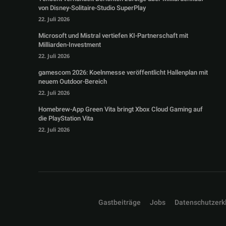
von Disney-Solitaire-Studio SuperPlay
22. Juli 2026
Microsoft und Mistral vertiefen KI-Partnerschaft mit
Milliarden-Investment
22. Juli 2026
gamescom 2026: Koelnmesse veröffentlicht Hallenplan mit
neuem Outdoor-Bereich
22. Juli 2026
Homebrew-App Green Vita bringt Xbox Cloud Gaming auf
die PlayStation Vita
22. Juli 2026
Gastbeiträge
Jobs
Datenschutzerk