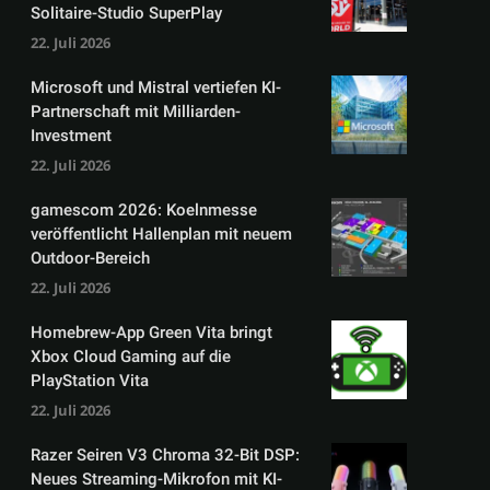
Solitaire-Studio SuperPlay
22. Juli 2026
Microsoft und Mistral vertiefen KI-
Partnerschaft mit Milliarden-
Investment
22. Juli 2026
gamescom 2026: Koelnmesse
veröffentlicht Hallenplan mit neuem
Outdoor-Bereich
22. Juli 2026
Homebrew-App Green Vita bringt
Xbox Cloud Gaming auf die
PlayStation Vita
22. Juli 2026
Razer Seiren V3 Chroma 32-Bit DSP:
Neues Streaming-Mikrofon mit KI-