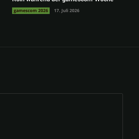
gamescom 2026
17. Juli 2026