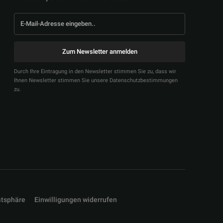
Zum Newsletter anmelden
Durch Ihre Eintragung in den Newsletter stimmen Sie zu, dass wir
Ihnen Newsletter stimmen Sie unsere Datenschutzbestimmungen
zu.
atsphäre
Einwilligungen widerrufen