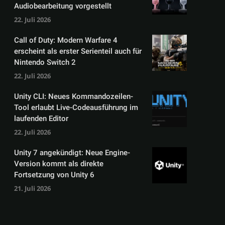
Audiobearbeitung vorgestellt
22. Juli 2026
Call of Duty: Modern Warfare 4
erscheint als erster Serienteil auch für
Nintendo Switch 2
22. Juli 2026
Unity CLI: Neues Kommandozeilen-
Tool erlaubt Live-Codeausführung im
laufenden Editor
22. Juli 2026
Unity 7 angekündigt: Neue Engine-
Version kommt als direkte
Fortsetzung von Unity 6
21. Juli 2026