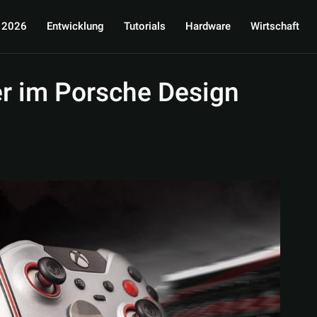
 2026
Entwicklung
Tutorials
Hardware
Wirtschaft
r im Porsche Design