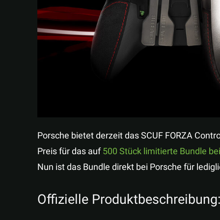
Porsche bietet derzeit das SCUF FORZA Controll
Preis für das auf
500 Stück limitierte Bundle be
Nun ist das Bundle direkt bei Porsche für ledigli
Offizielle Produktbeschreibung