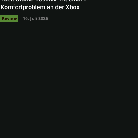
Komfortproblem an der Xbox
Review
16. Juli 2026