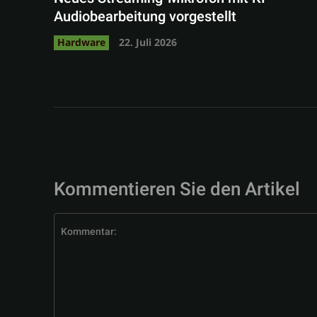
Audiobearbeitung vorgestellt
Hardware
22. Juli 2026
Kommentieren Sie den Artikel