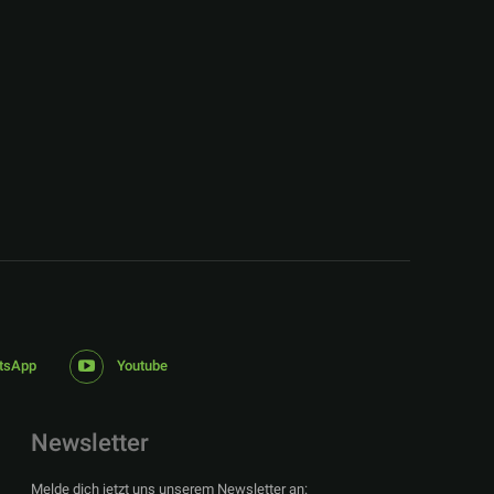
:
tsApp
Youtube
Newsletter
Melde dich jetzt uns unserem Newsletter an: