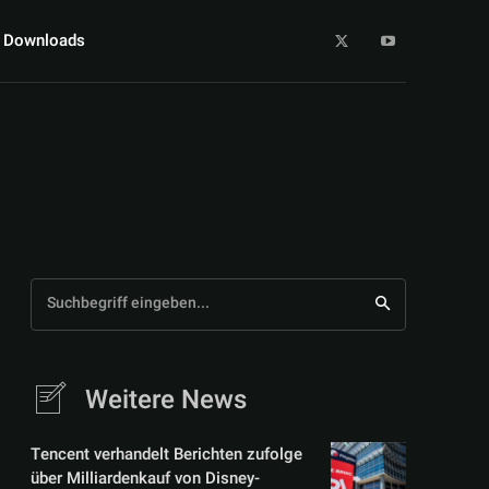
Downloads
Suchbegriff eingeben...
Weitere News
Tencent verhandelt Berichten zufolge
über Milliardenkauf von Disney-