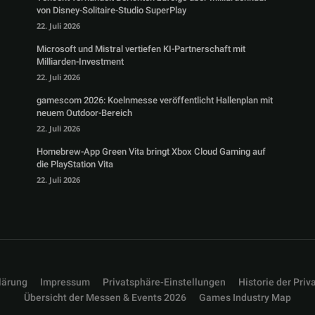
von Disney-Solitaire-Studio SuperPlay
22. Juli 2026
Microsoft und Mistral vertiefen KI-Partnerschaft mit
Milliarden-Investment
22. Juli 2026
gamescom 2026: Koelnmesse veröffentlicht Hallenplan mit
neuem Outdoor-Bereich
22. Juli 2026
Homebrew-App Green Vita bringt Xbox Cloud Gaming auf
die PlayStation Vita
22. Juli 2026
lärung
Impressum
Privatsphäre-Einstellungen
Historie der Priv
Übersicht der Messen & Events 2026
Games Industry Map