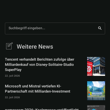
Suchbegriff eingeben...
Weitere News
Tencent verhandelt Berichten zufolge über
Milliardenkauf von Disney-Solitaire-Studio
SuperPlay
22. Juli 2026
Microsoft und Mistral vertiefen KI-
Partnerschaft mit Milliarden-Investment
22. Juli 2026
gamescom 2026: Koelnmesse veröffentlicht