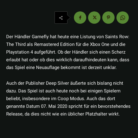
Der Händler Gamefly hat heute eine Listung von Saints Row:
The Third als Remastered Edition für die Xbox One und die
Playstation 4 aufgeführt. Ob der Händler sich einen Scherz
erlaubt hat oder ob dies wirklich daraufhindeuten kann, dass
das Spiel eine Neuauflage bekommt ist derzeit unklar.
Auch der Publisher Deep Silver äußerte sich bislang nicht
dazu. Das Spiel ist auch heute noch bei einigen Spielern
beliebt, insbesondere im Coop Modus. Auch das dort
genannte Datum 07. Mai 2020 spricht für ein bevorstehendes
Release, da dies nicht wie ein üblicher Platzhalter wirkt.