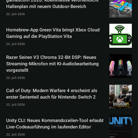
Hallenplan mit neuem Outdoor-Bereich
22. Juli 2026
Homebrew-App Green Vita bringt Xbox Cloud
Gaming auf die PlayStation Vita
22. Juli 2026
Razer Seiren V3 Chroma 32-Bit DSP: Neues
Streaming-Mikrofon mit KI-Audiobearbeitung
vorgestellt
22. Juli 2026
Call of Duty: Modern Warfare 4 erscheint als
erster Serienteil auch für Nintendo Switch 2
22. Juli 2026
Unity CLI: Neues Kommandozeilen-Tool erlaubt
Live-Codeausführung im laufenden Editor
22. Juli 2026