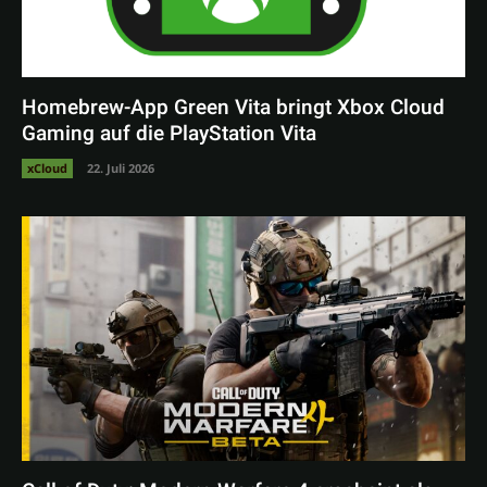
Homebrew-App Green Vita bringt Xbox Cloud
Gaming auf die PlayStation Vita
xCloud
22. Juli 2026