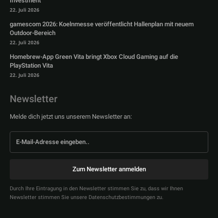
Investment
22. Juli 2026
gamescom 2026: Koelnmesse veröffentlicht Hallenplan mit neuem
Outdoor-Bereich
22. Juli 2026
Homebrew-App Green Vita bringt Xbox Cloud Gaming auf die
PlayStation Vita
22. Juli 2026
Newsletter
Melde dich jetzt uns unserem Newsletter an:
Zum Newsletter anmelden
Durch Ihre Eintragung in den Newsletter stimmen Sie zu, dass wir Ihnen
Newsletter stimmen Sie unsere Datenschutzbestimmungen zu.