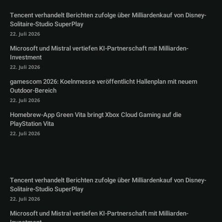
Tencent verhandelt Berichten zufolge über Milliardenkauf von Disney-
Solitaire-Studio SuperPlay
22. Juli 2026
Microsoft und Mistral vertiefen KI-Partnerschaft mit Milliarden-
Investment
22. Juli 2026
gamescom 2026: Koelnmesse veröffentlicht Hallenplan mit neuem
Outdoor-Bereich
22. Juli 2026
Homebrew-App Green Vita bringt Xbox Cloud Gaming auf die
PlayStation Vita
22. Juli 2026
Tencent verhandelt Berichten zufolge über Milliardenkauf von Disney-
Solitaire-Studio SuperPlay
22. Juli 2026
Microsoft und Mistral vertiefen KI-Partnerschaft mit Milliarden-