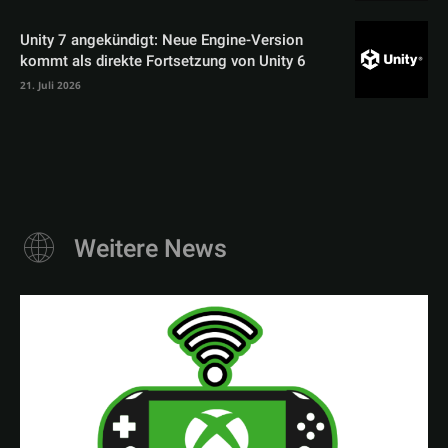
Unity 7 angekündigt: Neue Engine-Version
kommt als direkte Fortsetzung von Unity 6
21. Juli 2026
Weitere News