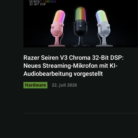
Razer Seiren V3 Chroma 32-Bit DSP:
Neues Streaming-Mikrofon mit KI-
Audiobearbeitung vorgestellt
Hardware
22. Juli 2026