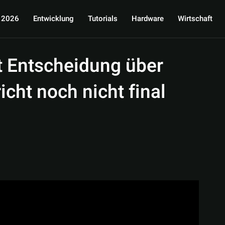
 2026
Entwicklung
Tutorials
Hardware
Wirtschaft
at Entscheidung über
icht noch nicht final