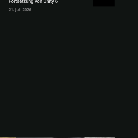
Fortsetzung von Unity 6
21. Juli 2026