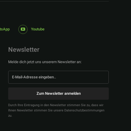
tsApp
Youtube
Newsletter
Melde dich jetzt uns unserem Newsletter an:
Zum Newsletter anmelden
Durch Ihre Eintragung in den Newsletter stimmen Sie zu, dass wir
Ihnen Newsletter stimmen Sie unsere Datenschutzbestimmungen
zu.