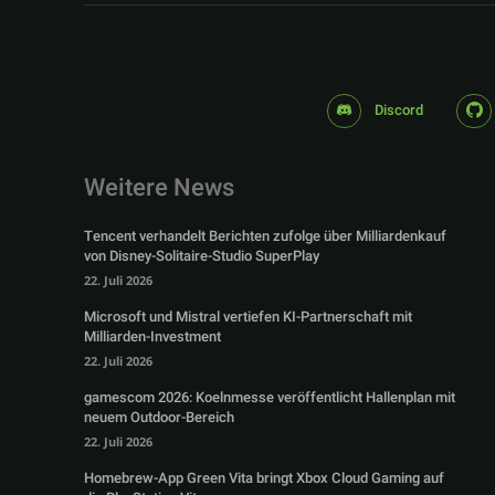
Discord
Weitere News
Tencent verhandelt Berichten zufolge über Milliardenkauf
von Disney-Solitaire-Studio SuperPlay
22. Juli 2026
Microsoft und Mistral vertiefen KI-Partnerschaft mit
Milliarden-Investment
22. Juli 2026
gamescom 2026: Koelnmesse veröffentlicht Hallenplan mit
neuem Outdoor-Bereich
22. Juli 2026
Homebrew-App Green Vita bringt Xbox Cloud Gaming auf