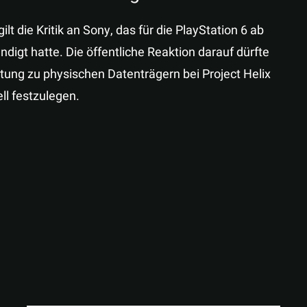
t die Kritik an Sony, das für die PlayStation 6 ab
digt hatte. Die öffentliche Reaktion darauf dürfte
ung zu physischen Datenträgern bei Project Helix
ll festzulegen.