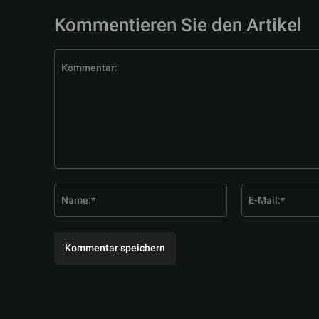
Kommentieren Sie den Artikel
Kommentar:
Name:*