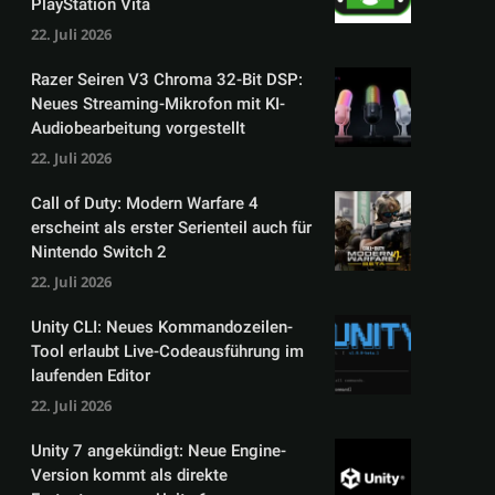
PlayStation Vita
22. Juli 2026
Razer Seiren V3 Chroma 32-Bit DSP:
Neues Streaming-Mikrofon mit KI-
Audiobearbeitung vorgestellt
22. Juli 2026
Call of Duty: Modern Warfare 4
erscheint als erster Serienteil auch für
Nintendo Switch 2
22. Juli 2026
Unity CLI: Neues Kommandozeilen-
Tool erlaubt Live-Codeausführung im
laufenden Editor
22. Juli 2026
Unity 7 angekündigt: Neue Engine-
Version kommt als direkte