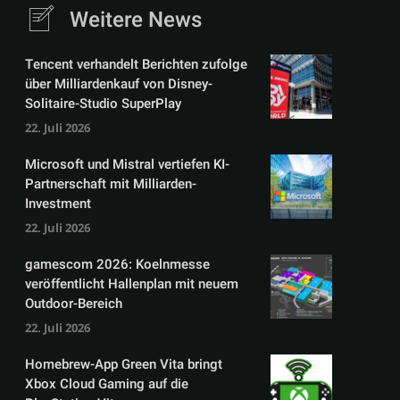
Weitere News
Tencent verhandelt Berichten zufolge
über Milliardenkauf von Disney-
Solitaire-Studio SuperPlay
22. Juli 2026
Microsoft und Mistral vertiefen KI-
Partnerschaft mit Milliarden-
Investment
22. Juli 2026
gamescom 2026: Koelnmesse
veröffentlicht Hallenplan mit neuem
Outdoor-Bereich
22. Juli 2026
Homebrew-App Green Vita bringt
Xbox Cloud Gaming auf die