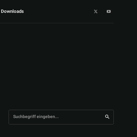
Downloads
Suchbegriff eingeben...