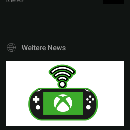
21. Juli 2026
Weitere News