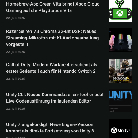
Homebrew-App Green Vita bringt Xbox Cloud
Gaming auf die PlayStation Vita
22. Juli 2026
Razer Seiren V3 Chroma 32-Bit DSP: Neues
Streaming-Mikrofon mit KI-Audiobearbeitung
vorgestellt
22. Juli 2026
Call of Duty: Modern Warfare 4 erscheint als
erster Serienteil auch für Nintendo Switch 2
22. Juli 2026
Unity CLI: Neues Kommandozeilen-Tool erlaubt
Live-Codeausführung im laufenden Editor
22. Juli 2026
Unity 7 angekündigt: Neue Engine-Version
kommt als direkte Fortsetzung von Unity 6