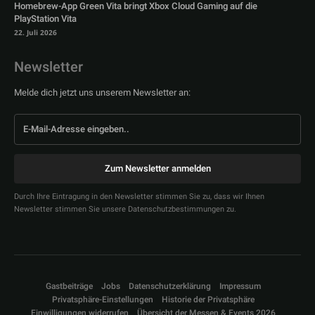
Homebrew-App Green Vita bringt Xbox Cloud Gaming auf die
PlayStation Vita
22. Juli 2026
Newsletter
Melde dich jetzt uns unserem Newsletter an:
Zum Newsletter anmelden
Durch Ihre Eintragung in den Newsletter stimmen Sie zu, dass wir Ihnen
Newsletter stimmen Sie unsere Datenschutzbestimmungen zu.
Gastbeiträge
Jobs
Datenschutzerklärung
Impressum
Privatsphäre-Einstellungen
Historie der Privatsphäre
Einwilligungen widerrufen
Übersicht der Messen & Events 2026