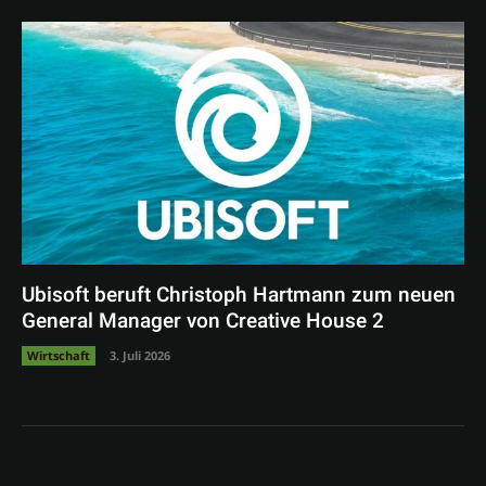
Ubisoft beruft Christoph Hartmann zum neuen
General Manager von Creative House 2
Wirtschaft
3. Juli 2026