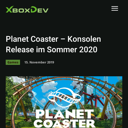
Planet Coaster – Konsolen
Release im Sommer 2020
Games
15. November 2019