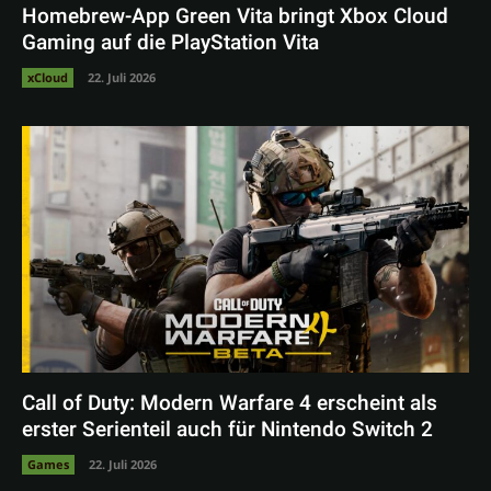
Homebrew-App Green Vita bringt Xbox Cloud
Gaming auf die PlayStation Vita
xCloud
22. Juli 2026
Call of Duty: Modern Warfare 4 erscheint als
erster Serienteil auch für Nintendo Switch 2
Games
22. Juli 2026