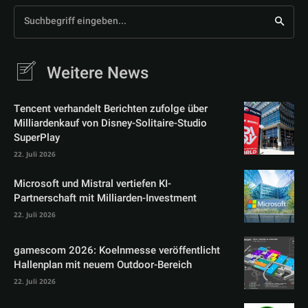
Suchbegriff eingeben...
Weitere News
Tencent verhandelt Berichten zufolge über
Milliardenkauf von Disney-Solitaire-Studio
SuperPlay
22. Juli 2026
Microsoft und Mistral vertiefen KI-
Partnerschaft mit Milliarden-Investment
22. Juli 2026
gamescom 2026: Koelnmesse veröffentlicht
Hallenplan mit neuem Outdoor-Bereich
22. Juli 2026