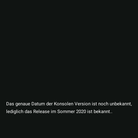
Das genaue Datum der Konsolen Version ist noch unbekannt,
lediglich das Release im Sommer 2020 ist bekannt..