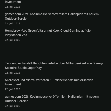
Investment
22. Juli 2026
gamescom 2026: Koelnmesse veröffentlicht Hallenplan mit neuem
Outdoor-Bereich
22. Juli 2026
Homebrew-App Green Vita bringt Xbox Cloud Gaming auf die
PlayStation Vita
22. Juli 2026
Tencent verhandelt Berichten zufolge über Milliardenkauf von Disney-
Solitaire-Studio SuperPlay
22. Juli 2026
Microsoft und Mistral vertiefen KI-Partnerschaft mit Milliarden-
Investment
22. Juli 2026
gamescom 2026: Koelnmesse veröffentlicht Hallenplan mit neuem
Outdoor-Bereich
22. Juli 2026