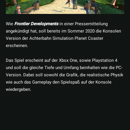
Wie
Frontier Developments
in einer Pressemitteilung
angekündigt hat, soll bereits im Sommer 2020 die Konsolen
Version der Achterbahn Simulation Planet Coaster
erscheinen.
Das Spiel erscheint auf der Xbox One, sowie Playstation 4
und soll die gleiche Tiefe und Umfang beinhalten wie die PC-
Version. Dabei soll sowohl die Grafik, die realistische Physik
wie auch das Gameplay den Spielspaß auf der Konsole
wiedergeben.