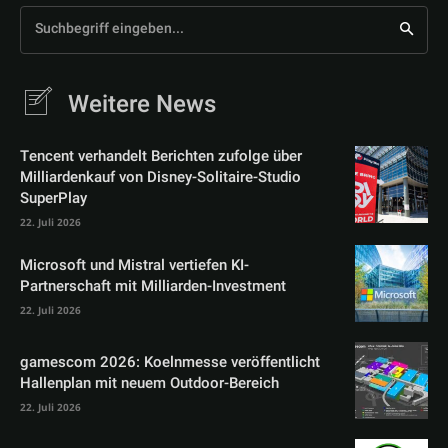
Suchbegriff eingeben...
Weitere News
Tencent verhandelt Berichten zufolge über
Milliardenkauf von Disney-Solitaire-Studio
SuperPlay
22. Juli 2026
Microsoft und Mistral vertiefen KI-
Partnerschaft mit Milliarden-Investment
22. Juli 2026
gamescom 2026: Koelnmesse veröffentlicht
Hallenplan mit neuem Outdoor-Bereich
22. Juli 2026