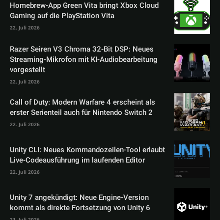
Homebrew-App Green Vita bringt Xbox Cloud
Gaming auf die PlayStation Vita
22. Juli 2026
Razer Seiren V3 Chroma 32-Bit DSP: Neues
Streaming-Mikrofon mit KI-Audiobearbeitung
vorgestellt
22. Juli 2026
Call of Duty: Modern Warfare 4 erscheint als
erster Serienteil auch für Nintendo Switch 2
22. Juli 2026
Unity CLI: Neues Kommandozeilen-Tool erlaubt
Live-Codeausführung im laufenden Editor
22. Juli 2026
Unity 7 angekündigt: Neue Engine-Version
kommt als direkte Fortsetzung von Unity 6
21. Juli 2026