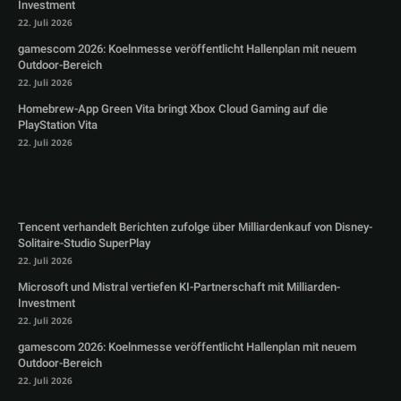
Investment
22. Juli 2026
gamescom 2026: Koelnmesse veröffentlicht Hallenplan mit neuem
Outdoor-Bereich
22. Juli 2026
Homebrew-App Green Vita bringt Xbox Cloud Gaming auf die
PlayStation Vita
22. Juli 2026
Tencent verhandelt Berichten zufolge über Milliardenkauf von Disney-
Solitaire-Studio SuperPlay
22. Juli 2026
Microsoft und Mistral vertiefen KI-Partnerschaft mit Milliarden-
Investment
22. Juli 2026
gamescom 2026: Koelnmesse veröffentlicht Hallenplan mit neuem
Outdoor-Bereich
22. Juli 2026