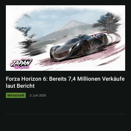
Forza Horizon 6: Bereits 7,4 Millionen Verkäufe
laut Bericht
Wirtschaft
3. Juli 2026