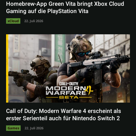
Homebrew-App Green Vita bringt Xbox Cloud
Gaming auf die PlayStation Vita
xCloud
22. Juli 2026
Call of Duty: Modern Warfare 4 erscheint als
erster Serienteil auch für Nintendo Switch 2
Games
22. Juli 2026