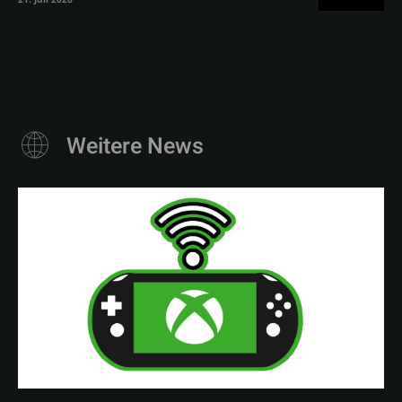
Weitere News