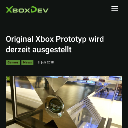
Original Xbox Prototyp wird
derzeit ausgestellt
Games
News
3. Juli 2018