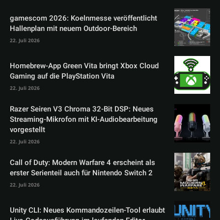
gamescom 2026: Koelnmesse veröffentlicht
Hallenplan mit neuem Outdoor-Bereich
22. Juli 2026
Homebrew-App Green Vita bringt Xbox Cloud
Gaming auf die PlayStation Vita
22. Juli 2026
Razer Seiren V3 Chroma 32-Bit DSP: Neues
Streaming-Mikrofon mit KI-Audiobearbeitung
vorgestellt
22. Juli 2026
Call of Duty: Modern Warfare 4 erscheint als
erster Serienteil auch für Nintendo Switch 2
22. Juli 2026
Unity CLI: Neues Kommandozeilen-Tool erlaubt