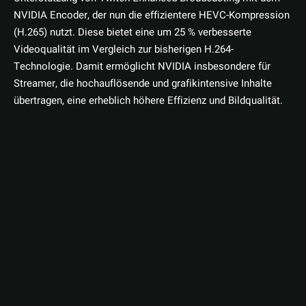
NVIDIA Encoder, der nun die effizientere HEVC-Kompression
(H.265) nutzt. Diese bietet eine um 25 % verbesserte
Videoqualität im Vergleich zur bisherigen H.264-
Technologie. Damit ermöglicht NVIDIA insbesondere für
Streamer, die hochauflösende und grafikintensive Inhalte
übertragen, eine erheblich höhere Effizienz und Bildqualität.