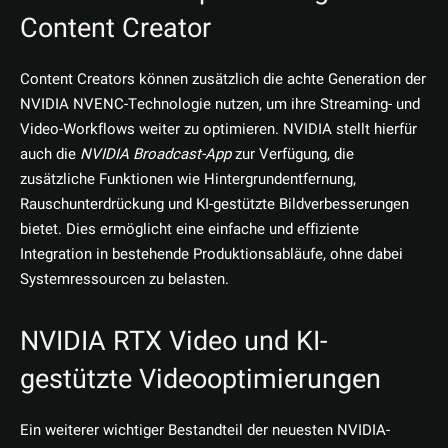
Content Creator
Content Creators können zusätzlich die achte Generation der
NVIDIA NVENC-Technologie nutzen, um ihre Streaming- und
Video-Workflows weiter zu optimieren. NVIDIA stellt hierfür
auch die
NVIDIA Broadcast-App
zur Verfügung, die
zusätzliche Funktionen wie Hintergrundentfernung,
Rauschunterdrückung und KI-gestützte Bildverbesserungen
bietet. Dies ermöglicht eine einfache und effiziente
Integration in bestehende Produktionsabläufe, ohne dabei
Systemressourcen zu belasten.
NVIDIA RTX Video und KI-
gestützte Videooptimierungen
Ein weiterer wichtiger Bestandteil der neuesten NVIDIA-