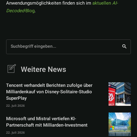
Anwendungsmöglichkeiten finden sich im
aktuellen
AI-
Decoded
-Blog
.
Suchbegriff eingeben...
Weitere News
Tencent verhandelt Berichten zufolge über
Milliardenkauf von Disney-Solitaire-Studio
SuperPlay
22. Juli 2026
Microsoft und Mistral vertiefen KI-
Partnerschaft mit Milliarden-Investment
22. Juli 2026