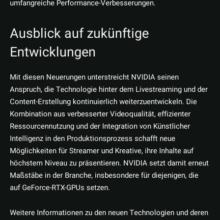
umfangreiche Performance-Verbesserungen.
Ausblick auf zukünftige
Entwicklungen
Mit diesen Neuerungen unterstreicht NVIDIA seinen
Anspruch, die Technologie hinter dem Livestreaming und der
Content-Erstellung kontinuierlich weiterzuentwickeln. Die
Kombination aus verbesserter Videoqualität, effizienter
Ressourcennutzung und der Integration von Künstlicher
Intelligenz in den Produktionsprozess schafft neue
Möglichkeiten für Streamer und Kreative, ihre Inhalte auf
höchstem Niveau zu präsentieren. NVIDIA setzt damit erneut
Maßstäbe in der Branche, insbesondere für diejenigen, die
auf GeForce-RTX-GPUs setzen.
Weitere Informationen zu den neuen Technologien und deren