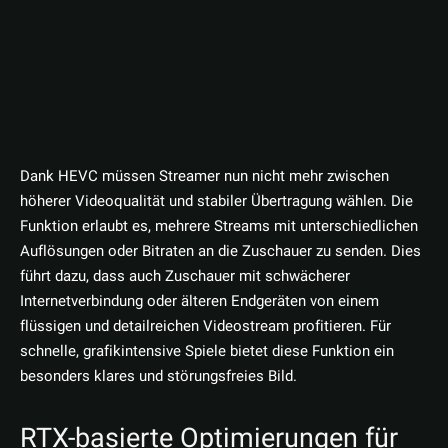
Dank HEVC müssen Streamer nun nicht mehr zwischen
höherer Videoqualität und stabiler Übertragung wählen. Die
Funktion erlaubt es, mehrere Streams mit unterschiedlichen
Auflösungen oder Bitraten an die Zuschauer zu senden. Dies
führt dazu, dass auch Zuschauer mit schwächerer
Internetverbindung oder älteren Endgeräten von einem
flüssigen und detailreichen Videostream profitieren. Für
schnelle, grafikintensive Spiele bietet diese Funktion ein
besonders klares und störungsfreies Bild.
RTX-basierte Optimierungen für