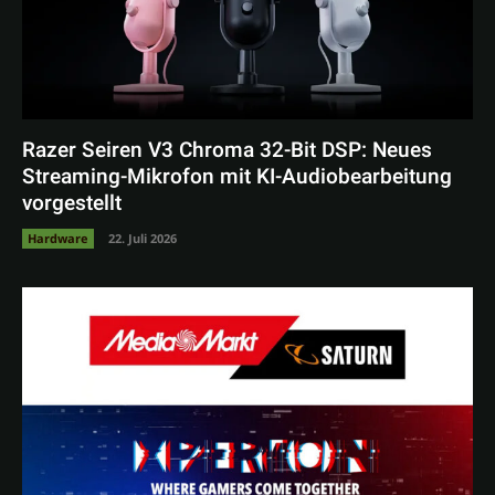
Razer Seiren V3 Chroma 32-Bit DSP: Neues
Streaming-Mikrofon mit KI-Audiobearbeitung
vorgestellt
Hardware
22. Juli 2026