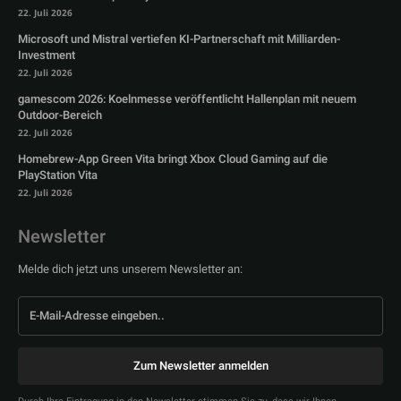
22. Juli 2026
Microsoft und Mistral vertiefen KI-Partnerschaft mit Milliarden-
Investment
22. Juli 2026
gamescom 2026: Koelnmesse veröffentlicht Hallenplan mit neuem
Outdoor-Bereich
22. Juli 2026
Homebrew-App Green Vita bringt Xbox Cloud Gaming auf die
PlayStation Vita
22. Juli 2026
Newsletter
Melde dich jetzt uns unserem Newsletter an:
Zum Newsletter anmelden