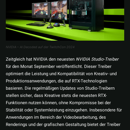
NVIDIA – AI Decoded auf der TwitchCon 2024
Zeitgleich hat NVIDIA den neuesten
NVIDIA Studio-Treiber
für den Monat September veröffentlicht. Dieser Treiber
optimiert die Leistung und Kompatibilität von Kreativ- und
Produktionsanwendungen, die auf RTX-Technologien
basieren. Die regelmäßigen Updates von Studio-Treibern
stellen sicher, dass Kreative stets die neuesten RTX-
Funktionen nutzen können, ohne Kompromisse bei der
Stabilität oder Systemleistung einzugehen. Insbesondere für
Anwendungen im Bereich der Videobearbeitung, des
Renderings und der grafischen Gestaltung bietet der Treiber