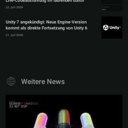
Live-Codeausführung im laufenden Editor
22. Juli 2026
Unity 7 angekündigt: Neue Engine-Version
kommt als direkte Fortsetzung von Unity 6
21. Juli 2026
Weitere News