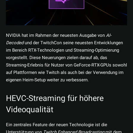
NVIDIA hat im Rahmen der neuesten Ausgabe von
AI-
Decoded
und der TwitchCon seine neuesten Entwicklungen
im Bereich RTX-Technologien und Streaming-Optimierung
vorgestellt. Diese Neuerungen zielen darauf ab, das
Streaming-Erlebnis für Nutzer von GeForce-RTX-GPUs sowohl
auf Plattformen wie Twitch als auch bei der Verwendung im
eigenen Heim-Setup weiter zu verbessern.
HEVC-Streaming für höhere
Videoqualität
Ein zentrales Feature der neuen Technologie ist die
Unterstützung von
Twitch Enhanced Broadcasting
mit dem