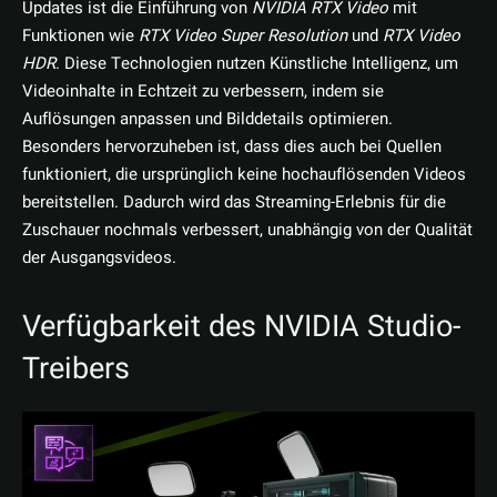
Updates ist die Einführung von
NVIDIA RTX Video
mit
Funktionen wie
RTX Video Super Resolution
und
RTX Video
HDR
. Diese Technologien nutzen Künstliche Intelligenz, um
Videoinhalte in Echtzeit zu verbessern, indem sie
Auflösungen anpassen und Bilddetails optimieren.
Besonders hervorzuheben ist, dass dies auch bei Quellen
funktioniert, die ursprünglich keine hochauflösenden Videos
bereitstellen. Dadurch wird das Streaming-Erlebnis für die
Zuschauer nochmals verbessert, unabhängig von der Qualität
der Ausgangsvideos.
Verfügbarkeit des NVIDIA Studio-
Treibers