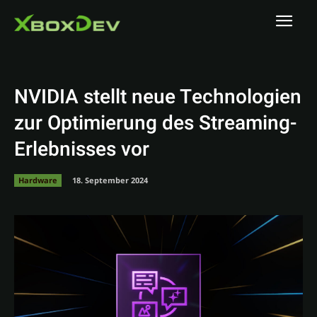
NVIDIA stellt neue Technologien
zur Optimierung des Streaming-
Erlebnisses vor
Hardware
18. September 2024