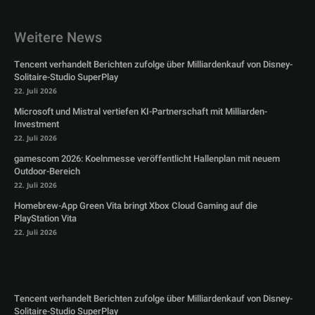
Weitere News
Tencent verhandelt Berichten zufolge über Milliardenkauf von Disney-
Solitaire-Studio SuperPlay
22. Juli 2026
Microsoft und Mistral vertiefen KI-Partnerschaft mit Milliarden-
Investment
22. Juli 2026
gamescom 2026: Koelnmesse veröffentlicht Hallenplan mit neuem
Outdoor-Bereich
22. Juli 2026
Homebrew-App Green Vita bringt Xbox Cloud Gaming auf die
PlayStation Vita
22. Juli 2026
Tencent verhandelt Berichten zufolge über Milliardenkauf von Disney-
Solitaire-Studio SuperPlay