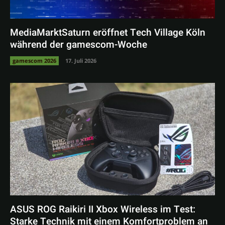
MediaMarktSaturn eröffnet Tech Village Köln
während der gamescom-Woche
gamescom 2026
17. Juli 2026
ASUS ROG Raikiri II Xbox Wireless im Test:
Starke Technik mit einem Komfortproblem an