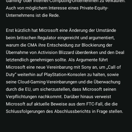
Gaming- oder Internet-Computing-Unternehmen zu verkaufen.
Auch von möglichem Interesse eines Private-Equity-
Unternehmens ist die Rede.
Erst kürzlich hat Microsoft eine Änderung der Umstände
beim britischen Regulator eingereicht und argumentiert,
warum die CMA ihre Entscheidung zur Blockierung der
Übernahme von Activision Blizzard überdenken und den Deal
letztendlich genehmigen sollte. Als Argumente führt
Microsoft eine neue Vereinbarung mit Sony an, um „Call of
Duty“ weiterhin auf PlayStation-Konsolen zu halten, sowie
seine Cloud-Gaming-Vereinbarungen und die Überwachung
durch die EU, um sicherzustellen, dass Microsoft seinen
Verpflichtungen nachkommt. Darüber hinaus verweist
Microsoft auf aktuelle Beweise aus dem FTC-Fall, die die
Schlussfolgerungen des Abschlussberichts in Frage stellen.