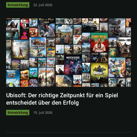
Entwicklung
22. Juli 2026
Ubisoft: Der richtige Zeitpunkt für ein Spiel
entscheidet über den Erfolg
Entwicklung
15. Juli 2026