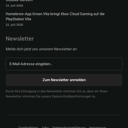
22. Juli 2026
Homebrew-App Green Vita bringt Xbox Cloud Gaming auf die
PlayStation Vita
22. Juli 2026
Newsletter
Melde dich jetzt uns unserem Newsletter an:
Zum Newsletter anmelden
Durch Ihre Eintragung in den Newsletter stimmen Sie zu, dass wir Ihnen
Newsletter stimmen Sie unsere Datenschutzbestimmungen zu.
Gastbeiträge
Jobs
Datenschutzerklärung
Impressum