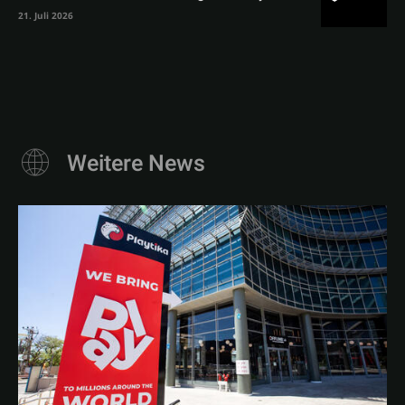
21. Juli 2026
Weitere News