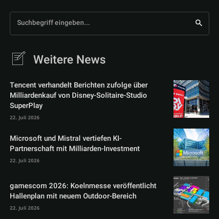
Suchbegriff eingeben...
Weitere News
Tencent verhandelt Berichten zufolge über
Milliardenkauf von Disney-Solitaire-Studio
SuperPlay
22. Juli 2026
Microsoft und Mistral vertiefen KI-
Partnerschaft mit Milliarden-Investment
22. Juli 2026
gamescom 2026: Koelnmesse veröffentlicht
Hallenplan mit neuem Outdoor-Bereich
22. Juli 2026