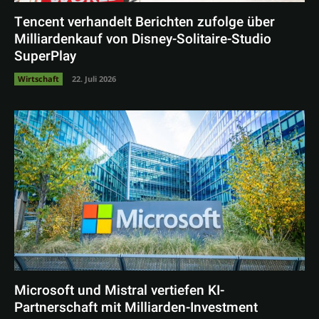
Tencent verhandelt Berichten zufolge über
Milliardenkauf von Disney-Solitaire-Studio
SuperPlay
Wirtschaft
22. Juli 2026
Microsoft und Mistral vertiefen KI-
Partnerschaft mit Milliarden-Investment