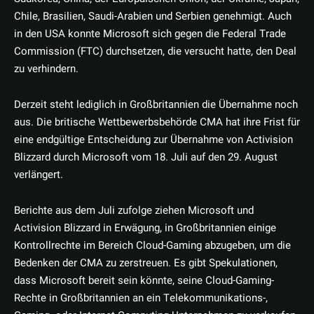
Chile, Brasilien, Saudi-Arabien und Serbien genehmigt. Auch
in den USA konnte Microsoft sich gegen die Federal Trade
Commission (FTC) durchsetzen, die versucht hatte, den Deal
zu verhindern.
Derzeit steht lediglich in Großbritannien die Übernahme noch
aus. Die britische Wettbewerbsbehörde CMA hat ihre Frist für
eine endgültige Entscheidung zur Übernahme von Activision
Blizzard durch Microsoft vom 18. Juli auf den 29. August
verlängert.
Berichte aus dem Juli zufolge ziehen Microsoft und
Activision Blizzard in Erwägung, in Großbritannien einige
Kontrollrechte im Bereich Cloud-Gaming abzugeben, um die
Bedenken der CMA zu zerstreuen. Es gibt Spekulationen,
dass Microsoft bereit sein könnte, seine Cloud-Gaming-
Rechte in Großbritannien an ein Telekommunikations-,