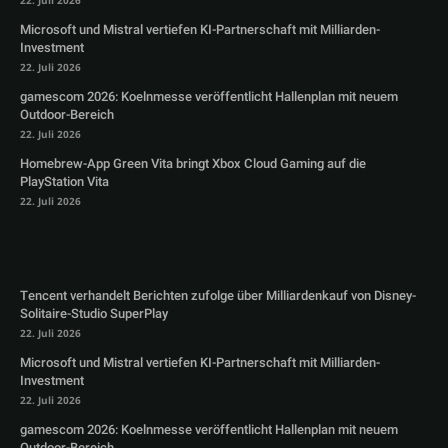
22. Juli 2026
Microsoft und Mistral vertiefen KI-Partnerschaft mit Milliarden-
Investment
22. Juli 2026
gamescom 2026: Koelnmesse veröffentlicht Hallenplan mit neuem
Outdoor-Bereich
22. Juli 2026
Homebrew-App Green Vita bringt Xbox Cloud Gaming auf die
PlayStation Vita
22. Juli 2026
Tencent verhandelt Berichten zufolge über Milliardenkauf von Disney-
Solitaire-Studio SuperPlay
22. Juli 2026
Microsoft und Mistral vertiefen KI-Partnerschaft mit Milliarden-
Investment
22. Juli 2026
gamescom 2026: Koelnmesse veröffentlicht Hallenplan mit neuem
Outdoor-Bereich