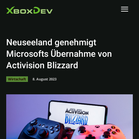
Neuseeland genehmigt
Microsofts Übernahme von
Activision Blizzard
Wirtschaft
8. August 2023