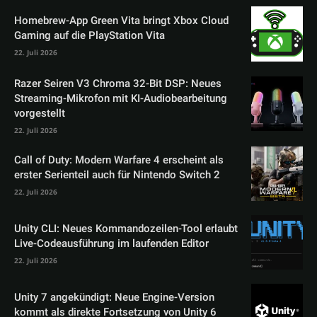
Homebrew-App Green Vita bringt Xbox Cloud
Gaming auf die PlayStation Vita
22. Juli 2026
Razer Seiren V3 Chroma 32-Bit DSP: Neues
Streaming-Mikrofon mit KI-Audiobearbeitung
vorgestellt
22. Juli 2026
Call of Duty: Modern Warfare 4 erscheint als
erster Serienteil auch für Nintendo Switch 2
22. Juli 2026
Unity CLI: Neues Kommandozeilen-Tool erlaubt
Live-Codeausführung im laufenden Editor
22. Juli 2026
Unity 7 angekündigt: Neue Engine-Version
kommt als direkte Fortsetzung von Unity 6