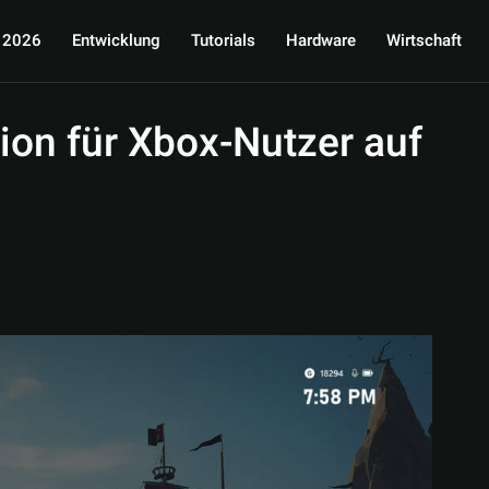
 2026
Entwicklung
Tutorials
Hardware
Wirtschaft
on für Xbox-Nutzer auf