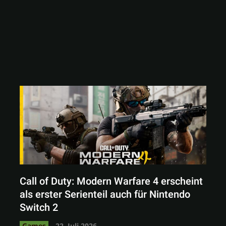
Call of Duty: Modern Warfare 4 erscheint
als erster Serienteil auch für Nintendo
Switch 2
Games
22. Juli 2026