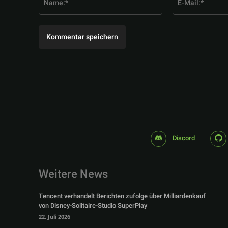
Discord
Weitere News
Tencent verhandelt Berichten zufolge über Milliardenkauf
von Disney-Solitaire-Studio SuperPlay
22. Juli 2026