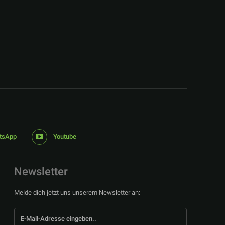
tsApp
Youtube
Newsletter
Melde dich jetzt uns unserem Newsletter an: