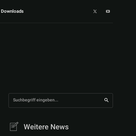
Downloads
Suchbegriff eingeben...
Weitere News