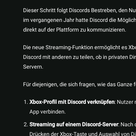
Dieser Schritt folgt Discords Bestreben, den Nu
im vergangenen Jahr hatte Discord die Möglichk
direkt auf der Plattform zu kommunizieren.
Die neue Streaming-Funktion ermöglicht es Xbo
Discord mit anderen zu teilen, ob in privaten 
Servern.
Für diejenigen, die sich fragen, wie das Ganze f
Xbox-Profil mit Discord verknüpfen
: Nutzer
App verbinden.
Streaming auf einem Discord-Server
: Nach
Drücken der Xbox-Taste und Auswahl von Dis