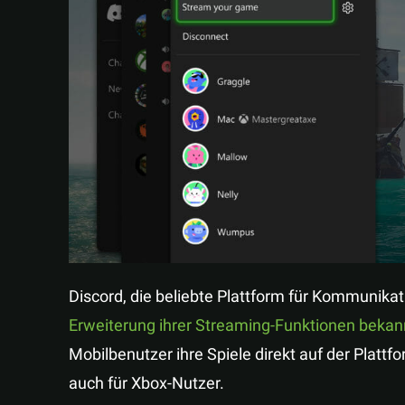
Discord, die beliebte Plattform für Kommunika
Erweiterung ihrer Streaming-Funktionen beka
Mobilbenutzer ihre Spiele direkt auf der Platt
auch für Xbox-Nutzer.