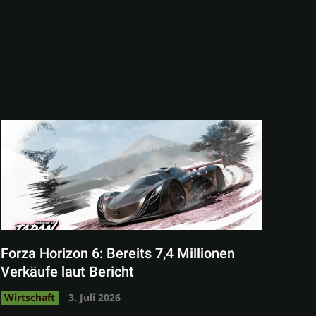
Forza Horizon 6: Bereits 7,4 Millionen
Verkäufe laut Bericht
Wirtschaft
3. Juli 2026