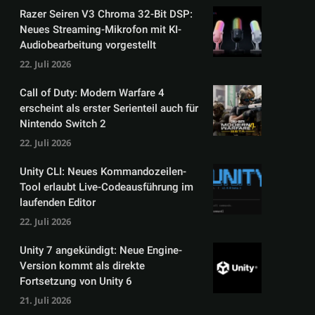
Razer Seiren V3 Chroma 32-Bit DSP:
Neues Streaming-Mikrofon mit KI-
Audiobearbeitung vorgestellt
22. Juli 2026
Call of Duty: Modern Warfare 4
erscheint als erster Serienteil auch für
Nintendo Switch 2
22. Juli 2026
Unity CLI: Neues Kommandozeilen-
Tool erlaubt Live-Codeausführung im
laufenden Editor
22. Juli 2026
Unity 7 angekündigt: Neue Engine-
Version kommt als direkte
Fortsetzung von Unity 6
21. Juli 2026