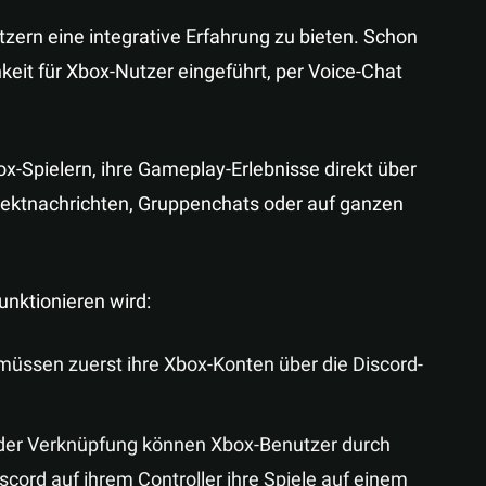
tzern eine integrative Erfahrung zu bieten. Schon
eit für Xbox-Nutzer eingeführt, per Voice-Chat
x-Spielern, ihre Gameplay-Erlebnisse direkt über
Direktnachrichten, Gruppenchats oder auf ganzen
unktionieren wird:
 müssen zuerst ihre Xbox-Konten über die Discord-
 der Verknüpfung können Xbox-Benutzer durch
cord auf ihrem Controller ihre Spiele auf einem