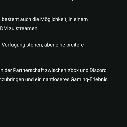
s besteht auch die Möglichkeit, in einem
n-DM zu streamen.
 Verfügung stehen, aber eine breitere
t in der Partnerschaft zwischen Xbox und Discord
enzubringen und ein nahtloseres Gaming-Erlebnis