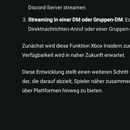
Discord-Server streamen.
Streaming in einer DM oder Gruppen-DM
: E
Direktnachrichten-Anruf oder einer Gruppe
Zunächst wird diese Funktion Xbox Insidern zur
Verfügbarkeit wird in naher Zukunft erwartet.
Diese Entwicklung stellt einen weiteren Schrit
dar, die darauf abzielt, Spieler näher zusamm
über Plattformen hinweg zu bieten.