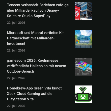
Tencent verhandelt Berichten zufolge
über Milliardenkauf von Disney-
Solitaire-Studio SuperPlay
22. Juli 2026
Microsoft und Mistral vertiefen KI-
Partnerschaft mit Milliarden-
Investment
22. Juli 2026
gamescom 2026: Koelnmesse
veröffentlicht Hallenplan mit neuem
Outdoor-Bereich
22. Juli 2026
Homebrew-App Green Vita bringt
Xbox Cloud Gaming auf die
PlayStation Vita
22. Juli 2026