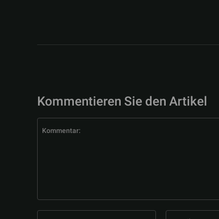
Kommentieren Sie den Artikel
Kommentar:
Name:*