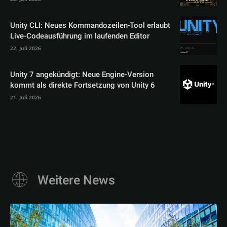
Unity CLI: Neues Kommandozeilen-Tool erlaubt
Live-Codeausführung im laufenden Editor
22. Juli 2026
Unity 7 angekündigt: Neue Engine-Version
kommt als direkte Fortsetzung von Unity 6
21. Juli 2026
Weitere News