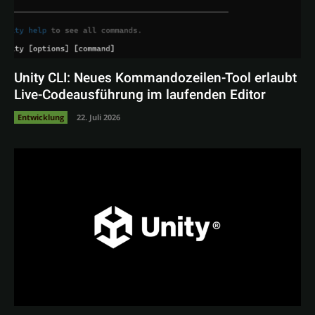
Unity CLI: Neues Kommandozeilen-Tool erlaubt
Live-Codeausführung im laufenden Editor
Entwicklung
22. Juli 2026