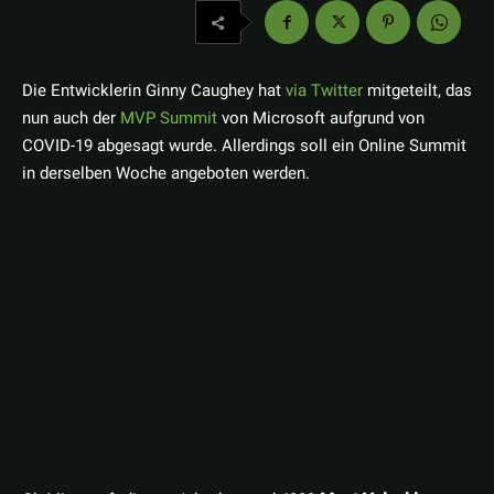
Die Entwicklerin Ginny Caughey hat
via Twitter
mitgeteilt, das
nun auch der
MVP Summit
von Microsoft aufgrund von
COVID-19 abgesagt wurde. Allerdings soll ein Online Summit
in derselben Woche angeboten werden.