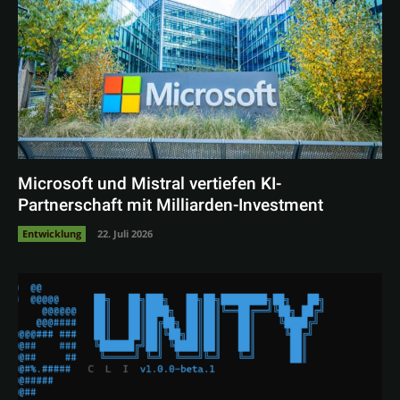
Microsoft und Mistral vertiefen KI-
Partnerschaft mit Milliarden-Investment
Entwicklung
22. Juli 2026