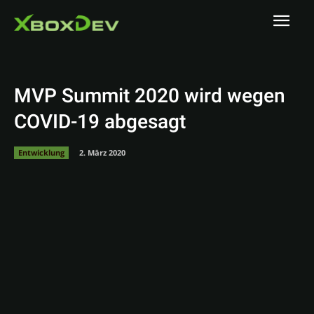
MVP Summit 2020 wird wegen
COVID-19 abgesagt
Entwicklung
2. März 2020