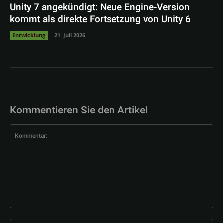
Unity 7 angekündigt: Neue Engine-Version
kommt als direkte Fortsetzung von Unity 6
Entwicklung
21. Juli 2026
Kommentieren Sie den Artikel
Kommentar: