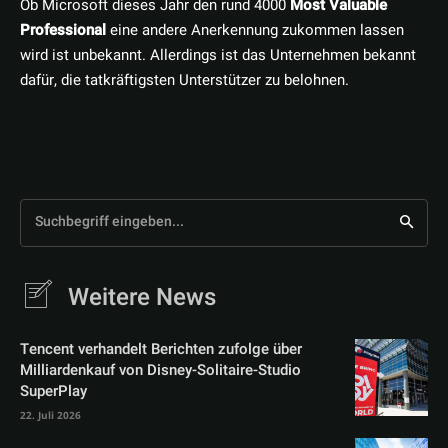
Ob Microsoft dieses Jahr den rund 4000
Most Valuable
Professional
eine andere Anerkennung zukommen lassen
wird ist unbekannt. Allerdings ist das Unternehmen bekannt
dafür, die tatkräftigsten Unterstützer zu belohnen.
Suchbegriff eingeben...
Weitere News
Tencent verhandelt Berichten zufolge über
Milliardenkauf von Disney-Solitaire-Studio
SuperPlay
22. Juli 2026