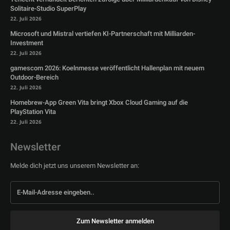
Solitaire-Studio SuperPlay
22. Juli 2026
Microsoft und Mistral vertiefen KI-Partnerschaft mit Milliarden-
Investment
22. Juli 2026
gamescom 2026: Koelnmesse veröffentlicht Hallenplan mit neuem
Outdoor-Bereich
22. Juli 2026
Homebrew-App Green Vita bringt Xbox Cloud Gaming auf die
PlayStation Vita
22. Juli 2026
Newsletter
Melde dich jetzt uns unserem Newsletter an:
Zum Newsletter anmelden