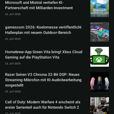
Microsoft und Mistral vertiefen KI-
Partnerschaft mit Milliarden-Investment
22. Juli 2026
gamescom 2026: Koelnmesse veröffentlicht
Hallenplan mit neuem Outdoor-Bereich
22. Juli 2026
Homebrew-App Green Vita bringt Xbox Cloud
Gaming auf die PlayStation Vita
22. Juli 2026
Razer Seiren V3 Chroma 32-Bit DSP: Neues
Streaming-Mikrofon mit KI-Audiobearbeitung
vorgestellt
22. Juli 2026
Call of Duty: Modern Warfare 4 erscheint als
erster Serienteil auch für Nintendo Switch 2
22. Juli 2026