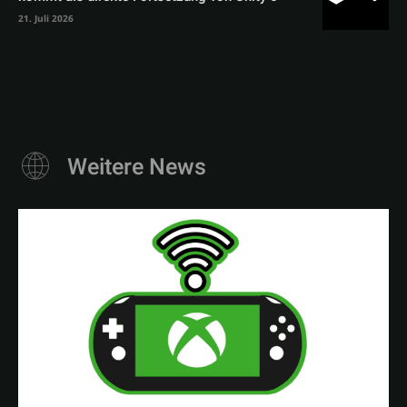
21. Juli 2026
Weitere News