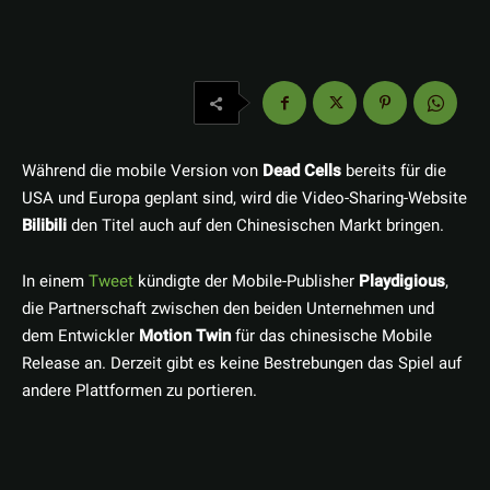
Während die mobile Version von
Dead Cells
bereits für die
USA und Europa geplant sind, wird die Video-Sharing-Website
Bilibili
den Titel auch auf den Chinesischen Markt bringen.
In einem
Tweet
kündigte der Mobile-Publisher
Playdigious
,
die Partnerschaft zwischen den beiden Unternehmen und
dem Entwickler
Motion Twin
für das chinesische Mobile
Release an. Derzeit gibt es keine Bestrebungen das Spiel auf
andere Plattformen zu portieren.