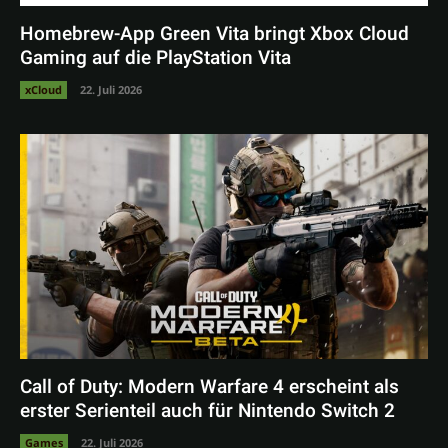
Homebrew-App Green Vita bringt Xbox Cloud
Gaming auf die PlayStation Vita
xCloud
22. Juli 2026
Call of Duty: Modern Warfare 4 erscheint als
erster Serienteil auch für Nintendo Switch 2
Games
22. Juli 2026