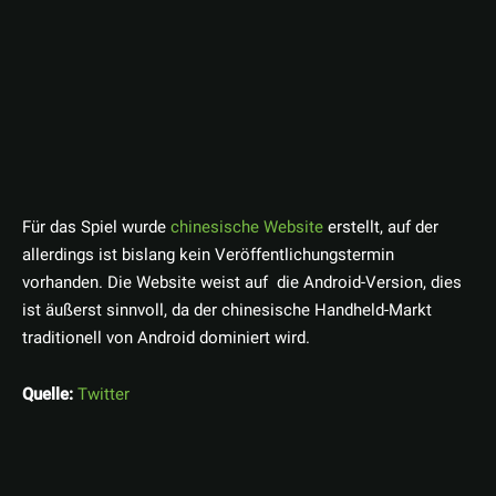
Für das Spiel wurde
chinesische Website
erstellt, auf der
allerdings ist bislang kein Veröffentlichungstermin
vorhanden. Die
Website weist auf die Android-Version, dies
ist äußerst sinnvoll, da der chinesische Handheld-Markt
traditionell von Android dominiert wird.
Quelle:
Twitter