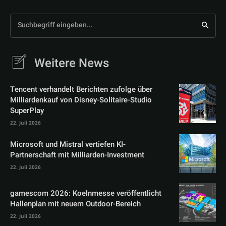
Suchbegriff eingeben...
Weitere News
Tencent verhandelt Berichten zufolge über
Milliardenkauf von Disney-Solitaire-Studio
SuperPlay
22. Juli 2026
Microsoft und Mistral vertiefen KI-
Partnerschaft mit Milliarden-Investment
22. Juli 2026
gamescom 2026: Koelnmesse veröffentlicht
Hallenplan mit neuem Outdoor-Bereich
22. Juli 2026