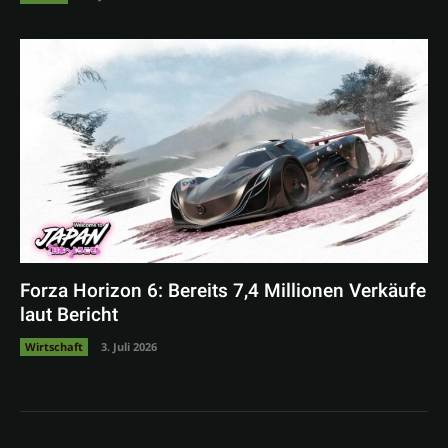
Forza Horizon 6: Bereits 7,4 Millionen Verkäufe
laut Bericht
Wirtschaft
3. Juli 2026