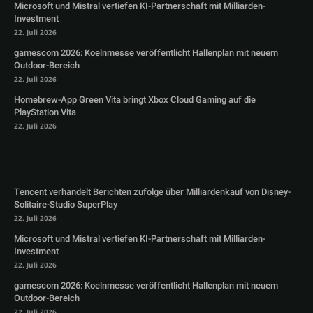
Microsoft und Mistral vertiefen KI-Partnerschaft mit Milliarden-
Investment
22. Juli 2026
gamescom 2026: Koelnmesse veröffentlicht Hallenplan mit neuem
Outdoor-Bereich
22. Juli 2026
Homebrew-App Green Vita bringt Xbox Cloud Gaming auf die
PlayStation Vita
22. Juli 2026
Tencent verhandelt Berichten zufolge über Milliardenkauf von Disney-
Solitaire-Studio SuperPlay
22. Juli 2026
Microsoft und Mistral vertiefen KI-Partnerschaft mit Milliarden-
Investment
22. Juli 2026
gamescom 2026: Koelnmesse veröffentlicht Hallenplan mit neuem
Outdoor-Bereich
22. Juli 2026