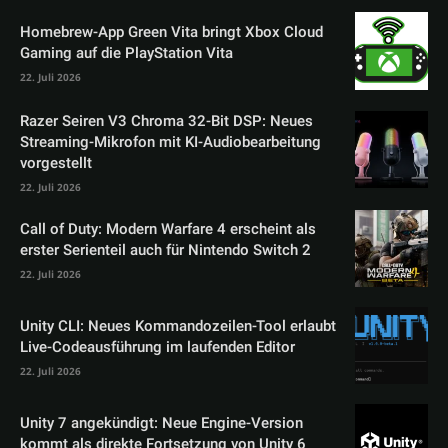
Homebrew-App Green Vita bringt Xbox Cloud
Gaming auf die PlayStation Vita
22. Juli 2026
Razer Seiren V3 Chroma 32-Bit DSP: Neues
Streaming-Mikrofon mit KI-Audiobearbeitung
vorgestellt
22. Juli 2026
Call of Duty: Modern Warfare 4 erscheint als
erster Serienteil auch für Nintendo Switch 2
22. Juli 2026
Unity CLI: Neues Kommandozeilen-Tool erlaubt
Live-Codeausführung im laufenden Editor
22. Juli 2026
Unity 7 angekündigt: Neue Engine-Version
kommt als direkte Fortsetzung von Unity 6