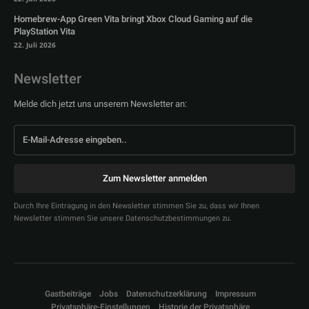
Homebrew-App Green Vita bringt Xbox Cloud Gaming auf die
PlayStation Vita
22. Juli 2026
Newsletter
Melde dich jetzt uns unserem Newsletter an:
Zum Newsletter anmelden
Durch Ihre Eintragung in den Newsletter stimmen Sie zu, dass wir Ihnen
Newsletter stimmen Sie unsere Datenschutzbestimmungen zu.
Gastbeiträge
Jobs
Datenschutzerklärung
Impressum
Privatsphäre-Einstellungen
Historie der Privatsphäre