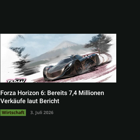
Forza Horizon 6: Bereits 7,4 Millionen
Verkäufe laut Bericht
Wirtschaft
3. Juli 2026