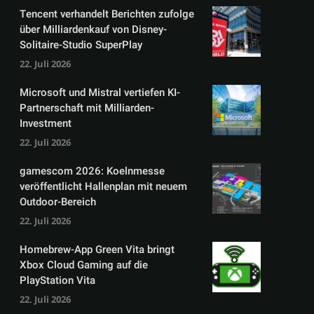
Tencent verhandelt Berichten zufolge
über Milliardenkauf von Disney-
Solitaire-Studio SuperPlay
22. Juli 2026
Microsoft und Mistral vertiefen KI-
Partnerschaft mit Milliarden-
Investment
22. Juli 2026
gamescom 2026: Koelnmesse
veröffentlicht Hallenplan mit neuem
Outdoor-Bereich
22. Juli 2026
Homebrew-App Green Vita bringt
Xbox Cloud Gaming auf die
PlayStation Vita
22. Juli 2026