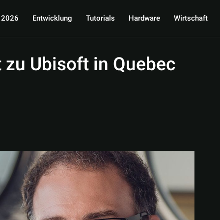
 2026
Entwicklung
Tutorials
Hardware
Wirtschaft
 zu Ubisoft in Quebec