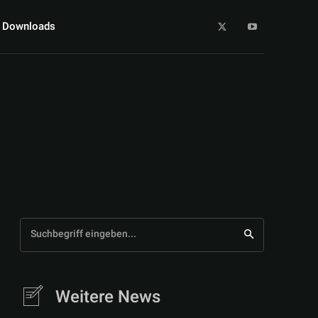
Downloads
Suchbegriff eingeben...
Weitere News