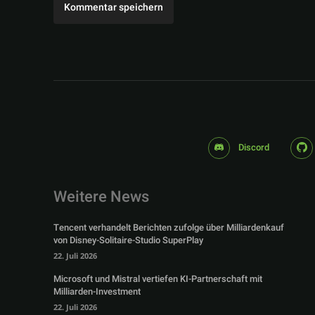
Discord
Weitere News
Tencent verhandelt Berichten zufolge über Milliardenkauf
von Disney-Solitaire-Studio SuperPlay
22. Juli 2026
Microsoft und Mistral vertiefen KI-Partnerschaft mit
Milliarden-Investment
22. Juli 2026