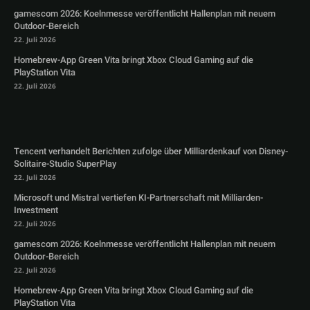
gamescom 2026: Koelnmesse veröffentlicht Hallenplan mit neuem
Outdoor-Bereich
22. Juli 2026
Homebrew-App Green Vita bringt Xbox Cloud Gaming auf die
PlayStation Vita
22. Juli 2026
Tencent verhandelt Berichten zufolge über Milliardenkauf von Disney-
Solitaire-Studio SuperPlay
22. Juli 2026
Microsoft und Mistral vertiefen KI-Partnerschaft mit Milliarden-
Investment
22. Juli 2026
gamescom 2026: Koelnmesse veröffentlicht Hallenplan mit neuem
Outdoor-Bereich
22. Juli 2026
Homebrew-App Green Vita bringt Xbox Cloud Gaming auf die
PlayStation Vita