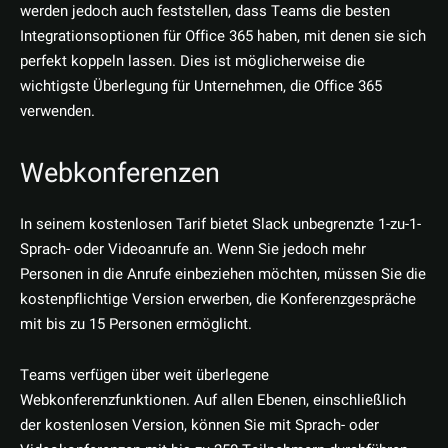
werden jedoch auch feststellen, dass Teams die besten
Integrationsoptionen für Office 365 haben, mit denen sie sich
perfekt koppeln lassen. Dies ist möglicherweise die
wichtigste Überlegung für Unternehmen, die Office 365
verwenden.
Webkonferenzen
In seinem kostenlosen Tarif bietet Slack unbegrenzte 1-zu-1-
Sprach- oder Videoanrufe an. Wenn Sie jedoch mehr
Personen in die Anrufe einbeziehen möchten, müssen Sie die
kostenpflichtige Version erwerben, die Konferenzgespräche
mit bis zu 15 Personen ermöglicht.
Teams verfügen über weit überlegene
Webkonferenzfunktionen. Auf allen Ebenen, einschließlich
der kostenlosen Version, können Sie mit Sprach- oder