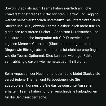
Sowohl Slack als auch Teams haben ziemlich ähnliche
Konversationsthreads für Nachrichten. Klartext und Tagging
werden selbstverständlich unterstützt. Sie unterstützen auch
Sticker und GIFs , obwohl Teams diesbezüglich mehr tun: Es
gibt einen robusteren Sticker – Shop zum Durchsuchen und
eine automatische Integration mit GIPHY sowie einen
eigenen Meme – Generator (Slack bietet Integration mit
Dingen wie Bitmoji, aber nicht nur es ist nicht so ursprünglich
wie die Teams-Optionen). Dies kann ein wichtiger Faktor
sein, abhängig davon, wie memetastisch Ihr Büro ist.
Beim Anpassen der Nachrichtenoberfläche bietet Slack viele
verschiedene Themen und Farboptionen, die Sie
ausprobieren können, bis Sie das gewünschte Aussehen
erhalten. Teams haben nur drei verschiedene Farboptionen
für die Benutzeroberfläche.