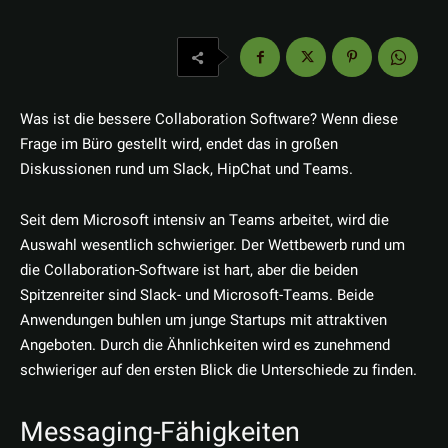
Was ist die bessere Collaboration Software? Wenn diese
Frage im Büro gestellt wird, endet das in großen
Diskussionen rund um Slack, HipChat und Teams.
Seit dem Microsoft intensiv an Teams arbeitet, wird die
Auswahl wesentlich schwieriger. Der Wettbewerb rund um
die Collaboration-Software ist hart, aber die beiden
Spitzenreiter sind Slack- und Microsoft-Teams. Beide
Anwendungen buhlen um junge Startups mit attraktiven
Angeboten. Durch die Ähnlichkeiten wird es zunehmend
schwieriger auf den ersten Blick die Unterschiede zu finden.
Messaging-Fähigkeiten