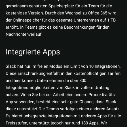
gemeinsam genutzten Speicherplatz für ein Team für die
kostenlose Version. Durch den Wechsel zu Office 365 wird
der Onlinespeicher für das gesamte Unternehmen auf 1 TB
erhöht. In Teams gibt es keine Beschränkungen für den
Nachrichtenverlauf.
Integrierte Apps
Slack hat nur im freien Modus ein Limit von 10 Integrationen.
Diese Einschränkung entfällt in den kostenpflichtigen Tarifen
und hier können Unternehmen die über 800
Integrationsmöglichkeiten von Slack in vollem Umfang
nutzen. Wenn Sie bei der Arbeit eine andere Produktivitäts-
App verwenden, besteht eine sehr gute Chance, dass Slack
diese unterstützt.Die Teams verfolgen einen anderen Ansatz.
Es bietet unbegrenzte Integrationen mit anderen Apps für alle
Preisstufen, unterstützt jedoch nur rund 180 Apps. Wir