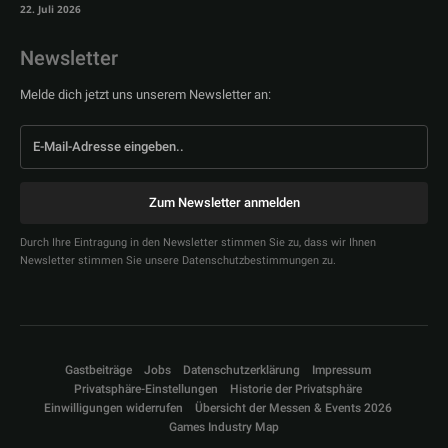
22. Juli 2026
Newsletter
Melde dich jetzt uns unserem Newsletter an:
Zum Newsletter anmelden
Durch Ihre Eintragung in den Newsletter stimmen Sie zu, dass wir Ihnen
Newsletter stimmen Sie unsere Datenschutzbestimmungen zu.
Gastbeiträge
Jobs
Datenschutzerklärung
Impressum
Privatsphäre-Einstellungen
Historie der Privatsphäre
Einwilligungen widerrufen
Übersicht der Messen & Events 2026
Games Industry Map