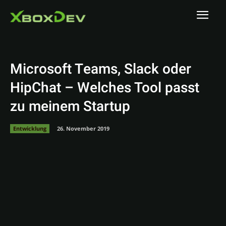
Microsoft Teams, Slack oder
HipChat – Welches Tool passt
zu meinem Startup
Entwicklung
26. November 2019