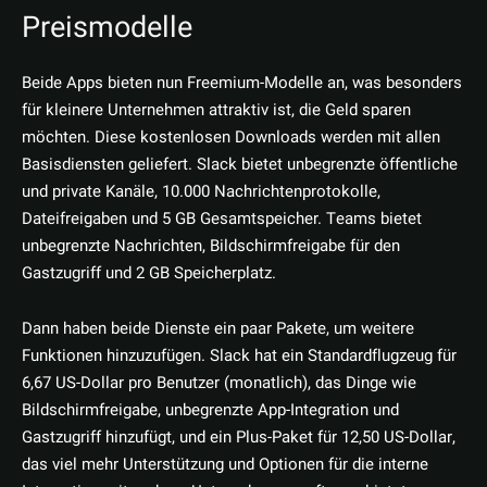
Preismodelle
Beide Apps bieten nun Freemium-Modelle an, was besonders
für kleinere Unternehmen attraktiv ist, die Geld sparen
möchten. Diese kostenlosen Downloads werden mit allen
Basisdiensten geliefert. Slack bietet unbegrenzte öffentliche
und private Kanäle, 10.000 Nachrichtenprotokolle,
Dateifreigaben und 5 GB Gesamtspeicher. Teams bietet
unbegrenzte Nachrichten, Bildschirmfreigabe für den
Gastzugriff und 2 GB Speicherplatz.
Dann haben beide Dienste ein paar Pakete, um weitere
Funktionen hinzuzufügen. Slack hat ein Standardflugzeug für
6,67 US-Dollar pro Benutzer (monatlich), das Dinge wie
Bildschirmfreigabe, unbegrenzte App-Integration und
Gastzugriff hinzufügt, und ein Plus-Paket für 12,50 US-Dollar,
das viel mehr Unterstützung und Optionen für die interne