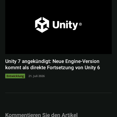
Unity 7 angekündigt: Neue Engine-Version
kommt als direkte Fortsetzung von Unity 6
Entwicklung
21. Juli 2026
Kommentieren Sie den Artikel