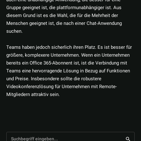
Gruppe geeignet ist, die plattformunabhängiger ist. Aus
diesem Grund ist es die Wahl, die für die Mehrheit der
Menschen geeignet ist, die nach einer Chat-Anwendung
suchen.
Teams haben jedoch sicherlich ihren Platz. Es ist besser für
größere, komplexere Unternehmen. Wenn ein Unternehmen
bereits ein Office 365-Abonnent ist, ist die Verbindung mit
Teams eine hervorragende Lösung in Bezug auf Funktionen
und Preise. Insbesondere sollte die robustere
Videokonferenzlösung für Unternehmen mit Remote-
Mitgliedern attraktiv sein.
Suchbegriff eingeben...