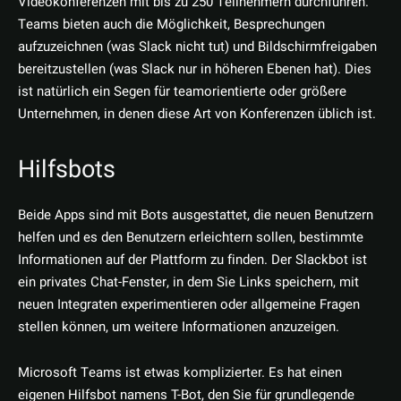
Videokonferenzen mit bis zu 250 Teilnehmern durchführen.
Teams bieten auch die Möglichkeit, Besprechungen
aufzuzeichnen (was Slack nicht tut) und Bildschirmfreigaben
bereitzustellen (was Slack nur in höheren Ebenen hat). Dies
ist natürlich ein Segen für teamorientierte oder größere
Unternehmen, in denen diese Art von Konferenzen üblich ist.
Hilfsbots
Beide Apps sind mit Bots ausgestattet, die neuen Benutzern
helfen und es den Benutzern erleichtern sollen, bestimmte
Informationen auf der Plattform zu finden. Der Slackbot ist
ein privates Chat-Fenster, in dem Sie Links speichern, mit
neuen Integraten experimentieren oder allgemeine Fragen
stellen können, um weitere Informationen anzuzeigen.
Microsoft Teams ist etwas komplizierter. Es hat einen
eigenen Hilfsbot namens T-Bot, den Sie für grundlegende