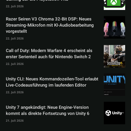
22. Juli 2026
Razer Seiren V3 Chroma 32-Bit DSP: Neues
Streaming-Mikrofon mit KI-Audiobearbeitung
vorgestellt
22. Juli 2026
Call of Duty: Modern Warfare 4 erscheint als
erster Serienteil auch für Nintendo Switch 2
22. Juli 2026
Unity CLI: Neues Kommandozeilen-Tool erlaubt
Live-Codeausführung im laufenden Editor
22. Juli 2026
Unity 7 angekündigt: Neue Engine-Version
kommt als direkte Fortsetzung von Unity 6
21. Juli 2026