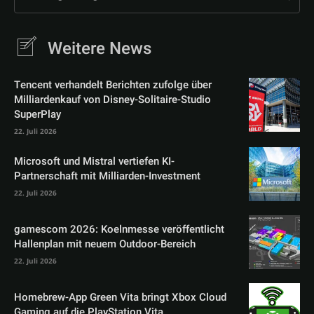
Weitere News
Tencent verhandelt Berichten zufolge über
Milliardenkauf von Disney-Solitaire-Studio
SuperPlay
22. Juli 2026
Microsoft und Mistral vertiefen KI-
Partnerschaft mit Milliarden-Investment
22. Juli 2026
gamescom 2026: Koelnmesse veröffentlicht
Hallenplan mit neuem Outdoor-Bereich
22. Juli 2026
Homebrew-App Green Vita bringt Xbox Cloud
Gaming auf die PlayStation Vita