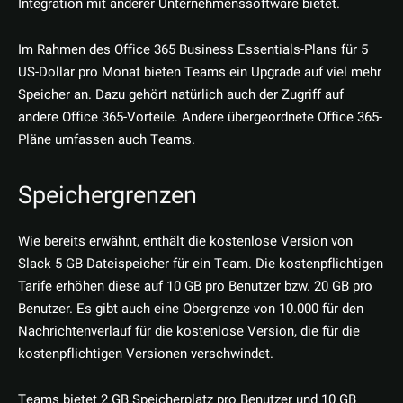
Integration mit anderer Unternehmenssoftware bietet.
Im Rahmen des Office 365 Business Essentials-Plans für 5
US-Dollar pro Monat bieten Teams ein Upgrade auf viel mehr
Speicher an. Dazu gehört natürlich auch der Zugriff auf
andere Office 365-Vorteile. Andere übergeordnete Office 365-
Pläne umfassen auch Teams.
Speichergrenzen
Wie bereits erwähnt, enthält die kostenlose Version von
Slack 5 GB Dateispeicher für ein Team. Die kostenpflichtigen
Tarife erhöhen diese auf 10 GB pro Benutzer bzw. 20 GB pro
Benutzer. Es gibt auch eine Obergrenze von 10.000 für den
Nachrichtenverlauf für die kostenlose Version, die für die
kostenpflichtigen Versionen verschwindet.
Teams bietet 2 GB Speicherplatz pro Benutzer und 10 GB