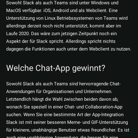
Sowohl Slack als auch Teams sind unter Windows und
MacOS verfügbar. iOS, Android und als Webclient. Eine
Unterstützung von Linux Betriebssystemen von Teams wird
allerdings derzeit noch nicht unterstützt, kommt aber im
Laufe 2020. Das wäre zum jetzigen Zeitpunkt noch ein
Aspekt der für Slack spricht. Allerdings spricht nichts
dagegen die Funktionen auch unter dem Webclient zu nutzen.
Welche Chat-App gewinnt?
Sowohl Slack als auch Teams sind hervorragende Chat-
Anwendungen für Organisationen und Unternehmen.
Letztendlich hängt die Wahl zwischen beiden davon ab,
wonach Sie speziell in einer Chat- und Collaboration-App
suchen. Wenn Sie eine bestimmte Art der App-Integration
Slack ist mit seiner besseren Meme- und GIF-Unterstützung
für kleinere, unabhängige Benutzer etwas freundlicher. Es ist
auch eine unabhängige Anwendung, die besser für eine