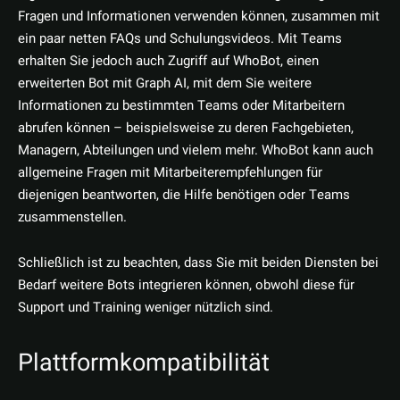
Fragen und Informationen verwenden können, zusammen mit
ein paar netten FAQs und Schulungsvideos. Mit Teams
erhalten Sie jedoch auch Zugriff auf WhoBot, einen
erweiterten Bot mit Graph AI, mit dem Sie weitere
Informationen zu bestimmten Teams oder Mitarbeitern
abrufen können – beispielsweise zu deren Fachgebieten,
Managern, Abteilungen und vielem mehr. WhoBot kann auch
allgemeine Fragen mit Mitarbeiterempfehlungen für
diejenigen beantworten, die Hilfe benötigen oder Teams
zusammenstellen.
Schließlich ist zu beachten, dass Sie mit beiden Diensten bei
Bedarf weitere Bots integrieren können, obwohl diese für
Support und Training weniger nützlich sind.
Plattformkompatibilität