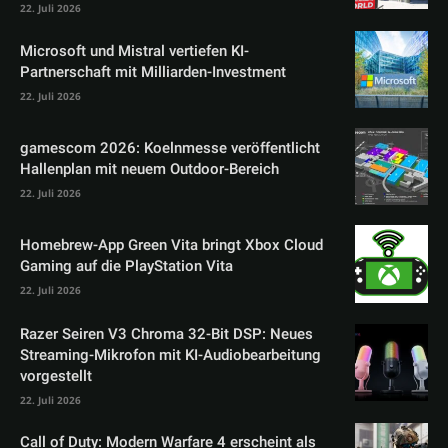
22. Juli 2026
Microsoft und Mistral vertiefen KI-
Partnerschaft mit Milliarden-Investment
22. Juli 2026
gamescom 2026: Koelnmesse veröffentlicht
Hallenplan mit neuem Outdoor-Bereich
22. Juli 2026
Homebrew-App Green Vita bringt Xbox Cloud
Gaming auf die PlayStation Vita
22. Juli 2026
Razer Seiren V3 Chroma 32-Bit DSP: Neues
Streaming-Mikrofon mit KI-Audiobearbeitung
vorgestellt
22. Juli 2026
Call of Duty: Modern Warfare 4 erscheint als