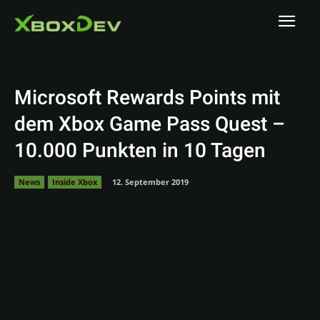
Microsoft Rewards Points mit
dem Xbox Game Pass Quest –
10.000 Punkten in 10 Tagen
News
Inside Xbox
12. September 2019