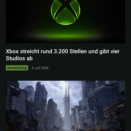
Xbox streicht rund 3.200 Stellen und gibt vier
Studios ab
Entwicklung
6. Juli 2026