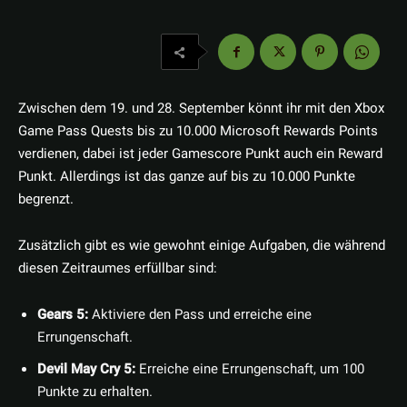
Zwischen dem 19. und 28. September könnt ihr mit den Xbox
Game Pass Quests bis zu 10.000 Microsoft Rewards Points
verdienen, dabei ist jeder Gamescore Punkt auch ein Reward
Punkt. Allerdings ist das ganze auf bis zu 10.000 Punkte
begrenzt.
Zusätzlich gibt es wie gewohnt einige Aufgaben, die während
diesen Zeitraumes erfüllbar sind:
Gears 5:
Aktiviere den Pass und erreiche eine
Errungenschaft.
Devil May Cry 5:
Erreiche eine Errungenschaft, um 100
Punkte zu erhalten.