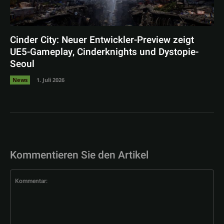
Cinder City: Neuer Entwickler-Preview zeigt
UE5-Gameplay, Cinderknights und Dystopie-
Seoul
News
1. Juli 2026
Kommentieren Sie den Artikel