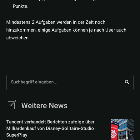
Punkte.
Mindestens 2 Aufgaben werden in der Zeit noch
hinzukommen, einige Aufgaben können je nach User auch
abweichen.
Suchbegriff eingeben...
Weitere News
Tencent verhandelt Berichten zufolge über
Milliardenkauf von Disney-Solitaire-Studio
SuperPlay