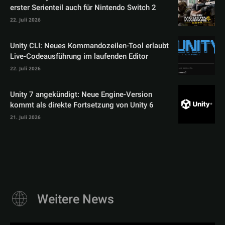
erster Serienteil auch für Nintendo Switch 2
22. Juli 2026
Unity CLI: Neues Kommandozeilen-Tool erlaubt
Live-Codeausführung im laufenden Editor
22. Juli 2026
Unity 7 angekündigt: Neue Engine-Version
kommt als direkte Fortsetzung von Unity 6
21. Juli 2026
Weitere News