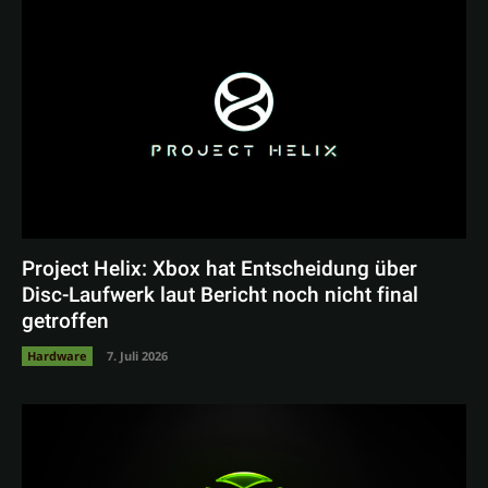
Project Helix: Xbox hat Entscheidung über
Disc-Laufwerk laut Bericht noch nicht final
getroffen
Hardware
7. Juli 2026