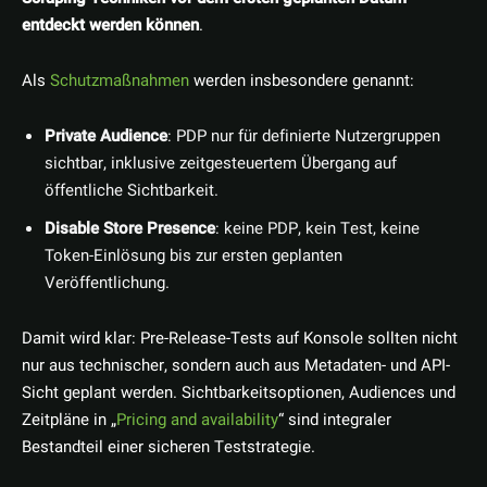
entdeckt werden können
.
Als
Schutzmaßnahmen
werden insbesondere genannt:
Private Audience
: PDP nur für definierte Nutzergruppen
sichtbar, inklusive zeitgesteuertem Übergang auf
öffentliche Sichtbarkeit.
Disable Store Presence
: keine PDP, kein Test, keine
Token-Einlösung bis zur ersten geplanten
Veröffentlichung.
Damit wird klar: Pre-Release-Tests auf Konsole sollten nicht
nur aus technischer, sondern auch aus Metadaten- und API-
Sicht geplant werden. Sichtbarkeitsoptionen, Audiences und
Zeitpläne in „
Pricing and availability
“ sind integraler
Bestandteil einer sicheren Teststrategie.