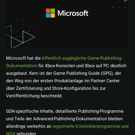
Microsoft hat die
öffentlich zugängliche Game-Publishing-
Dokumentation
für Xbox-Konsolen und Xbox auf PC deutlich
ausgebaut. Kern ist der Game Publishing Guide (GPG), der
den Weg von der ersten Produktanlage im Partner Center
über Zertifizierung und Store-Konfiguration bis zur
Veröffentlichung beschreibt.
GDK-spezifische Inhalte, detaillierte Publishing-Programme
und Teile der Advanced-Publishing-Dokumentation bleiben
allerdings weiterhin an
registrierte Entwicklerprogramme und
NDA
gebunden.