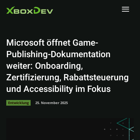
Microsoft öffnet Game-
Publishing-Dokumentation
weiter: Onboarding,
Zertifizierung, Rabattsteuerung
und Accessibility im Fokus
Entwicklung
25. November 2025