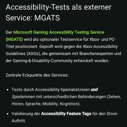
Accessibility-Tests als externer
Service: MGATS
Der
Microsoft Gaming Accessibility Testing Service
(MGATS)
wird als optionaler Testservice für Xbox- und PC-
Titel positioniert. Geprüft wird gegen die Xbox Accessibility
Guidelines (XAGs), die gemeinsam mit Branchenexperten und
der Gaming-&-Disability-Community entwickelt wurden.
Zentrale Eckpunkte des Services:
Tests durch Accessibility-Spezialist
innen
und
Spieler
innen mit unterschiedlichen Behinderungen (Sehen,
Hören, Sprache, Mobility, Kognition).
Validierung der
Accessibility Feature Tags
für den Store-
Auftritt.