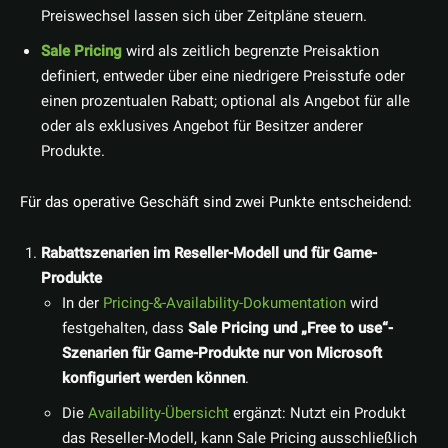
Preiswechsel lassen sich über Zeitpläne steuern.
Sale Pricing
wird als zeitlich begrenzte Preisaktion
definiert, entweder über eine niedrigere Preisstufe oder
einen prozentualen Rabatt; optional als Angebot für alle
oder als exklusives Angebot für Besitzer anderer
Produkte.
Für das operative Geschäft sind zwei Punkte entscheidend:
Rabattszenarien im Reseller-Modell und für Game-
Produkte
In der
Pricing-&-Availability-Dokumentation
wird
festgehalten, dass
Sale Pricing und „Free to use“-
Szenarien für Game-Produkte nur von Microsoft
konfiguriert werden können
.
Die
Availability-Übersicht
ergänzt: Nutzt ein Produkt
das Reseller-Modell, kann Sale Pricing ausschließlich