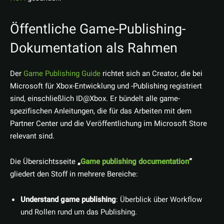
Öffentliche Game-Publishing-
Dokumentation als Rahmen
Der
Game Publishing Guide
richtet sich an Creator, die bei
Microsoft für Xbox-Entwicklung und -Publishing registriert
sind, einschließlich ID@Xbox. Er bündelt alle game-
spezifischen Anleitungen, die für das Arbeiten mit dem
Partner Center und die Veröffentlichung im Microsoft Store
relevant sind.
Die Übersichtsseite
„
Game publishing documentation
“
gliedert den Stoff in mehrere Bereiche:
Understand game publishing
: Überblick über Workflow
und Rollen rund um das Publishing.