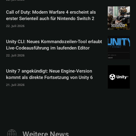
Call of Duty: Modern Warfare 4 erscheint als
erster Serienteil auch für Nintendo Switch 2
22. Juli 2026
Unity CLI: Neues Kommandozeilen-Tool erlaubt
Live-Codeausführung im laufenden Editor
22. Juli 2026
Unity 7 angekündigt: Neue Engine-Version
kommt als direkte Fortsetzung von Unity 6
21. Juli 2026
Weitere News