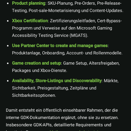
Product planning
: SKU-Planung, Pre-Orders, Pre-Release-
Testing, Post-sale-Monetarisierung und Content-Updates.
Xbox Certification
: Zertifizierungsleitfaden, Cert-Bypass-
Programm und Verweise auf den Microsoft Gaming
Accessibility Testing Service (MGATS).
Use Partner Center to create and manage games
:
Produktanlage, Onboarding, Account- und Rollenmodelle.
Game creation and setup
: Game Setup, Altersfreigaben,
Packages und Xbox-Dienste.
Availability, Store-Listings und Discoverability
: Märkte,
Sichtbarkeit, Preisgestaltung, Zeitpläne und
Sichtbarkeitsoptionen.
Damit entsteht ein öffentlich einsehbarer Rahmen, der die
interne GDK-Dokumentation ergänzt, ohne sie zu ersetzen.
Insbesondere GDK-APIs, detaillierte Requirements und