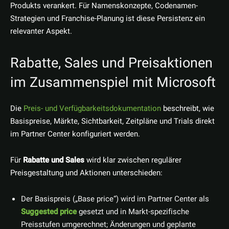
Produkts verankert. Für Namenskonzepte, Codenamen-
Strategien und Franchise-Planung ist diese Persistenz ein
relevanter Aspekt.
Rabatte, Sales und Preisaktionen
im Zusammenspiel mit Microsoft
Die
Preis- und Verfügbarkeitsdokumentation
beschreibt, wie
Basispreise, Märkte, Sichtbarkeit, Zeitpläne und Trials direkt
im Partner Center konfiguriert werden.
Für
Rabatte und Sales
wird klar zwischen regulärer
Preisgestaltung und Aktionen unterschieden:
Der Basispreis („Base price“) wird im Partner Center als
Suggested price
gesetzt und in Markt-spezifische
Preisstufen umgerechnet; Änderungen und geplante