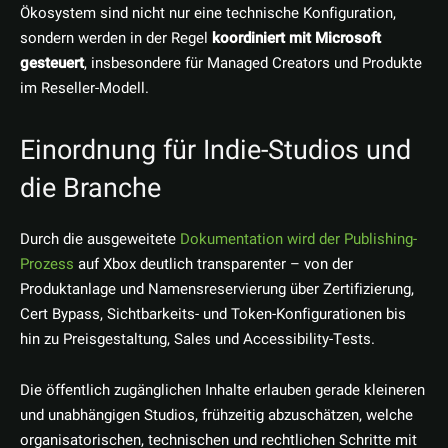
Ökosystem sind nicht nur eine technische Konfiguration,
sondern werden in der Regel
koordiniert mit Microsoft
gesteuert
, insbesondere für Managed Creators und Produkte
im Reseller-Modell.
Einordnung für Indie-Studios und
die Branche
Durch die ausgeweitete
Dokumentation wird der Publishing-
Prozess
auf Xbox deutlich transparenter – von der
Produktanlage und Namensreservierung über Zertifizierung,
Cert Bypass, Sichtbarkeits- und Token-Konfigurationen bis
hin zu Preisgestaltung, Sales und Accessibility-Tests.
Die öffentlich zugänglichen Inhalte erlauben gerade kleineren
und unabhängigen Studios, frühzeitig abzuschätzen, welche
organisatorischen, technischen und rechtlichen Schritte mit