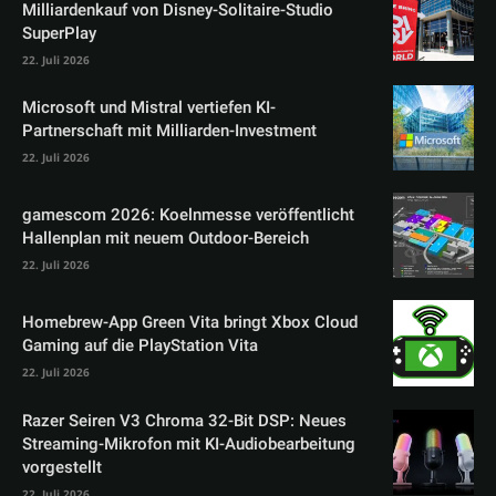
Milliardenkauf von Disney-Solitaire-Studio
SuperPlay
22. Juli 2026
Microsoft und Mistral vertiefen KI-
Partnerschaft mit Milliarden-Investment
22. Juli 2026
gamescom 2026: Koelnmesse veröffentlicht
Hallenplan mit neuem Outdoor-Bereich
22. Juli 2026
Homebrew-App Green Vita bringt Xbox Cloud
Gaming auf die PlayStation Vita
22. Juli 2026
Razer Seiren V3 Chroma 32-Bit DSP: Neues
Streaming-Mikrofon mit KI-Audiobearbeitung
vorgestellt
22. Juli 2026