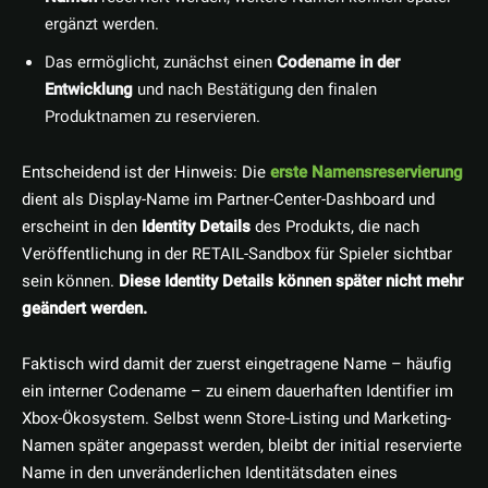
ergänzt werden.
Das ermöglicht, zunächst einen
Codename in der
Entwicklung
und nach Bestätigung den finalen
Produktnamen zu reservieren.
Entscheidend ist der Hinweis: Die
erste Namensreservierung
dient als Display-Name im Partner-Center-Dashboard und
erscheint in den
Identity Details
des Produkts, die nach
Veröffentlichung in der RETAIL-Sandbox für Spieler sichtbar
sein können.
Diese Identity Details können später nicht mehr
geändert werden.
Faktisch wird damit der zuerst eingetragene Name – häufig
ein interner Codename – zu einem dauerhaften Identifier im
Xbox-Ökosystem. Selbst wenn Store-Listing und Marketing-
Namen später angepasst werden, bleibt der initial reservierte
Name in den unveränderlichen Identitätsdaten eines