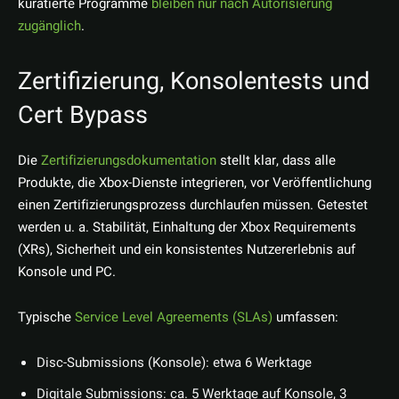
kuratierte Programme
bleiben nur nach Autorisierung
zugänglich
.
Zertifizierung, Konsolentests und
Cert Bypass
Die
Zertifizierungsdokumentation
stellt klar, dass alle
Produkte, die Xbox-Dienste integrieren, vor Veröffentlichung
einen Zertifizierungsprozess durchlaufen müssen. Getestet
werden u. a. Stabilität, Einhaltung der Xbox Requirements
(XRs), Sicherheit und ein konsistentes Nutzererlebnis auf
Konsole und PC.
Typische
Service Level Agreements (SLAs)
umfassen:
Disc-Submissions (Konsole): etwa 6 Werktage
Digitale Submissions: ca. 5 Werktage auf Konsole, 3