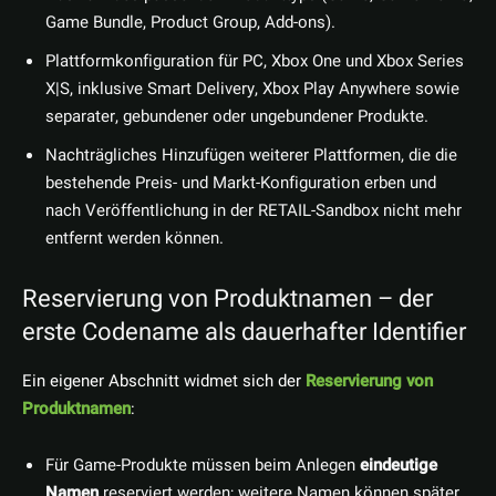
Game Bundle, Product Group, Add-ons).
Plattformkonfiguration für PC, Xbox One und Xbox Series
X|S, inklusive Smart Delivery, Xbox Play Anywhere sowie
separater, gebundener oder ungebundener Produkte.
Nachträgliches Hinzufügen weiterer Plattformen, die die
bestehende Preis- und Markt-Konfiguration erben und
nach Veröffentlichung in der RETAIL-Sandbox nicht mehr
entfernt werden können.
Reservierung von Produktnamen – der
erste Codename als dauerhafter Identifier
Ein eigener Abschnitt widmet sich der
Reservierung von
Produktnamen
:
Für Game-Produkte müssen beim Anlegen
eindeutige
Namen
reserviert werden; weitere Namen können später