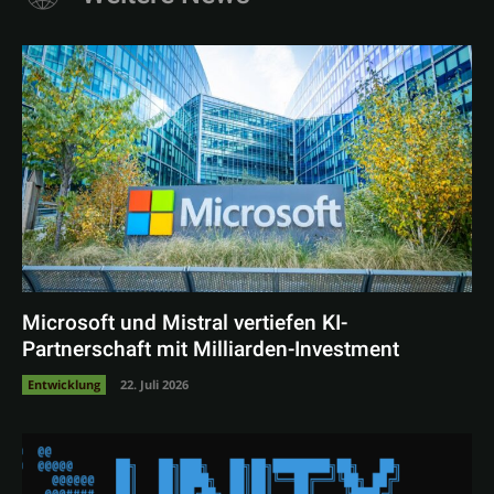
Microsoft und Mistral vertiefen KI-
Partnerschaft mit Milliarden-Investment
Entwicklung
22. Juli 2026