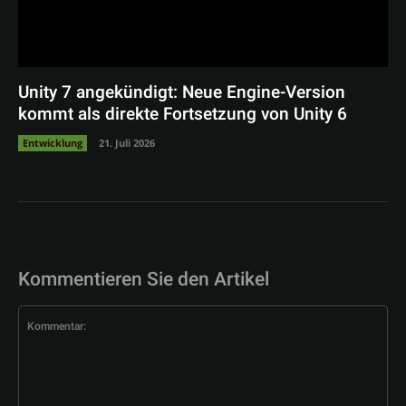
Unity 7 angekündigt: Neue Engine-Version
kommt als direkte Fortsetzung von Unity 6
Entwicklung
21. Juli 2026
Kommentieren Sie den Artikel