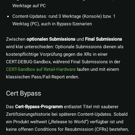
Werktage auf PC
Content-Updates: rund 3 Werktage (Konsole) bzw. 1
Werktag (PC), auch in Bypass-Szenarien
Zwischen
optionalen Submissions
und
Final Submissions
wird klar unterschieden: Optionale Submissions dienen als
kostenpflichtige Vorprüfung gegen die XRs in einer
CERT.DEBUG-Sandbox, während Final Submissions in der
CERT-Sandbox auf Retail-Hardware
laufen und mit einem
klassischen Pass/Fail-Report enden.
Cert Bypass
Das
Cert-Bypass-Programm
entlastet Titel mit sauberer
Zertifizierungshistorie bei späteren Content-Updates. Sobald
ein Produkt weltweit („Release to World“) verfügbar ist und
keine offenen Conditions for Resubmission (CFRs) bestehen,