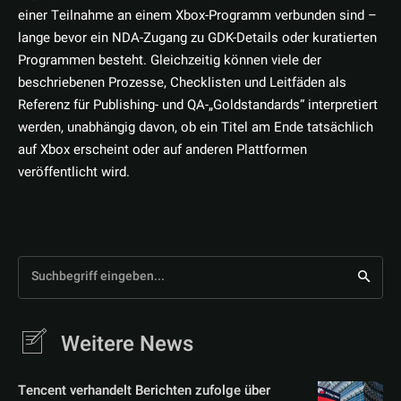
einer Teilnahme an einem Xbox-Programm verbunden sind –
lange bevor ein NDA-Zugang zu GDK-Details oder kuratierten
Programmen besteht. Gleichzeitig können viele der
beschriebenen Prozesse, Checklisten und Leitfäden als
Referenz für Publishing- und QA-„Goldstandards“ interpretiert
werden, unabhängig davon, ob ein Titel am Ende tatsächlich
auf Xbox erscheint oder auf anderen Plattformen
veröffentlicht wird.
Suchbegriff eingeben...
Weitere News
Tencent verhandelt Berichten zufolge über