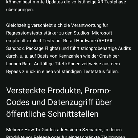
können bestimmte Updates die vollständige XR-Testphase
überspringen.
Gleichzeitig verschiebt sich die Verantwortung für
Regressionstests stärker zu den Studios: Microsoft
empfiehlt explizit Tests auf Retail-Hardware (RETAIL-
Sandbox, Package Flights) und führt stichprobenartige Audits
durch, u. a. auf Basis von Kennzahlen wie der Crash-per-
Launch-Rate. Auffällige Titel können zeitweise aus dem
Bypass zurück in einen vollständigen Teststatus fallen.
Versteckte Produkte, Promo-
Codes und Datenzugriff über
öffentliche Schnittstellen
Mehrere How-To-Guides adressieren Szenarien, in denen
Produkte vor Release oder für eingeschränkte Zielgruppen