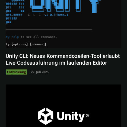
Unity CLI: Neues Kommandozeilen-Tool erlaubt
Live-Codeausführung im laufenden Editor
Entwicklung
22. Juli 2026