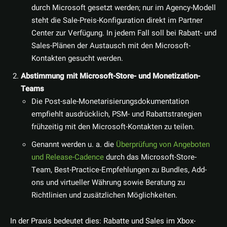
durch Microsoft gesetzt werden; nur im Agency-Modell
steht die Sale-Preis-Konfiguration direkt im Partner
Center zur Verfügung. In jedem Fall soll bei Rabatt- und
Sales-Plänen der Austausch mit den Microsoft-
Kontakten gesucht werden.
Abstimmung mit Microsoft-Store- und Monetization-
Teams
Die Post-sale-Monetarisierungsdokumentation
empfiehlt ausdrücklich, PSM- und Rabattstrategien
frühzeitig mit den Microsoft-Kontakten zu teilen.
Genannt werden u. a. die
Überprüfung von Angeboten
und Release-Cadence
durch das Microsoft-Store-
Team, Best-Practice-Empfehlungen zu Bundles, Add-
ons und virtueller Währung sowie Beratung zu
Richtlinien und zusätzlichen Möglichkeiten.
In der Praxis bedeutet dies: Rabatte und Sales im Xbox-