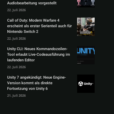
Audiobearbeitung vorgestellt
22. Juli 2026
Call of Duty: Modern Warfare 4
erscheint als erster Serienteil auch für
Nintendo Switch 2
22. Juli 2026
Unity CLI: Neues Kommandozeilen-
Tool erlaubt Live-Codeausführung im
laufenden Editor
22. Juli 2026
Unity 7 angekündigt: Neue Engine-
Version kommt als direkte
Fortsetzung von Unity 6
21. Juli 2026