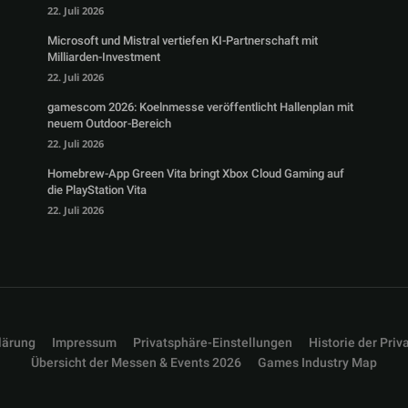
22. Juli 2026
Microsoft und Mistral vertiefen KI-Partnerschaft mit
Milliarden-Investment
22. Juli 2026
gamescom 2026: Koelnmesse veröffentlicht Hallenplan mit
neuem Outdoor-Bereich
22. Juli 2026
Homebrew-App Green Vita bringt Xbox Cloud Gaming auf
die PlayStation Vita
22. Juli 2026
lärung
Impressum
Privatsphäre-Einstellungen
Historie der Priv
Übersicht der Messen & Events 2026
Games Industry Map