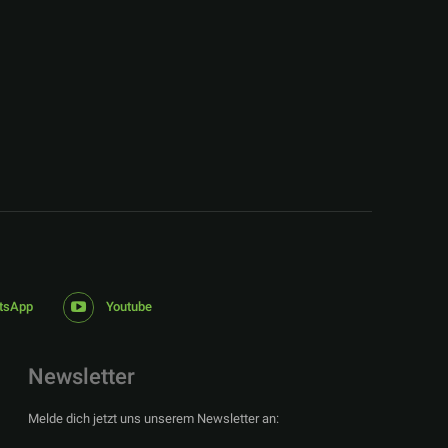
:
tsApp
Youtube
Newsletter
Melde dich jetzt uns unserem Newsletter an: