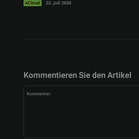
xCloud
22. Juli 2026
Kommentieren Sie den Artikel