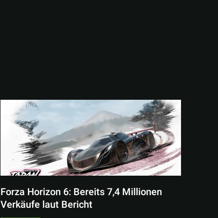
Forza Horizon 6: Bereits 7,4 Millionen
Verkäufe laut Bericht