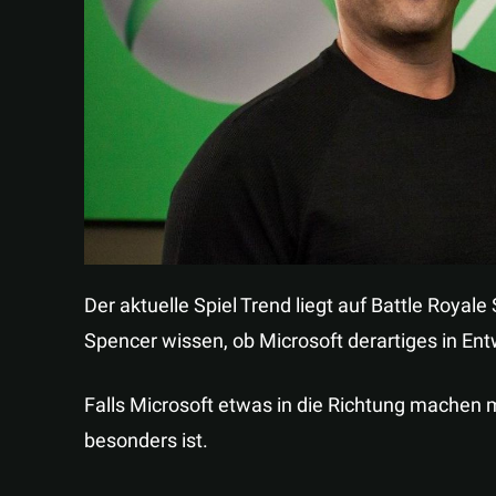
Der aktuelle Spiel Trend liegt auf Battle Royale
Spencer wissen, ob Microsoft derartiges in Ent
Falls Microsoft etwas in die Richtung machen 
besonders ist.