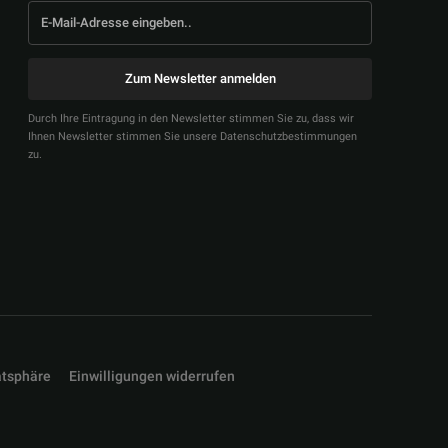
Zum Newsletter anmelden
Durch Ihre Eintragung in den Newsletter stimmen Sie zu, dass wir
Ihnen Newsletter stimmen Sie unsere Datenschutzbestimmungen
zu.
atsphäre
Einwilligungen widerrufen