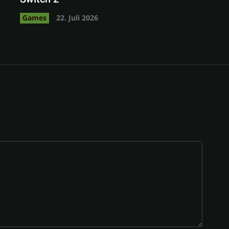
Games
22. Juli 2026