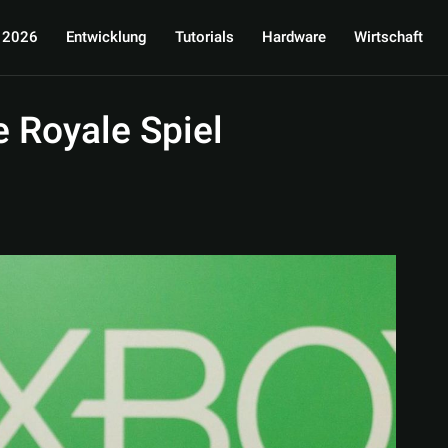
 2026
Entwicklung
Tutorials
Hardware
Wirtschaft
e Royale Spiel