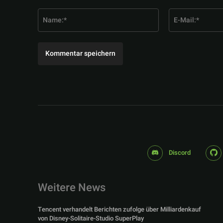
Kommentar:
Name:*
Discord
Weitere News
Tencent verhandelt Berichten zufolge über Milliardenkauf
von Disney-Solitaire-Studio SuperPlay