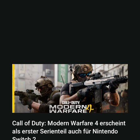
Call of Duty: Modern Warfare 4 erscheint
als erster Serienteil auch für Nintendo
Switch 2