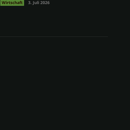
Wirtschaft
3. Juli 2026