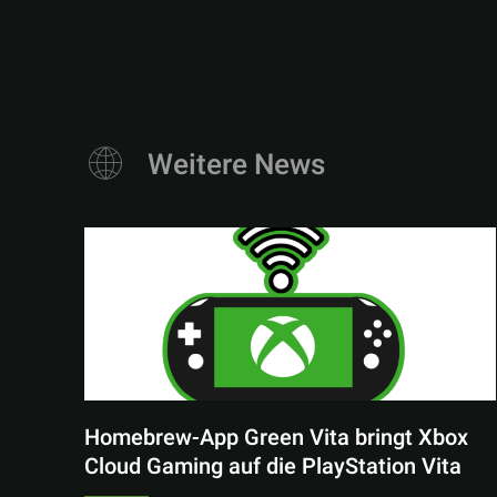
Weitere News
Homebrew-App Green Vita bringt Xbox
Cloud Gaming auf die PlayStation Vita