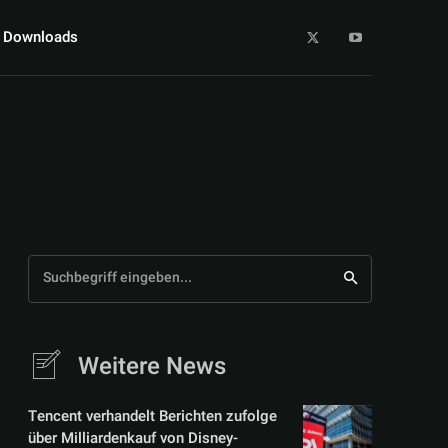
Downloads
Suchbegriff eingeben...
Weitere News
Tencent verhandelt Berichten zufolge
über Milliardenkauf von Disney-