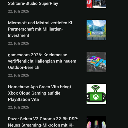
Solitaire-Studio SuperPlay
22. Juli 2026
Microsoft und Mistral vertiefen KI-
Partnerschaft mit Milliarden-
Investment
22. Juli 2026
gamescom 2026: Koelnmesse
veröffentlicht Hallenplan mit neuem
Outdoor-Bereich
22. Juli 2026
Homebrew-App Green Vita bringt
Xbox Cloud Gaming auf die
PlayStation Vita
22. Juli 2026
Razer Seiren V3 Chroma 32-Bit DSP:
Neues Streaming-Mikrofon mit KI-