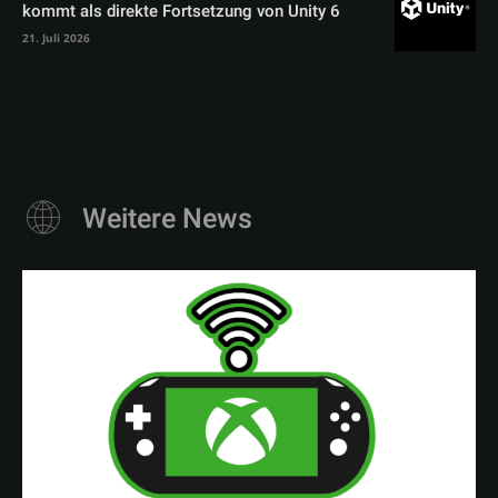
kommt als direkte Fortsetzung von Unity 6
21. Juli 2026
Weitere News