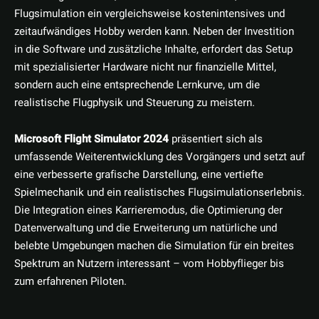
Flugsimulation ein vergleichsweise kostenintensives und
zeitaufwändiges Hobby werden kann. Neben der Investition
in die Software und zusätzliche Inhalte, erfordert das Setup
mit spezialisierter Hardware nicht nur finanzielle Mittel,
sondern auch eine entsprechende Lernkurve, um die
realistische Flugphysik und Steuerung zu meistern.
Microsoft Flight Simulator 2024
präsentiert sich als
umfassende Weiterentwicklung des Vorgängers und setzt auf
eine verbesserte grafische Darstellung, eine vertiefte
Spielmechanik und ein realistisches Flugsimulationserlebnis.
Die Integration eines Karrieremodus, die Optimierung der
Datenverwaltung und die Erweiterung um natürliche und
belebte Umgebungen machen die Simulation für ein breites
Spektrum an Nutzern interessant – vom Hobbyflieger bis
zum erfahrenen Piloten.