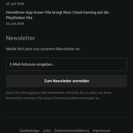
22. Juli 2026
Homebrew-App Green Vita bringt Xbox Cloud Gaming auf die
PlayStation Vita
22. Juli 2026
Newsletter
Melde dich jetzt uns unserem Newsletter an:
Zum Newsletter anmelden
Durch Ihre Eintragung in den Newsletter stimmen Sie zu, dass wir Ihnen
Newsletter stimmen Sie unsere Datenschutzbestimmungen zu.
Gastbeiträge
Jobs
Datenschutzerklärung
Impressum