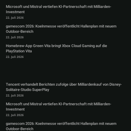
Microsoft und Mistral vertiefen KI-Partnerschaft mit Milliarden-
Investment
22. Juli 2026
gamescom 2026: Koelnmesse veröffentlicht Hallenplan mit neuem
Outdoor-Bereich
22. Juli 2026
Homebrew-App Green Vita bringt Xbox Cloud Gaming auf die
PlayStation Vita
22. Juli 2026
Tencent verhandelt Berichten zufolge über Milliardenkauf von Disney-
Solitaire-Studio SuperPlay
22. Juli 2026
Microsoft und Mistral vertiefen KI-Partnerschaft mit Milliarden-
Investment
22. Juli 2026
gamescom 2026: Koelnmesse veröffentlicht Hallenplan mit neuem
Outdoor-Bereich