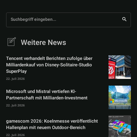
Suchbegriff eingeben...
Weitere News
Tencent verhandelt Berichten zufolge über
Milliardenkauf von Disney-Solitaire-Studio
SuperPlay
22. Juli 2026
Microsoft und Mistral vertiefen KI-
Partnerschaft mit Milliarden-Investment
22. Juli 2026
gamescom 2026: Koelnmesse veröffentlicht
Hallenplan mit neuem Outdoor-Bereich
22. Juli 2026