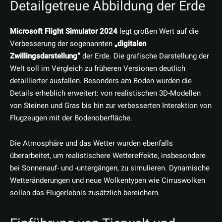
Detailgetreue Abbildung der Erde
Microsoft Flight Simulator 2024
legt großen Wert auf die
Verbesserung der sogenannten
„digitalen
Zwillingsdarstellung“
der Erde. Die grafische Darstellung der
Welt soll im Vergleich zu früheren Versionen deutlich
detaillierter ausfallen. Besonders am Boden wurden die
Details erheblich erweitert: von realistischen 3D-Modellen
von Steinen und Gras bis hin zur verbesserten Interaktion von
Flugzeugen mit der Bodenoberfläche.
Die Atmosphäre und das Wetter wurden ebenfalls
überarbeitet, um realistischere Wettereffekte, insbesondere
bei Sonnenauf- und -untergängen, zu simulieren. Dynamische
Wetteränderungen und neue Wolkentypen wie Cirruswolken
sollen das Flugerlebnis zusätzlich bereichern.