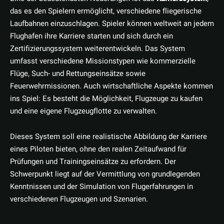
das es den Spielern ermöglicht, verschiedene fliegerische
Laufbahnen einzuschlagen. Spieler können weltweit an jedem
Flughafen ihre Karriere starten und sich durch ein
Zertifizierungssystem weiterentwickeln. Das System
umfasst verschiedene Missionstypen wie kommerzielle
Flüge, Such- und Rettungseinsätze sowie
Feuerwehrmissionen. Auch wirtschaftliche Aspekte kommen
ins Spiel: Es besteht die Möglichkeit, Flugzeuge zu kaufen
und eine eigene Flugzeugflotte zu verwalten.
Dieses System soll eine realistische Abbildung der Karriere
eines Piloten bieten, ohne den realen Zeitaufwand für
Prüfungen und Trainingseinsätze zu erfordern. Der
Schwerpunkt liegt auf der Vermittlung von grundlegenden
Kenntnissen und der Simulation von Flugerfahrungen in
verschiedenen Flugzeugen und Szenarien.