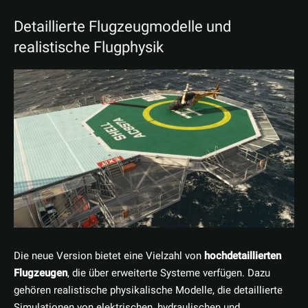
Detaillierte Flugzeugmodelle und
realistische Flugphysik
Die neue Version bietet eine Vielzahl von
hochdetaillierten
Flugzeugen
, die über erweiterte Systeme verfügen. Dazu
gehören realistische physikalische Modelle, die detaillierte
Simulationen von elektrischen, hydraulischen und