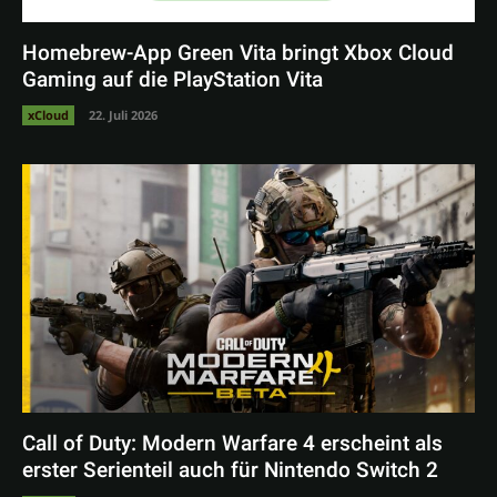
Homebrew-App Green Vita bringt Xbox Cloud
Gaming auf die PlayStation Vita
xCloud
22. Juli 2026
Call of Duty: Modern Warfare 4 erscheint als
erster Serienteil auch für Nintendo Switch 2