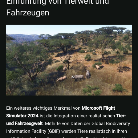
Einführung von Tierwelt und
Fahrzeugen
Ein weiteres wichtiges Merkmal von
Microsoft Flight
Simulator 2024
ist die Integration einer realistischen
Tier-
und Fahrzeugwelt
. Mithilfe von Daten der Global Biodiversity
Information Facility (GBIF) werden Tiere realistisch in ihren