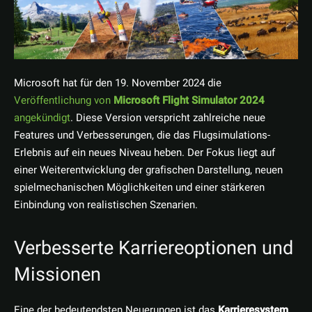
Microsoft hat für den 19. November 2024 die
Veröffentlichung von
Microsoft Flight Simulator 2024
angekündigt
. Diese Version verspricht zahlreiche neue
Features und Verbesserungen, die das Flugsimulations-
Erlebnis auf ein neues Niveau heben. Der Fokus liegt auf
einer Weiterentwicklung der grafischen Darstellung, neuen
spielmechanischen Möglichkeiten und einer stärkeren
Einbindung von realistischen Szenarien.
Verbesserte Karriereoptionen und
Missionen
Eine der bedeutendsten Neuerungen ist das
Karrieresystem
,