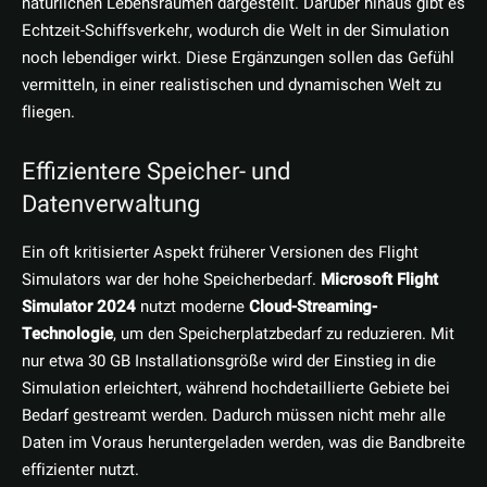
natürlichen Lebensräumen dargestellt. Darüber hinaus gibt es
Echtzeit-Schiffsverkehr, wodurch die Welt in der Simulation
noch lebendiger wirkt. Diese Ergänzungen sollen das Gefühl
vermitteln, in einer realistischen und dynamischen Welt zu
fliegen.
Effizientere Speicher- und
Datenverwaltung
Ein oft kritisierter Aspekt früherer Versionen des Flight
Simulators war der hohe Speicherbedarf.
Microsoft Flight
Simulator 2024
nutzt moderne
Cloud-Streaming-
Technologie
, um den Speicherplatzbedarf zu reduzieren. Mit
nur etwa 30 GB Installationsgröße wird der Einstieg in die
Simulation erleichtert, während hochdetaillierte Gebiete bei
Bedarf gestreamt werden. Dadurch müssen nicht mehr alle
Daten im Voraus heruntergeladen werden, was die Bandbreite
effizienter nutzt.