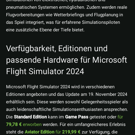
pneumatischen Systemen ermöglichen. Zudem werden reale
Flugvorbereitungen wie Wetterbriefings und Flugplanung in
das Spiel integriert, was für erfahrene Simulationspiloten
eine zusätzliche Ebene der Tiefe bietet.
Verfügbarkeit, Editionen und
passende Hardware für Microsoft
Flight Simulator 2024
Microsoft Flight Simulator 2024 wird in verschiedenen
Editionen angeboten und das Update am 19. November 2024
erhältlich sein. Diese werden sowohl Gelegenheitsspieler als
auch leidenschaftliche Simulationsenthusiasten ansprechen.
Die
Standard Edition
kann im
Game Pass
getestet oder
für
79,78 €
erworben
werden. Für ein umfangreicheres Erlebnis
steht die
Aviator Edition
für
219,99 €
zur Verfügung, die