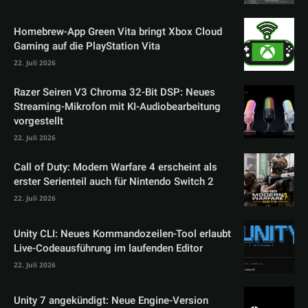
Homebrew-App Green Vita bringt Xbox Cloud
Gaming auf die PlayStation Vita
22. Juli 2026
Razer Seiren V3 Chroma 32-Bit DSP: Neues
Streaming-Mikrofon mit KI-Audiobearbeitung
vorgestellt
22. Juli 2026
Call of Duty: Modern Warfare 4 erscheint als
erster Serienteil auch für Nintendo Switch 2
22. Juli 2026
Unity CLI: Neues Kommandozeilen-Tool erlaubt
Live-Codeausführung im laufenden Editor
22. Juli 2026
Unity 7 angekündigt: Neue Engine-Version