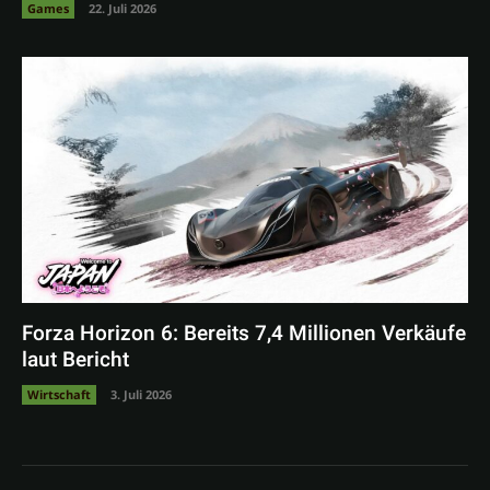
Games
22. Juli 2026
Forza Horizon 6: Bereits 7,4 Millionen Verkäufe
laut Bericht
Wirtschaft
3. Juli 2026