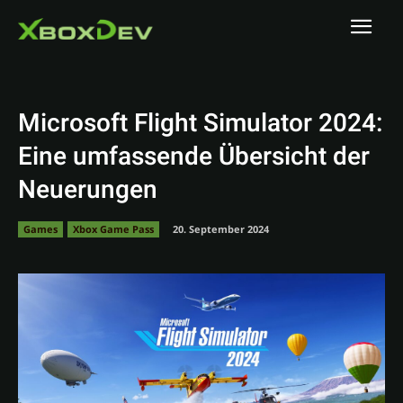
Microsoft Flight Simulator 2024:
Eine umfassende Übersicht der
Neuerungen
Games
Xbox Game Pass
20. September 2024