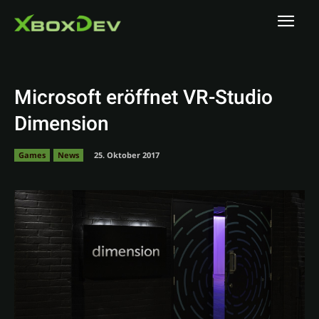
Microsoft eröffnet VR-Studio
Dimension
Games
News
25. Oktober 2017