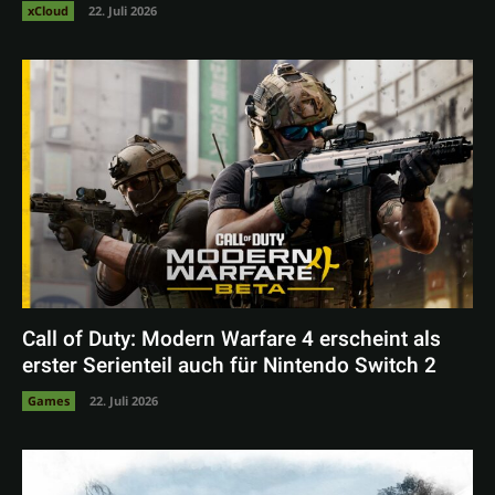
xCloud
22. Juli 2026
Call of Duty: Modern Warfare 4 erscheint als
erster Serienteil auch für Nintendo Switch 2
Games
22. Juli 2026