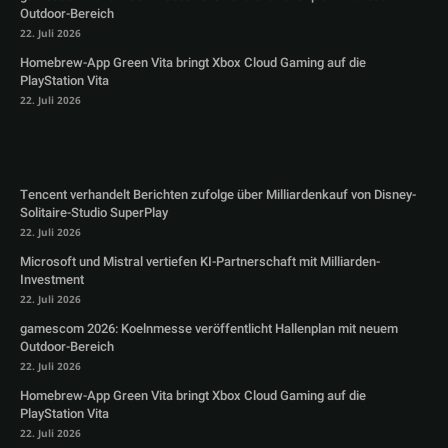
Outdoor-Bereich
22. Juli 2026
Homebrew-App Green Vita bringt Xbox Cloud Gaming auf die
PlayStation Vita
22. Juli 2026
Tencent verhandelt Berichten zufolge über Milliardenkauf von Disney-
Solitaire-Studio SuperPlay
22. Juli 2026
Microsoft und Mistral vertiefen KI-Partnerschaft mit Milliarden-
Investment
22. Juli 2026
gamescom 2026: Koelnmesse veröffentlicht Hallenplan mit neuem
Outdoor-Bereich
22. Juli 2026
Homebrew-App Green Vita bringt Xbox Cloud Gaming auf die
PlayStation Vita
22. Juli 2026