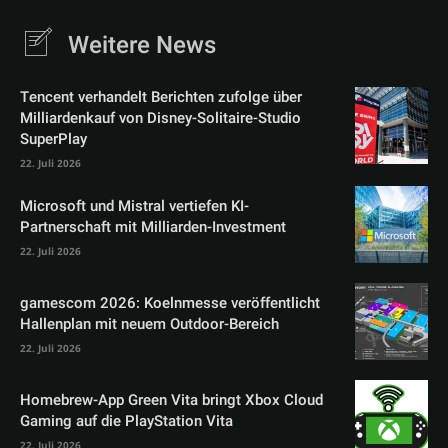
Weitere News
Tencent verhandelt Berichten zufolge über
Milliardenkauf von Disney-Solitaire-Studio
SuperPlay
22. Juli 2026
Microsoft und Mistral vertiefen KI-
Partnerschaft mit Milliarden-Investment
22. Juli 2026
gamescom 2026: Koelnmesse veröffentlicht
Hallenplan mit neuem Outdoor-Bereich
22. Juli 2026
Homebrew-App Green Vita bringt Xbox Cloud
Gaming auf die PlayStation Vita
22. Juli 2026