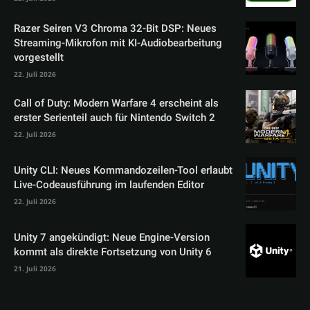
Razer Seiren V3 Chroma 32-Bit DSP: Neues
Streaming-Mikrofon mit KI-Audiobearbeitung
vorgestellt
22. Juli 2026
Call of Duty: Modern Warfare 4 erscheint als
erster Serienteil auch für Nintendo Switch 2
22. Juli 2026
Unity CLI: Neues Kommandozeilen-Tool erlaubt
Live-Codeausführung im laufenden Editor
22. Juli 2026
Unity 7 angekündigt: Neue Engine-Version
kommt als direkte Fortsetzung von Unity 6
21. Juli 2026