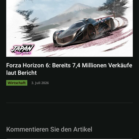
Forza Horizon 6: Bereits 7,4 Millionen Verkäufe
laut Bericht
Wirtschaft
3. Juli 2026
Kommentieren Sie den Artikel