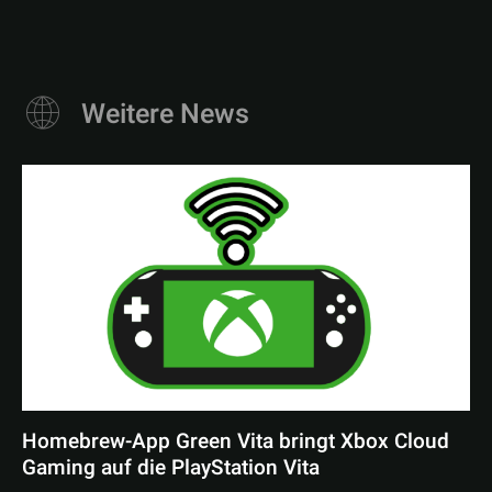
Weitere News
Homebrew-App Green Vita bringt Xbox Cloud
Gaming auf die PlayStation Vita