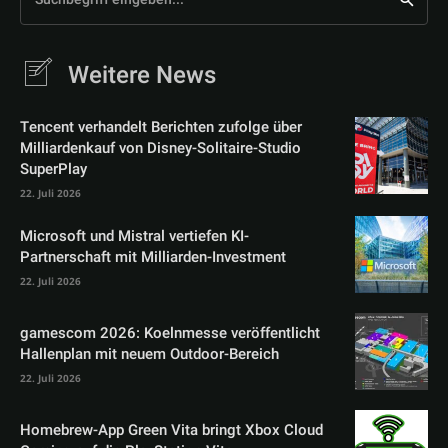
Weitere News
Tencent verhandelt Berichten zufolge über
Milliardenkauf von Disney-Solitaire-Studio
SuperPlay
22. Juli 2026
Microsoft und Mistral vertiefen KI-
Partnerschaft mit Milliarden-Investment
22. Juli 2026
gamescom 2026: Koelnmesse veröffentlicht
Hallenplan mit neuem Outdoor-Bereich
22. Juli 2026
Homebrew-App Green Vita bringt Xbox Cloud