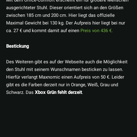
Mit dem Office-Comfort erscheint ein für größere Menschen
ausgerichteter Stuhl. Dieser orientiert sich an den Größen
zwischen 185 cm und 200 cm. Hier liegt das offizielle
Maximal Gewicht bei 130 kg. Der Aufpreis hier liegt bei nur
ca. 27 € und kommt damit auf einen
Preis von 436 €.
Bestickung
Des Weiteren gibt es auf der Webseite auch die Möglichkeit
den Stuhl mit seinem Wunschnamen besticken zu lassen.
Hierfür verlangt Maxnomic einen Aufpreis von 50 €. Leider
gibt es die Farben derzeit nur in Orange, Weiß, Grau und
Schwarz. Das
Xbox Grün fehlt derzeit
.