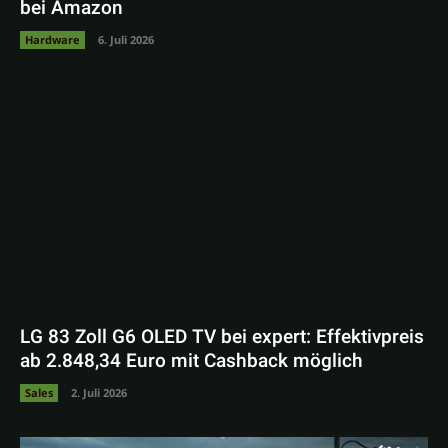
bei Amazon
Hardware
6. Juli 2026
LG 83 Zoll G6 OLED TV bei expert: Effektivpreis
ab 2.848,34 Euro mit Cashback möglich
Sales
2. Juli 2026