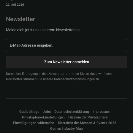
22. Juli 2026
Newsletter
Melde dich jetzt uns unserem Newsletter an:
Zum Newsletter anmelden
Durch Ihre Eintragung in den Newsletter stimmen Sie zu, dass wir Ihnen
Newsletter stimmen Sie unsere Datenschutzbestimmungen zu.
Gastbeiträge
Jobs
Datenschutzerklärung
Impressum
Privatsphäre-Einstellungen
Historie der Privatsphäre
Einwilligungen widerrufen
Übersicht der Messen & Events 2026
Games Industry Map