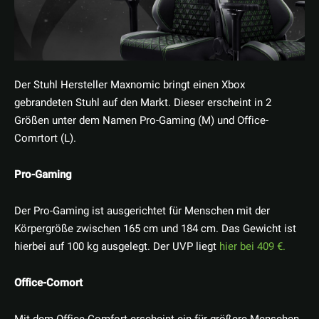
Der Stuhl Hersteller Maxnomic bringt einen Xbox
gebrandeten Stuhl auf den Markt. Dieser erscheint in 2
Größen unter dem Namen Pro-Gaming (M) und Office-
Comrtort (L).
Pro-Gaming
Der Pro-Gaming ist ausgerichtet für Menschen mit der
Körpergröße zwischen 165 cm und 184 cm. Das Gewicht ist
hierbei auf 100 kg ausgelegt. Der UVP liegt
hier bei 409 €.
Office-Comort