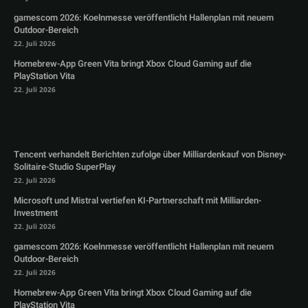
gamescom 2026: Koelnmesse veröffentlicht Hallenplan mit neuem
Outdoor-Bereich
22. Juli 2026
Homebrew-App Green Vita bringt Xbox Cloud Gaming auf die
PlayStation Vita
22. Juli 2026
Tencent verhandelt Berichten zufolge über Milliardenkauf von Disney-
Solitaire-Studio SuperPlay
22. Juli 2026
Microsoft und Mistral vertiefen KI-Partnerschaft mit Milliarden-
Investment
22. Juli 2026
gamescom 2026: Koelnmesse veröffentlicht Hallenplan mit neuem
Outdoor-Bereich
22. Juli 2026
Homebrew-App Green Vita bringt Xbox Cloud Gaming auf die
PlayStation Vita