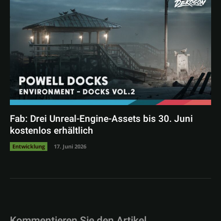
Fab: Drei Unreal-Engine-Assets bis 30. Juni
kostenlos erhältlich
Entwicklung
17. Juni 2026
Kommentieren Sie den Artikel