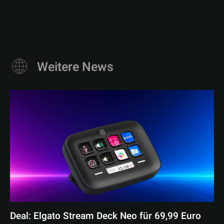
Weitere News
Deal: Elgato Stream Deck Neo für 69,99 Euro