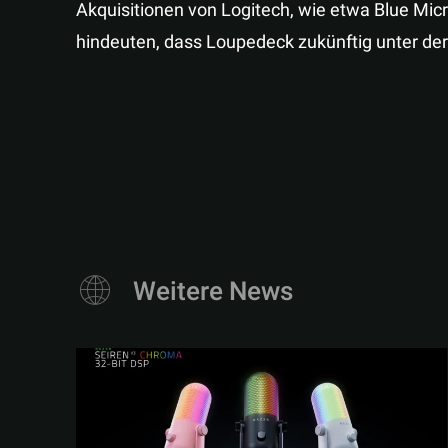
Akquisitionen von Logitech, wie etwa Blue Mic
hindeuten, dass Loupedeck zukünftig unter der
Weitere News