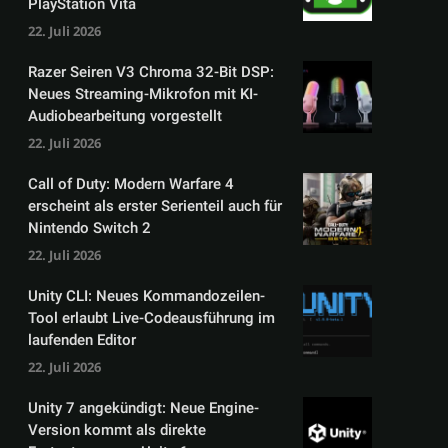
PlayStation Vita
22. Juli 2026
Razer Seiren V3 Chroma 32-Bit DSP:
Neues Streaming-Mikrofon mit KI-
Audiobearbeitung vorgestellt
22. Juli 2026
Call of Duty: Modern Warfare 4
erscheint als erster Serienteil auch für
Nintendo Switch 2
22. Juli 2026
Unity CLI: Neues Kommandozeilen-
Tool erlaubt Live-Codeausführung im
laufenden Editor
22. Juli 2026
Unity 7 angekündigt: Neue Engine-
Version kommt als direkte