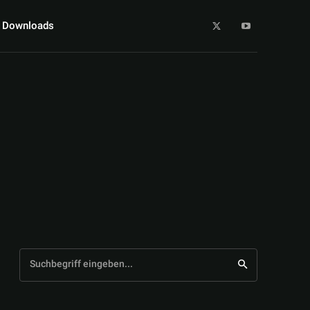
Downloads
Suchbegriff eingeben...