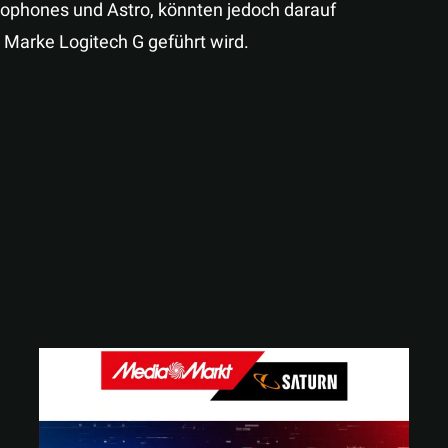
rophones und Astro, könnten jedoch darauf
 Marke Logitech G geführt wird.