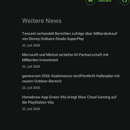
Discord
Weitere News
Tencent verhandelt Berichten zufolge über Milliardenkauf
von Disney-Solitaire-Studio SuperPlay
22. Juli 2026
Microsoft und Mistral vertiefen KI-Partnerschaft mit
Milliarden-Investment
22. Juli 2026
gamescom 2026: Koelnmesse veröffentlicht Hallenplan mit
neuem Outdoor-Bereich
22. Juli 2026
Homebrew-App Green Vita bringt Xbox Cloud Gaming auf
die PlayStation Vita
22. Juli 2026