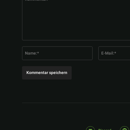
Kommentar:
Name:*