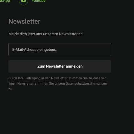
tsApp
Youtube
Newsletter
Melde dich jetzt uns unserem Newsletter an:
Zum Newsletter anmelden
Durch Ihre Eintragung in den Newsletter stimmen Sie zu, dass wir
Ihnen Newsletter stimmen Sie unsere Datenschutzbestimmungen
zu.