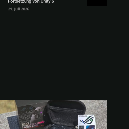
Fortsetzung von Unity 6
21. Juli 2026