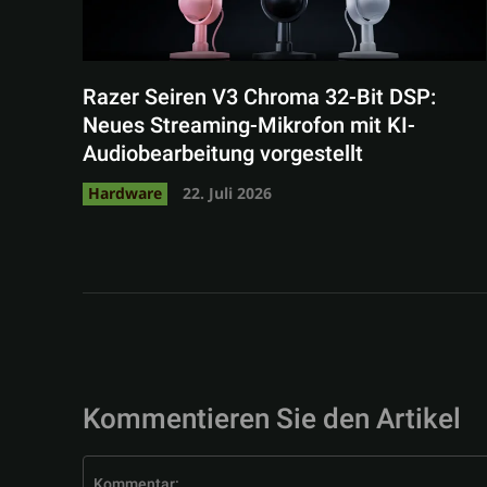
Razer Seiren V3 Chroma 32-Bit DSP:
Neues Streaming-Mikrofon mit KI-
Audiobearbeitung vorgestellt
Hardware
22. Juli 2026
Kommentieren Sie den Artikel