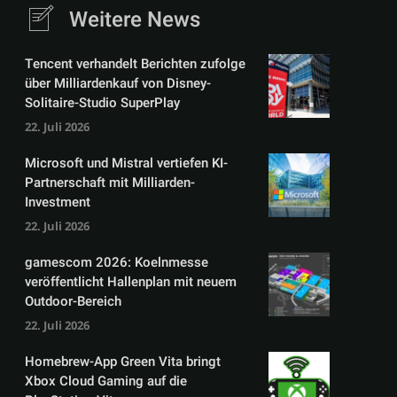
Weitere News
Tencent verhandelt Berichten zufolge
über Milliardenkauf von Disney-
Solitaire-Studio SuperPlay
22. Juli 2026
Microsoft und Mistral vertiefen KI-
Partnerschaft mit Milliarden-
Investment
22. Juli 2026
gamescom 2026: Koelnmesse
veröffentlicht Hallenplan mit neuem
Outdoor-Bereich
22. Juli 2026
Homebrew-App Green Vita bringt
Xbox Cloud Gaming auf die