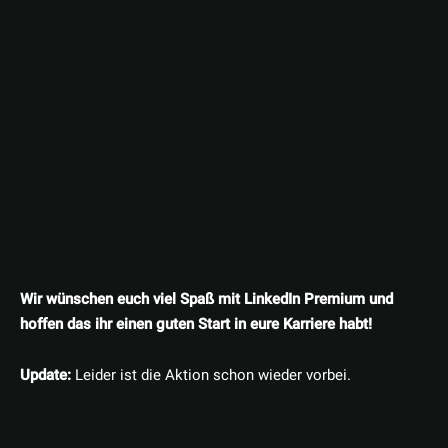
Wir wünschen euch viel Spaß mit LinkedIn Premium und
hoffen das ihr einen guten Start in eure Karriere habt!
Update:
Leider ist die Aktion schon wieder vorbei.