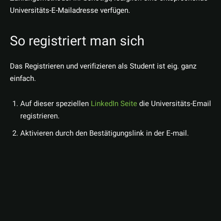
Universitäts-E-Mailadresse verfügen.
So registriert man sich
Das Registrieren und verifizieren als Student ist eig. ganz
einfach.
Auf dieser speziellen
LinkedIn Seite
die Universitäts-Email
registrieren.
Aktivieren durch den Bestätigungslink in der E-mail.