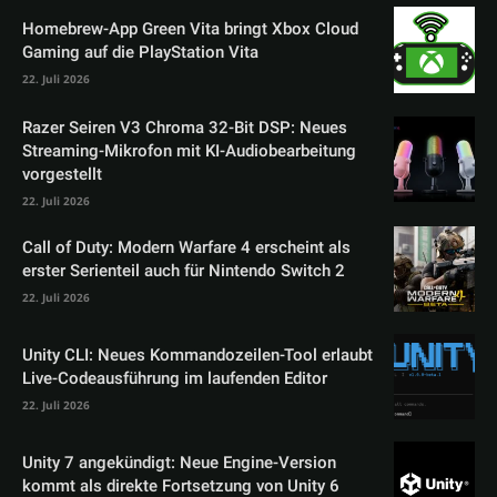
Homebrew-App Green Vita bringt Xbox Cloud
Gaming auf die PlayStation Vita
22. Juli 2026
Razer Seiren V3 Chroma 32-Bit DSP: Neues
Streaming-Mikrofon mit KI-Audiobearbeitung
vorgestellt
22. Juli 2026
Call of Duty: Modern Warfare 4 erscheint als
erster Serienteil auch für Nintendo Switch 2
22. Juli 2026
Unity CLI: Neues Kommandozeilen-Tool erlaubt
Live-Codeausführung im laufenden Editor
22. Juli 2026
Unity 7 angekündigt: Neue Engine-Version
kommt als direkte Fortsetzung von Unity 6