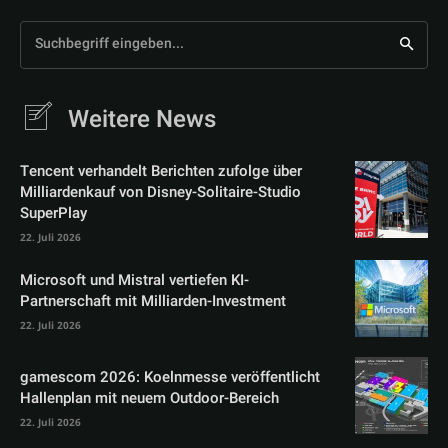
Suchbegriff eingeben...
Weitere News
Tencent verhandelt Berichten zufolge über
Milliardenkauf von Disney-Solitaire-Studio
SuperPlay
22. Juli 2026
Microsoft und Mistral vertiefen KI-
Partnerschaft mit Milliarden-Investment
22. Juli 2026
gamescom 2026: Koelnmesse veröffentlicht
Hallenplan mit neuem Outdoor-Bereich
22. Juli 2026