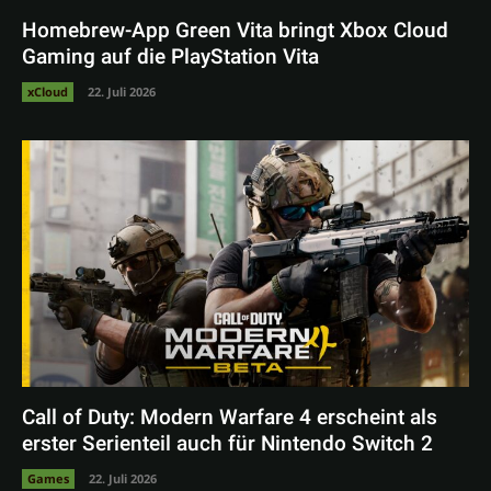
Homebrew-App Green Vita bringt Xbox Cloud
Gaming auf die PlayStation Vita
xCloud
22. Juli 2026
Call of Duty: Modern Warfare 4 erscheint als
erster Serienteil auch für Nintendo Switch 2
Games
22. Juli 2026