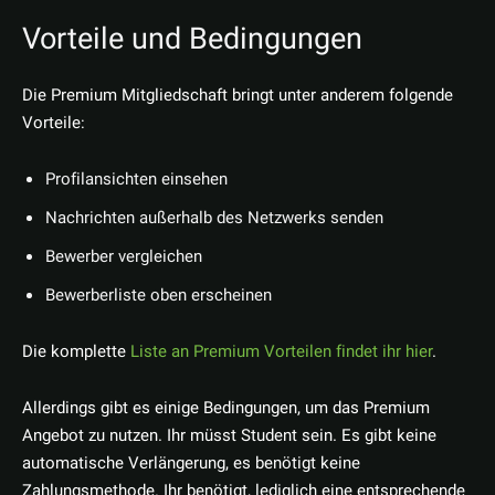
Vorteile und Bedingungen
Die Premium Mitgliedschaft bringt unter anderem folgende
Vorteile:
Profilansichten einsehen
Nachrichten außerhalb des Netzwerks senden
Bewerber vergleichen
Bewerberliste oben erscheinen
Die komplette
Liste an Premium Vorteilen findet ihr hier
.
Allerdings gibt es einige Bedingungen, um das Premium
Angebot zu nutzen. Ihr müsst Student sein. Es gibt keine
automatische Verlängerung, es benötigt keine
Zahlungsmethode. Ihr benötigt, lediglich eine entsprechende