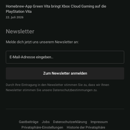
Homebrew-App Green Vita bringt Xbox Cloud Gaming auf die
PlayStation Vita
22. Juli 2026
Newsletter
Melde dich jetzt uns unserem Newsletter an:
Zum Newsletter anmelden
Durch Ihre Eintragung in den Newsletter stimmen Sie zu, dass wir Ihnen
Newsletter stimmen Sie unsere Datenschutzbestimmungen zu.
Gastbeiträge
Jobs
Datenschutzerklärung
Impressum
Privatsphäre-Einstellungen
Historie der Privatsphäre