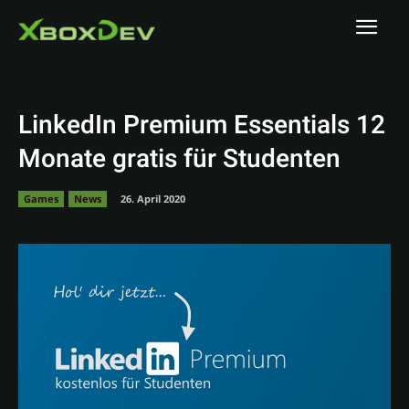
LinkedIn Premium Essentials 12
Monate gratis für Studenten
Games
News
26. April 2020