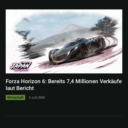
Forza Horizon 6: Bereits 7,4 Millionen Verkäufe
laut Bericht
Wirtschaft
3. Juli 2026