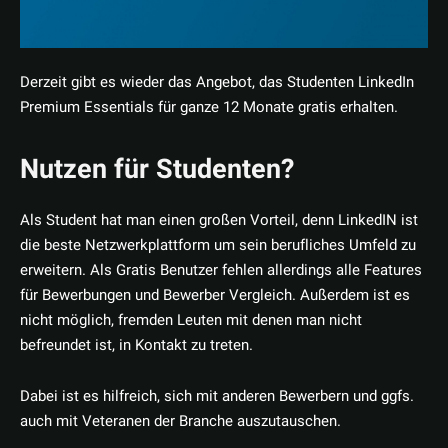
Derzeit gibt es wieder das Angebot, das Studenten LinkedIn
Premium Essentials für ganze 12 Monate gratis erhalten.
Nutzen für Studenten?
Als Student hat man einen großen Vorteil, denn LinkedIN ist
die beste Netzwerkplattform um sein berufliches Umfeld zu
erweitern. Als Gratis Benutzer fehlen allerdings alle Features
für Bewerbungen und Bewerber Vergleich. Außerdem ist es
nicht möglich, fremden Leuten mit denen man nicht
befreundet ist, in Kontakt zu treten.
Dabei ist es hilfreich, sich mit anderen Bewerbern und ggfs.
auch mit Veteranen der Branche auszutauschen.