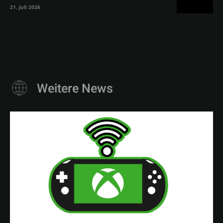
21. Juli 2026
Weitere News