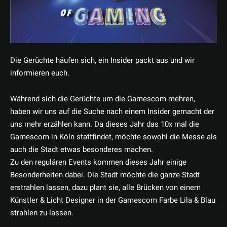
Die Gerüchte häufen sich, ein Insider packt aus und wir
informieren euch.
Während sich die Gerüchte um die Gamescom mehren,
haben wir uns auf die Suche nach einem Insider gemacht der
uns mehr erzählen kann. Da dieses Jahr das 10x mal die
Gamescom in Köln stattfindet, möchte sowohl die Messe als
auch die Stadt etwas besonderes machen.
Zu den regulären Events kommen dieses Jahr einige
Besonderheiten dabei. Die Stadt möchte die ganze Stadt
erstrahlen lassen, dazu plant sie, alle Brücken von einem
Künstler & Licht Designer in der Gamescom Farbe Lila & Blau
strahlen zu lassen.