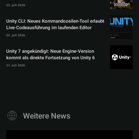
22. Juli 2026
Unity CLI: Neues Kommandozeilen-Tool erlaubt
Live-Codeausführung im laufenden Editor
22. Juli 2026
Unity 7 angekündigt: Neue Engine-Version
kommt als direkte Fortsetzung von Unity 6
21. Juli 2026
Weitere News