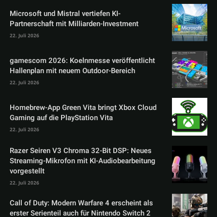
Microsoft und Mistral vertiefen KI-
Partnerschaft mit Milliarden-Investment
22. Juli 2026
gamescom 2026: Koelnmesse veröffentlicht
Hallenplan mit neuem Outdoor-Bereich
22. Juli 2026
Homebrew-App Green Vita bringt Xbox Cloud
Gaming auf die PlayStation Vita
22. Juli 2026
Razer Seiren V3 Chroma 32-Bit DSP: Neues
Streaming-Mikrofon mit KI-Audiobearbeitung
vorgestellt
22. Juli 2026
Call of Duty: Modern Warfare 4 erscheint als
erster Serienteil auch für Nintendo Switch 2