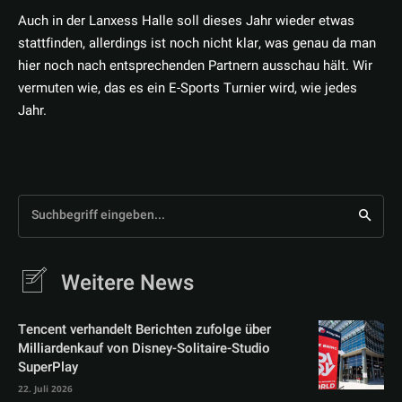
Auch in der Lanxess Halle soll dieses Jahr wieder etwas
stattfinden, allerdings ist noch nicht klar, was genau da man
hier noch nach entsprechenden Partnern ausschau hält. Wir
vermuten wie, das es ein E-Sports Turnier wird, wie jedes
Jahr.
Suchbegriff eingeben...
Weitere News
Tencent verhandelt Berichten zufolge über
Milliardenkauf von Disney-Solitaire-Studio
SuperPlay
22. Juli 2026