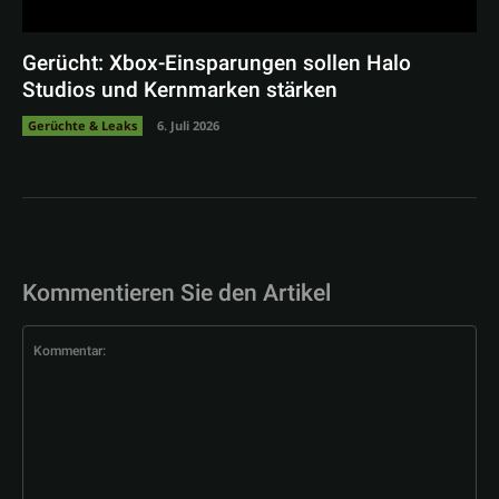
Gerücht: Xbox-Einsparungen sollen Halo
Studios und Kernmarken stärken
Gerüchte & Leaks
6. Juli 2026
Kommentieren Sie den Artikel