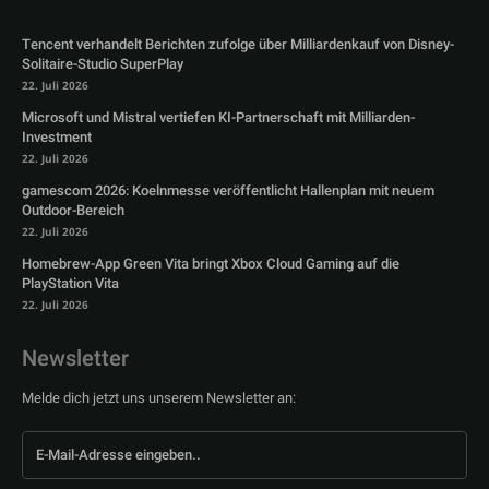
Tencent verhandelt Berichten zufolge über Milliardenkauf von Disney-
Solitaire-Studio SuperPlay
22. Juli 2026
Microsoft und Mistral vertiefen KI-Partnerschaft mit Milliarden-
Investment
22. Juli 2026
gamescom 2026: Koelnmesse veröffentlicht Hallenplan mit neuem
Outdoor-Bereich
22. Juli 2026
Homebrew-App Green Vita bringt Xbox Cloud Gaming auf die
PlayStation Vita
22. Juli 2026
Newsletter
Melde dich jetzt uns unserem Newsletter an: