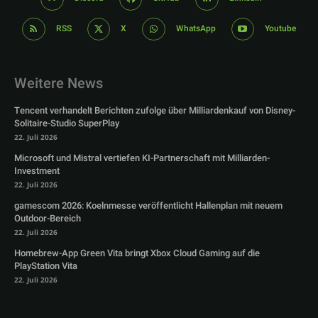
RSS
X
WhatsApp
Youtube
Weitere News
Tencent verhandelt Berichten zufolge über Milliardenkauf von Disney-
Solitaire-Studio SuperPlay
22. Juli 2026
Microsoft und Mistral vertiefen KI-Partnerschaft mit Milliarden-
Investment
22. Juli 2026
gamescom 2026: Koelnmesse veröffentlicht Hallenplan mit neuem
Outdoor-Bereich
22. Juli 2026
Homebrew-App Green Vita bringt Xbox Cloud Gaming auf die
PlayStation Vita
22. Juli 2026