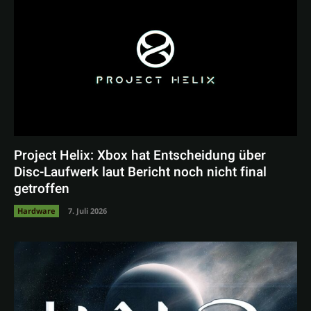
Project Helix: Xbox hat Entscheidung über
Disc-Laufwerk laut Bericht noch nicht final
getroffen
Hardware
7. Juli 2026