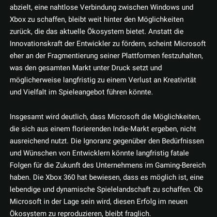
abzielt, eine nahtlose Verbindung zwischen Windows und
Xbox zu schaffen, bleibt weit hinter den Möglichkeiten
zurück, die das aktuelle Ökosystem bietet. Anstatt die
Innovationskraft der Entwickler zu fördern, scheint Microsoft
eher an der Fragmentierung seiner Plattformen festzuhalten,
was den gesamten Markt unter Druck setzt und
möglicherweise langfristig zu einem Verlust an Kreativität
und Vielfalt im Spieleangebot führen könnte.
Insgesamt wird deutlich, dass Microsoft die Möglichkeiten,
die sich aus einem florierenden Indie-Markt ergeben, nicht
ausreichend nutzt. Die Ignoranz gegenüber den Bedürfnissen
und Wünschen von Entwicklern könnte langfristig fatale
Folgen für die Zukunft des Unternehmens im Gaming-Bereich
haben. Die Xbox 360 hat bewiesen, dass es möglich ist, eine
lebendige und dynamische Spielelandschaft zu schaffen. Ob
Microsoft in der Lage sein wird, diesen Erfolg im neuen
Ökosystem zu reproduzieren, bleibt fraglich.