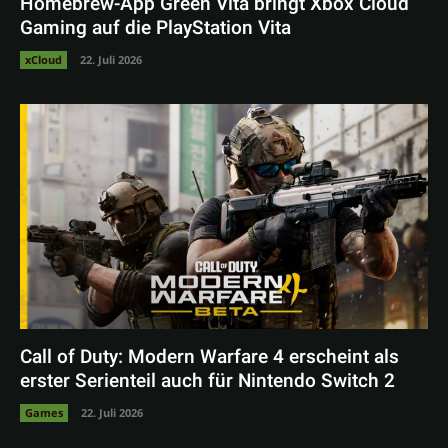
Homebrew-App Green Vita bringt Xbox Cloud
Gaming auf die PlayStation Vita
xCloud
22. Juli 2026
Call of Duty: Modern Warfare 4 erscheint als
erster Serienteil auch für Nintendo Switch 2
Games
22. Juli 2026