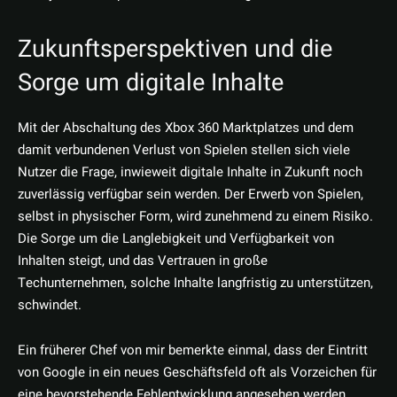
Zukunftsperspektiven und die
Sorge um digitale Inhalte
Mit der Abschaltung des Xbox 360 Marktplatzes und dem
damit verbundenen Verlust von Spielen stellen sich viele
Nutzer die Frage, inwieweit digitale Inhalte in Zukunft noch
zuverlässig verfügbar sein werden. Der Erwerb von Spielen,
selbst in physischer Form, wird zunehmend zu einem Risiko.
Die Sorge um die Langlebigkeit und Verfügbarkeit von
Inhalten steigt, und das Vertrauen in große
Techunternehmen, solche Inhalte langfristig zu unterstützen,
schwindet.
Ein früherer Chef von mir bemerkte einmal, dass der Eintritt
von Google in ein neues Geschäftsfeld oft als Vorzeichen für
eine bevorstehende Fehlentwicklung angesehen werden