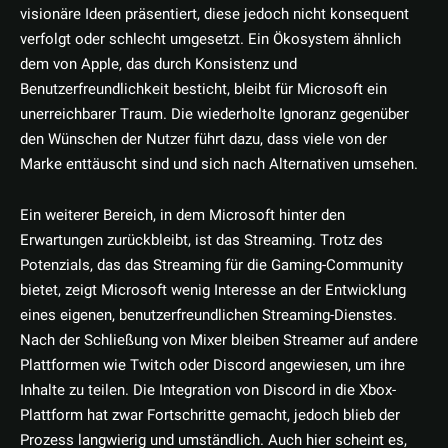
visionäre Ideen präsentiert, diese jedoch nicht konsequent
verfolgt oder schlecht umgesetzt. Ein Ökosystem ähnlich
dem von Apple, das durch Konsistenz und
Benutzerfreundlichkeit besticht, bleibt für Microsoft ein
unerreichbarer Traum. Die wiederholte Ignoranz gegenüber
den Wünschen der Nutzer führt dazu, dass viele von der
Marke enttäuscht sind und sich nach Alternativen umsehen.
Ein weiterer Bereich, in dem Microsoft hinter den
Erwartungen zurückbleibt, ist das Streaming. Trotz des
Potenzials, das das Streaming für die Gaming-Community
bietet, zeigt Microsoft wenig Interesse an der Entwicklung
eines eigenen, benutzerfreundlichen Streaming-Dienstes.
Nach der Schließung von Mixer bleiben Streamer auf andere
Plattformen wie Twitch oder Discord angewiesen, um ihre
Inhalte zu teilen. Die Integration von Discord in die Xbox-
Plattform hat zwar Fortschritte gemacht, jedoch blieb der
Prozess langwierig und umständlich. Auch hier scheint es,