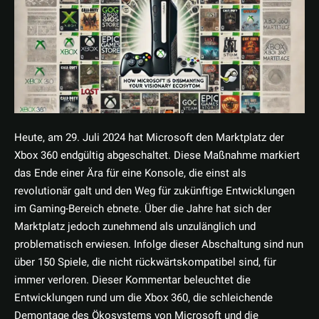
Heute, am 29. Juli 2024 hat Microsoft den Marktplatz der
Xbox 360 endgültig abgeschaltet. Diese Maßnahme markiert
das Ende einer Ära für eine Konsole, die einst als
revolutionär galt und den Weg für zukünftige Entwicklungen
im Gaming-Bereich ebnete. Über die Jahre hat sich der
Marktplatz jedoch zunehmend als unzulänglich und
problematisch erwiesen. Infolge dieser Abschaltung sind nun
über 150 Spiele, die nicht rückwärtskompatibel sind, für
immer verloren. Dieser Kommentar beleuchtet die
Entwicklungen rund um die Xbox 360, die schleichende
Demontage des Ökosystems von Microsoft und die