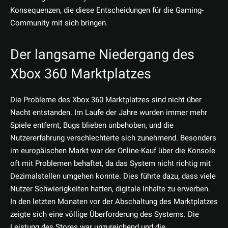
Konsequenzen, die diese Entscheidungen für die Gaming-
Community mit sich bringen.
Der langsame Niedergang des
Xbox 360 Marktplatzes
Die Probleme des Xbox 360 Marktplatzes sind nicht über
Nacht entstanden. Im Laufe der Jahre wurden immer mehr
Spiele entfernt, Bugs blieben unbehoben, und die
Nutzererfahrung verschlechterte sich zunehmend. Besonders
im europäischen Markt war der Online-Kauf über die Konsole
oft mit Problemen behaftet, da das System nicht richtig mit
Dezimalstellen umgehen konnte. Dies führte dazu, dass viele
Nutzer Schwierigkeiten hatten, digitale Inhalte zu erwerben.
In den letzten Monaten vor der Abschaltung des Marktplatzes
zeigte sich eine völlige Überforderung des Systems. Die
Leistung des Stores war unzureichend und die