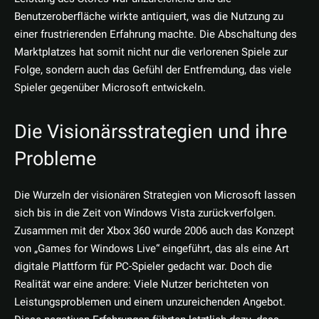
Benutzeroberfläche wirkte antiquiert, was die Nutzung zu
einer frustrierenden Erfahrung machte. Die Abschaltung des
Marktplatzes hat somit nicht nur die verlorenen Spiele zur
Folge, sondern auch das Gefühl der Entfremdung, das viele
Spieler gegenüber Microsoft entwickeln.
Die Visionärsstrategien und ihre
Probleme
Die Wurzeln der visionären Strategien von Microsoft lassen
sich bis in die Zeit von Windows Vista zurückverfolgen.
Zusammen mit der Xbox 360 wurde 2006 auch das Konzept
von „Games for Windows Live“ eingeführt, das als eine Art
digitale Plattform für PC-Spieler gedacht war. Doch die
Realität war eine andere: Viele Nutzer berichteten von
Leistungsproblemen und einem unzureichenden Angebot.