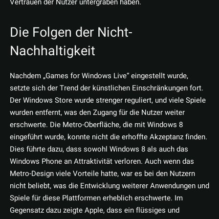
Vertrauen der Nutzer untergraben haben.
Die Folgen der Nicht-
Nachhaltigkeit
Nachdem „Games for Windows Live“ eingestellt wurde,
setzte sich der Trend der künstlichen Einschränkungen fort.
Der Windows Store wurde strenger reguliert, und viele Spiele
wurden entfernt, was den Zugang für die Nutzer weiter
erschwerte. Die Metro-Oberfläche, die mit Windows 8
eingeführt wurde, konnte nicht die erhoffte Akzeptanz finden.
Dies führte dazu, dass sowohl Windows 8 als auch das
Windows Phone an Attraktivität verloren. Auch wenn das
Metro-Design viele Vorteile hatte, war es bei den Nutzern
nicht beliebt, was die Entwicklung weiterer Anwendungen und
Spiele für diese Plattformen erheblich erschwerte. Im
Gegensatz dazu zeigte Apple, dass ein flüssiges und