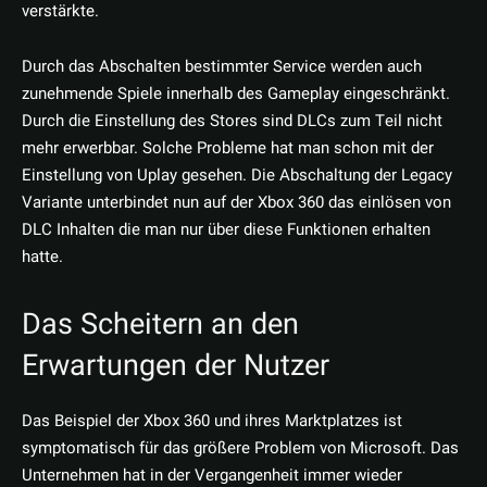
verstärkte.
Durch das Abschalten bestimmter Service werden auch
zunehmende Spiele innerhalb des Gameplay eingeschränkt.
Durch die Einstellung des Stores sind DLCs zum Teil nicht
mehr erwerbbar. Solche Probleme hat man schon mit der
Einstellung von Uplay gesehen. Die Abschaltung der Legacy
Variante unterbindet nun auf der Xbox 360 das einlösen von
DLC Inhalten die man nur über diese Funktionen erhalten
hatte.
Das Scheitern an den
Erwartungen der Nutzer
Das Beispiel der Xbox 360 und ihres Marktplatzes ist
symptomatisch für das größere Problem von Microsoft. Das
Unternehmen hat in der Vergangenheit immer wieder