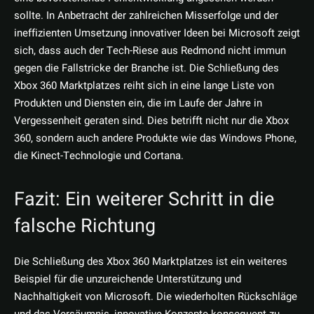
sollte. In Anbetracht der zahlreichen Misserfolge und der
ineffizienten Umsetzung innovativer Ideen bei Microsoft zeigt
sich, dass auch der Tech-Riese aus Redmond nicht immun
gegen die Fallstricke der Branche ist. Die Schließung des
Xbox 360 Marktplatzes reiht sich in eine lange Liste von
Produkten und Diensten ein, die im Laufe der Jahre in
Vergessenheit geraten sind. Dies betrifft nicht nur die Xbox
360, sondern auch andere Produkte wie das Windows Phone,
die Kinect-Technologie und Cortana.
Fazit: Ein weiterer Schritt in die
falsche Richtung
Die Schließung des Xbox 360 Marktplatzes ist ein weiteres
Beispiel für die unzureichende Unterstützung und
Nachhaltigkeit von Microsoft. Die wiederholten Rückschläge