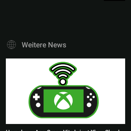
Weitere News