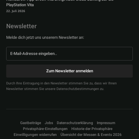
PlayStation Vita
22. Juli 2026
Newsletter
Melde dich jetzt uns unserem Newsletter an:
Zum Newsletter anmelden
Durch Ihre Eintragung in den Newsletter stimmen Sie zu, dass wir Ihnen
Newsletter stimmen Sie unsere Datenschutzbestimmungen zu.
Gastbeiträge
Jobs
Datenschutzerklärung
Impressum
Privatsphäre-Einstellungen
Historie der Privatsphäre
Einwilligungen widerrufen
Übersicht der Messen & Events 2026