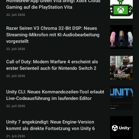
Homebrew-App Green Vita bringt Xbox Cloud
Gaming auf die PlayStation Vita
22. Juli 2026
Razer Seiren V3 Chroma 32-Bit DSP: Neues
Streaming-Mikrofon mit KI-Audiobearbeitung
vorgestellt
22. Juli 2026
Call of Duty: Modern Warfare 4 erscheint als
erster Serienteil auch für Nintendo Switch 2
22. Juli 2026
Unity CLI: Neues Kommandozeilen-Tool erlaubt
Live-Codeausführung im laufenden Editor
22. Juli 2026
Unity 7 angekündigt: Neue Engine-Version
kommt als direkte Fortsetzung von Unity 6
21. Juli 2026