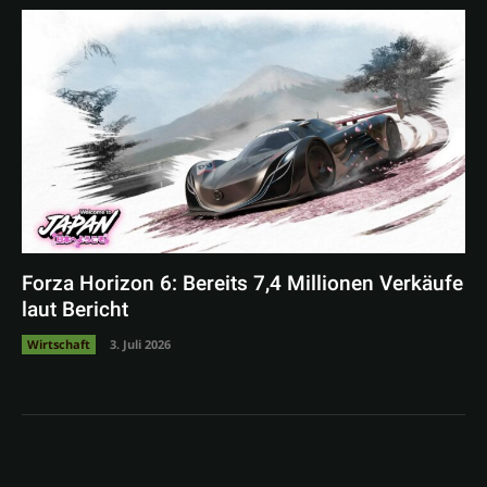
Forza Horizon 6: Bereits 7,4 Millionen Verkäufe
laut Bericht
Wirtschaft
3. Juli 2026