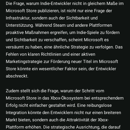
Die Frage, warum Indie-Entwickler nicht in gleichem Maße im
Microsoft Store publizieren, ist nicht nur eine Frage der
Infrastruktur, sondern auch der Sichtbarkeit und
Unterstützung. Während Steam und andere Plattformen
proaktive Maßnahmen ergreifen, um Indie-Spiele zu fördern
und Sichtbarkeit zu verschaffen, scheint Microsoft es
versäumt zu haben, eine ähnliche Strategie zu verfolgen. Das
Fehlen von klaren Richtlinien und einer aktiven
Marketingstrategie zur Förderung neuer Titel im Microsoft
Store könnte ein wesentlicher Faktor sein, der Entwickler
abschreckt.
Zudem stellt sich die Frage, warum der Schritt vom
Microsoft Store in das Xbox-Ökosystem bei entsprechendem
Erfolg nicht einfacher gestaltet wird. Eine reibungslose
Integration könnte den Entwicklern nicht nur einen breiteren
Markt bieten, sondern auch die Attraktivität der Xbox-
Plattform erhöhen. Die strategische Ausrichtung, die darauf