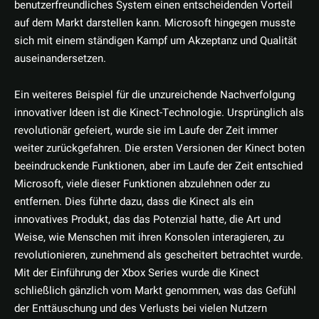
benutzerfreundliches System einen entscheidenden Vorteil
auf dem Markt darstellen kann. Microsoft hingegen musste
sich mit einem ständigen Kampf um Akzeptanz und Qualität
auseinandersetzen.
Ein weiteres Beispiel für die unzureichende Nachverfolgung
innovativer Ideen ist die Kinect-Technologie. Ursprünglich als
revolutionär gefeiert, wurde sie im Laufe der Zeit immer
weiter zurückgefahren. Die ersten Versionen der Kinect boten
beeindruckende Funktionen, aber im Laufe der Zeit entschied
Microsoft, viele dieser Funktionen abzulehnen oder zu
entfernen. Dies führte dazu, dass die Kinect als ein
innovatives Produkt, das das Potenzial hatte, die Art und
Weise, wie Menschen mit ihren Konsolen interagieren, zu
revolutionieren, zunehmend als gescheitert betrachtet wurde.
Mit der Einführung der Xbox Series wurde die Kinect
schließlich gänzlich vom Markt genommen, was das Gefühl
der Enttäuschung und des Verlusts bei vielen Nutzern