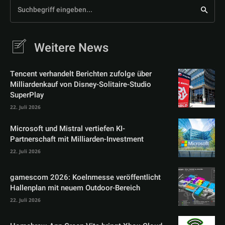
Suchbegriff eingeben...
Weitere News
Tencent verhandelt Berichten zufolge über
Milliardenkauf von Disney-Solitaire-Studio
SuperPlay
22. Juli 2026
Microsoft und Mistral vertiefen KI-
Partnerschaft mit Milliarden-Investment
22. Juli 2026
gamescom 2026: Koelnmesse veröffentlicht
Hallenplan mit neuem Outdoor-Bereich
22. Juli 2026