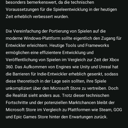
besonders bemerkenswert, da die technischen
Voraussetzungen für die Spieleentwicklung in der heutigen
Zeit erheblich verbessert wurden.
Die Vereinfachung der Portierung von Spielen auf die
moderne Windows-Plattform sollte eigentlich den Zugang für
Entwickler erleichtern. Heutige Tools und Frameworks
ermöglichen eine effizientere Entwicklung und
Veröffentlichung von Spielen im Vergleich zur Zeit der Xbox
360. Das Aufkommen von Engines wie Unity und Unreal hat
die Barrieren für Indie-Entwickler erheblich gesenkt, sodass
diese theoretisch in der Lage sein sollten, ihre Spiele
unkompliziert über den Microsoft Store zu vertreiben. Doch
die Realität sieht anders aus. Trotz dieser technischen
Fortschritte und der potenziellen Marktchancen bleibt der
Microsoft Store im Vergleich zu Plattformen wie Steam, GOG
und Epic Games Store hinter den Erwartungen zurück.