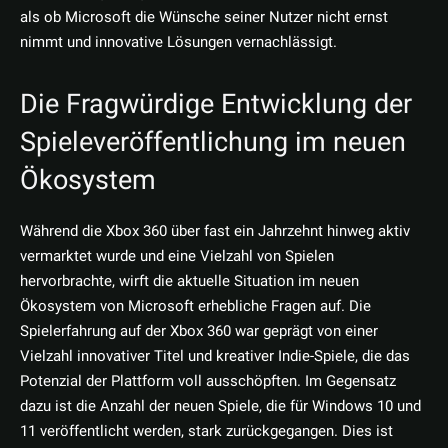
als ob Microsoft die Wünsche seiner Nutzer nicht ernst
nimmt und innovative Lösungen vernachlässigt.
Die Fragwürdige Entwicklung der
Spieleveröffentlichung im neuen
Ökosystem
Während die Xbox 360 über fast ein Jahrzehnt hinweg aktiv
vermarktet wurde und eine Vielzahl von Spielen
hervorbrachte, wirft die aktuelle Situation im neuen
Ökosystem von Microsoft erhebliche Fragen auf. Die
Spielerfahrung auf der Xbox 360 war geprägt von einer
Vielzahl innovativer Titel und kreativer Indie-Spiele, die das
Potenzial der Plattform voll ausschöpften. Im Gegensatz
dazu ist die Anzahl der neuen Spiele, die für Windows 10 und
11 veröffentlicht werden, stark zurückgegangen. Dies ist