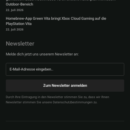
Outdoor-Bereich
22. Juli 2026
Homebrew-App Green Vita bringt Xbox Cloud Gaming auf die
PlayStation Vita
22. Juli 2026
Newsletter
Melde dich jetzt uns unserem Newsletter an:
Zum Newsletter anmelden
Durch Ihre Eintragung in den Newsletter stimmen Sie zu, dass wir Ihnen
Newsletter stimmen Sie unsere Datenschutzbestimmungen zu.