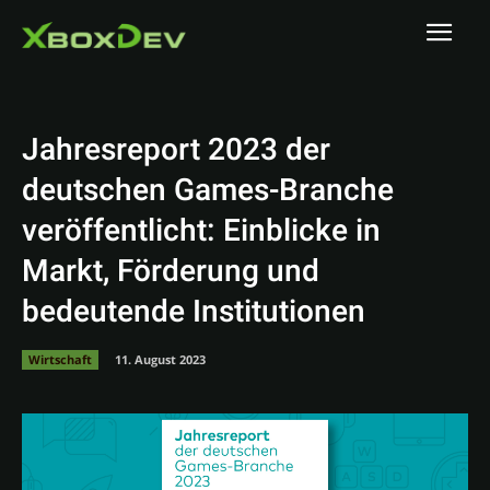
Jahresreport 2023 der
deutschen Games-Branche
veröffentlicht: Einblicke in
Markt, Förderung und
bedeutende Institutionen
Wirtschaft
11. August 2023