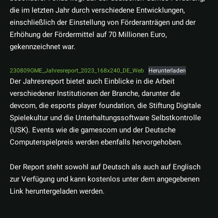
die im letzten Jahr durch verschiedene Entwicklungen,
einschließlich der Einstellung von Förderanträgen und der
Erhöhung der Fördermittel auf 70 Millionen Euro,
gekennzeichnet war.
230809GME_Jahresreport_2023_168x240_DE_Web
Herunterladen
Der Jahresreport bietet auch Einblicke in die Arbeit
verschiedener Institutionen der Branche, darunter die
devcom, die esports player foundation, die Stiftung Digitale
Spielekultur und die Unterhaltungssoftware Selbstkontrolle
(USK). Events wie die gamescom und der Deutsche
Computerspielpreis werden ebenfalls hervorgehoben.
Der Report steht sowohl auf Deutsch als auch auf Englisch
zur Verfügung und kann kostenlos unter dem angegebenen
Link heruntergeladen werden.