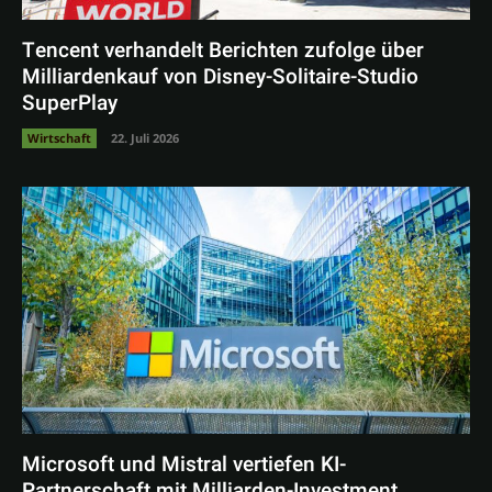
Tencent verhandelt Berichten zufolge über
Milliardenkauf von Disney-Solitaire-Studio
SuperPlay
Wirtschaft
22. Juli 2026
Microsoft und Mistral vertiefen KI-
Partnerschaft mit Milliarden-Investment