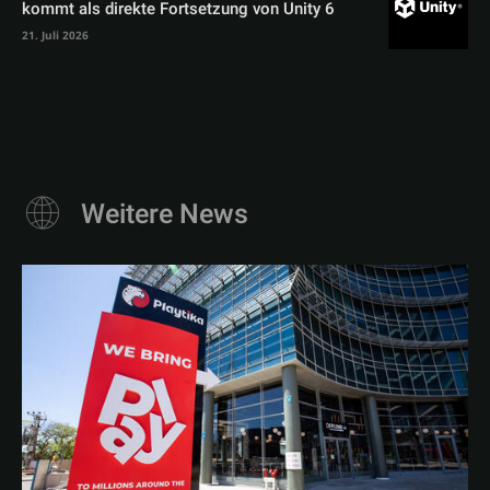
kommt als direkte Fortsetzung von Unity 6
21. Juli 2026
Weitere News