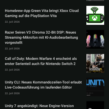
Homebrew-App Green Vita bringt Xbox Cloud
Gaming auf die PlayStation Vita
22. Juli 2026
Razer Seiren V3 Chroma 32-Bit DSP: Neues
Streaming-Mikrofon mit KI-Audiobearbeitung
vorgestellt
22. Juli 2026
Call of Duty: Modern Warfare 4 erscheint als
erster Serienteil auch für Nintendo Switch 2
22. Juli 2026
Unity CLI: Neues Kommandozeilen-Tool erlaubt
Live-Codeausführung im laufenden Editor
22. Juli 2026
Unity 7 angekündigt: Neue Engine-Version