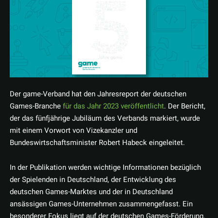
Der game-Verband hat den Jahresreport der deutschen
Games-Branche
für das Jahr 2023 veröffentlicht
. Der Bericht,
der das fünfjährige Jubiläum des Verbands markiert, wurde
mit einem Vorwort von Vizekanzler und
Bundeswirtschaftsminister Robert Habeck eingeleitet.
In der Publikation werden wichtige Informationen bezüglich
der Spielenden in Deutschland, der Entwicklung des
deutschen Games-Marktes und der in Deutschland
ansässigen Games-Unternehmen zusammengefasst. Ein
besonderer Fokus liegt auf der deutschen Games-Förderung,