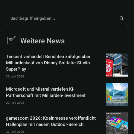
Suchbegriff eingeben...
Weitere News
Tencent verhandelt Berichten zufolge über
Milliardenkauf von Disney-Solitaire-Studio
SuperPlay
22. Juli 2026
Microsoft und Mistral vertiefen KI-
Partnerschaft mit Milliarden-Investment
22. Juli 2026
gamescom 2026: Koelnmesse veröffentlicht
Hallenplan mit neuem Outdoor-Bereich
22. Juli 2026