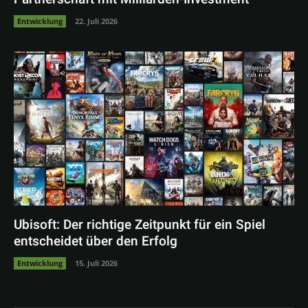
Entwicklung
22. Juli 2026
Ubisoft: Der richtige Zeitpunkt für ein Spiel
entscheidet über den Erfolg
Entwicklung
15. Juli 2026