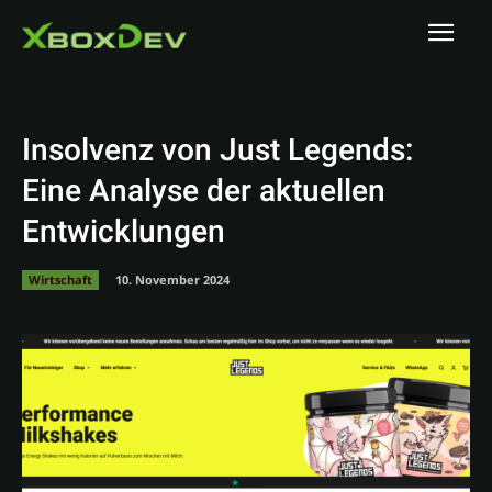
Insolvenz von Just Legends:
Eine Analyse der aktuellen
Entwicklungen
Wirtschaft
10. November 2024