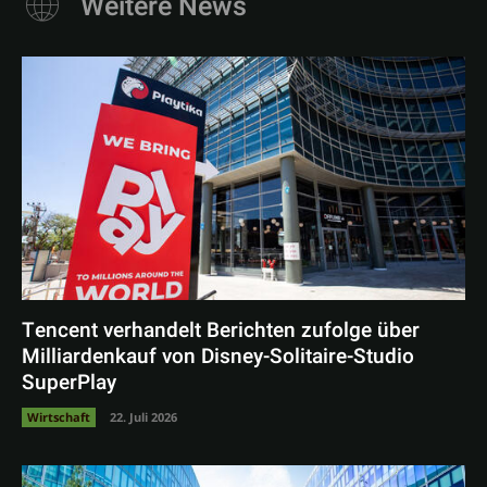
Weitere News
Tencent verhandelt Berichten zufolge über
Milliardenkauf von Disney-Solitaire-Studio
SuperPlay
Wirtschaft
22. Juli 2026