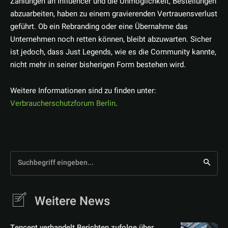
Zahlungen an Influencer und die Unmöglichkeit, Bestellungen
abzuarbeiten, haben zu einem gravierenden Vertrauensverlust
geführt. Ob ein Rebranding oder eine Übernahme das
Unternehmen noch retten können, bleibt abzuwarten. Sicher
ist jedoch, dass Just Legends, wie es die Community kannte,
nicht mehr in seiner bisherigen Form bestehen wird.
Weitere Informationen sind zu finden unter:
Verbraucherschutzforum Berlin
.
Suchbegriff eingeben...
Weitere News
Tencent verhandelt Berichten zufolge über