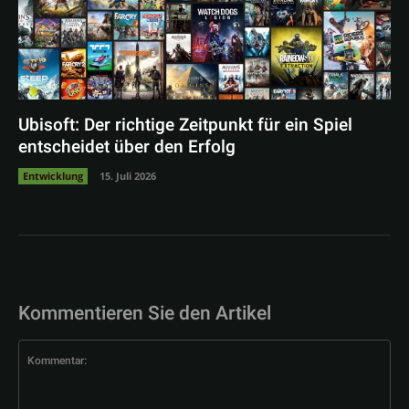
Ubisoft: Der richtige Zeitpunkt für ein Spiel
entscheidet über den Erfolg
Entwicklung
15. Juli 2026
Kommentieren Sie den Artikel