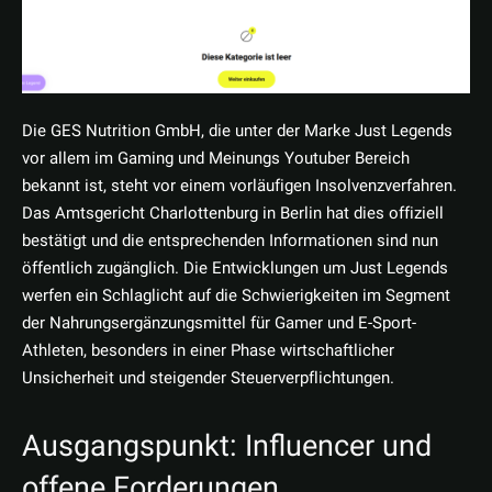
Die GES Nutrition GmbH, die unter der Marke Just Legends
vor allem im Gaming und Meinungs Youtuber Bereich
bekannt ist, steht vor einem vorläufigen Insolvenzverfahren.
Das Amtsgericht Charlottenburg in Berlin hat dies offiziell
bestätigt und die entsprechenden Informationen sind nun
öffentlich zugänglich. Die Entwicklungen um Just Legends
werfen ein Schlaglicht auf die Schwierigkeiten im Segment
der Nahrungsergänzungsmittel für Gamer und E-Sport-
Athleten, besonders in einer Phase wirtschaftlicher
Unsicherheit und steigender Steuerverpflichtungen.
Ausgangspunkt: Influencer und
offene Forderungen