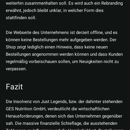
weiterhin zusammenhalten soll. Es wird auch ein Rebranding
erwähnt, jedoch bleibt unklar, in welcher Form dies
stattfinden soll.
Die Webseite des Unternehmens ist derzeit offline, und es
können keine Bestellungen mehr aufgegeben werden. Der
Shop zeigt lediglich einen Hinweis, dass keine neuen
Bestellungen angenommen werden können und dass Kunden
regelmäßig vorbeischauen sollen, um Neuigkeiten nicht zu
verpassen.
Fazit
Die Insolvenz von Just Legends, bzw. der dahinter stehenden
GES Nutrition GmbH, verdeutlicht die wirtschaftlichen
Herausforderungen, denen sich das Unternehmen gegenüber
sah. Die massive finanzielle Schieflage, die ausstehenden