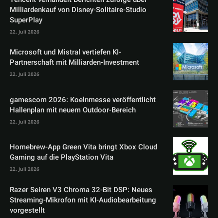
Milliardenkauf von Disney-Solitaire-Studio
SuperPlay
22. Juli 2026
Microsoft und Mistral vertiefen KI-
Partnerschaft mit Milliarden-Investment
22. Juli 2026
gamescom 2026: Koelnmesse veröffentlicht
Hallenplan mit neuem Outdoor-Bereich
22. Juli 2026
Homebrew-App Green Vita bringt Xbox Cloud
Gaming auf die PlayStation Vita
22. Juli 2026
Razer Seiren V3 Chroma 32-Bit DSP: Neues
Streaming-Mikrofon mit KI-Audiobearbeitung
vorgestellt