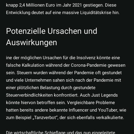
knapp 2,4 Millionen Euro im Jahr 2021 gestiegen. Diese
Entwicklung deutet auf eine massive Liquiditätskrise hin.
Potenzielle Ursachen und
Auswirkungen
ine der möglichen Ursachen für die Insolvenz könnte eine
falsche Kalkulation während der Corona-Pandemie gewesen
sein. Steuern wurden während der Pandemie oft gestundet
und viele Unternehmen sahen sich nach der Pandemie mit
einer plötzlichen Belastung durch gestundete
Steuerverbindlichkeiten konfrontiert. Auch Just Legends
könnte hiervon betroffen sein. Vergleichbare Probleme
hatten bereits andere bekannte Influencer und YouTuber, wie
zum Beispiel „Tanzverbot“, der sich ebenfalls verkalkulierte.
Die wirtschaftliche Schieflage und das nun eingeleitete