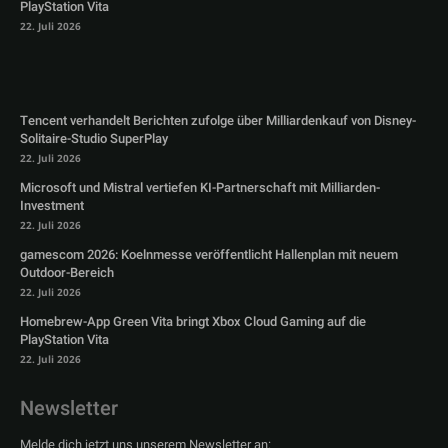
PlayStation Vita
22. Juli 2026
Tencent verhandelt Berichten zufolge über Milliardenkauf von Disney-
Solitaire-Studio SuperPlay
22. Juli 2026
Microsoft und Mistral vertiefen KI-Partnerschaft mit Milliarden-
Investment
22. Juli 2026
gamescom 2026: Koelnmesse veröffentlicht Hallenplan mit neuem
Outdoor-Bereich
22. Juli 2026
Homebrew-App Green Vita bringt Xbox Cloud Gaming auf die
PlayStation Vita
22. Juli 2026
Newsletter
Melde dich jetzt uns unserem Newsletter an: