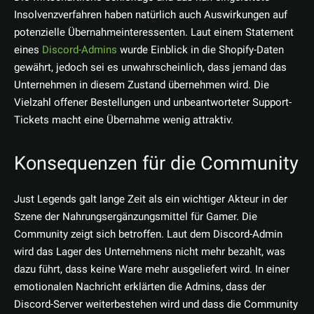
Insolvenzverfahren haben natürlich auch Auswirkungen auf
potenzielle Übernahmeinteressenten. Laut einem Statement
eines
Discord-Admins
wurde Einblick in die Shopify-Daten
gewährt, jedoch sei es unwahrscheinlich, dass jemand das
Unternehmen in diesem Zustand übernehmen wird. Die
Vielzahl offener Bestellungen und unbeantworteter Support-
Tickets macht eine Übernahme wenig attraktiv.
Konsequenzen für die Community
Just Legends galt lange Zeit als ein wichtiger Akteur in der
Szene der Nahrungsergänzungsmittel für Gamer. Die
Community zeigt sich betroffen. Laut dem Discord-Admin
wird das Lager des Unternehmens nicht mehr bezahlt, was
dazu führt, dass keine Ware mehr ausgeliefert wird. In einer
emotionalen Nachricht erklärten die Admins, dass der
Discord-Server weiterbestehen wird und dass die Community