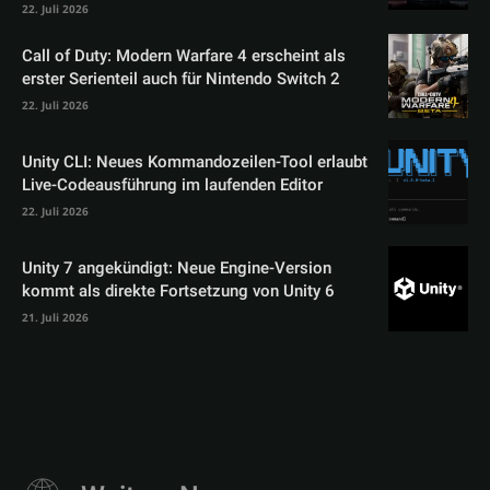
22. Juli 2026
Call of Duty: Modern Warfare 4 erscheint als
erster Serienteil auch für Nintendo Switch 2
22. Juli 2026
Unity CLI: Neues Kommandozeilen-Tool erlaubt
Live-Codeausführung im laufenden Editor
22. Juli 2026
Unity 7 angekündigt: Neue Engine-Version
kommt als direkte Fortsetzung von Unity 6
21. Juli 2026