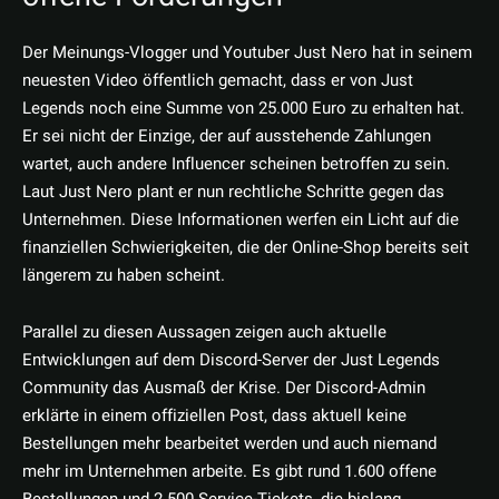
Der Meinungs-Vlogger und Youtuber Just Nero hat in seinem
neuesten Video öffentlich gemacht, dass er von Just
Legends noch eine Summe von 25.000 Euro zu erhalten hat.
Er sei nicht der Einzige, der auf ausstehende Zahlungen
wartet, auch andere Influencer scheinen betroffen zu sein.
Laut Just Nero plant er nun rechtliche Schritte gegen das
Unternehmen. Diese Informationen werfen ein Licht auf die
finanziellen Schwierigkeiten, die der Online-Shop bereits seit
längerem zu haben scheint.
Parallel zu diesen Aussagen zeigen auch aktuelle
Entwicklungen auf dem Discord-Server der Just Legends
Community das Ausmaß der Krise. Der Discord-Admin
erklärte in einem offiziellen Post, dass aktuell keine
Bestellungen mehr bearbeitet werden und auch niemand
mehr im Unternehmen arbeite. Es gibt rund 1.600 offene