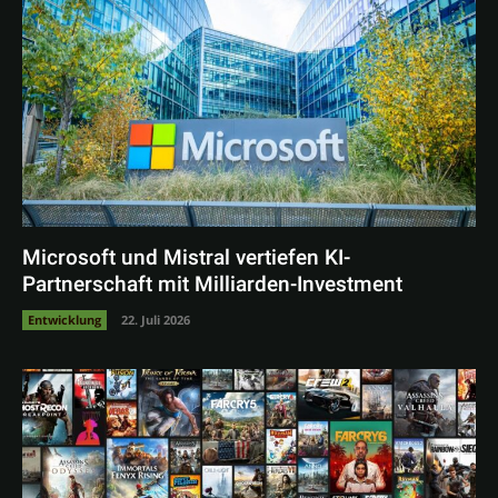
Microsoft und Mistral vertiefen KI-
Partnerschaft mit Milliarden-Investment
Entwicklung
22. Juli 2026