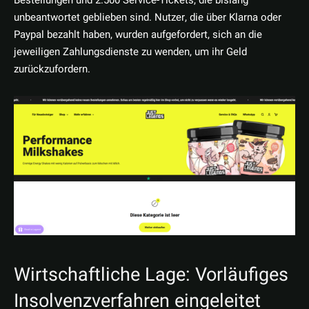
Bestellungen und 2.500 Service-Tickets, die bislang
unbeantwortet geblieben sind. Nutzer, die über Klarna oder
Paypal bezahlt haben, wurden aufgefordert, sich an die
jeweiligen Zahlungsdienste zu wenden, um ihr Geld
zurückzufordern.
Wirtschaftliche Lage: Vorläufiges
Insolvenzverfahren eingeleitet