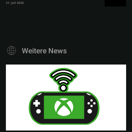
21. Juli 2026
Weitere News