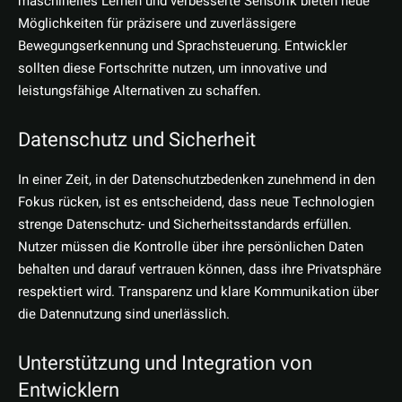
maschinelles Lernen und verbesserte Sensorik bieten neue
Möglichkeiten für präzisere und zuverlässigere
Bewegungserkennung und Sprachsteuerung. Entwickler
sollten diese Fortschritte nutzen, um innovative und
leistungsfähige Alternativen zu schaffen.
Datenschutz und Sicherheit
In einer Zeit, in der Datenschutzbedenken zunehmend in den
Fokus rücken, ist es entscheidend, dass neue Technologien
strenge Datenschutz- und Sicherheitsstandards erfüllen.
Nutzer müssen die Kontrolle über ihre persönlichen Daten
behalten und darauf vertrauen können, dass ihre Privatsphäre
respektiert wird. Transparenz und klare Kommunikation über
die Datennutzung sind unerlässlich.
Unterstützung und Integration von
Entwicklern