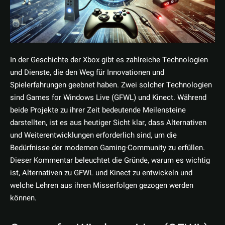
In der Geschichte der Xbox gibt es zahlreiche Technologien
und Dienste, die den Weg für Innovationen und
Spielerfahrungen geebnet haben. Zwei solcher Technologien
sind Games for Windows Live (GFWL) und Kinect. Während
beide Projekte zu ihrer Zeit bedeutende Meilensteine
darstellten, ist es aus heutiger Sicht klar, dass Alternativen
und Weiterentwicklungen erforderlich sind, um die
Bedürfnisse der modernen Gaming-Community zu erfüllen.
Dieser Kommentar beleuchtet die Gründe, warum es wichtig
ist, Alternativen zu GFWL und Kinect zu entwickeln und
welche Lehren aus ihren Misserfolgen gezogen werden
können.