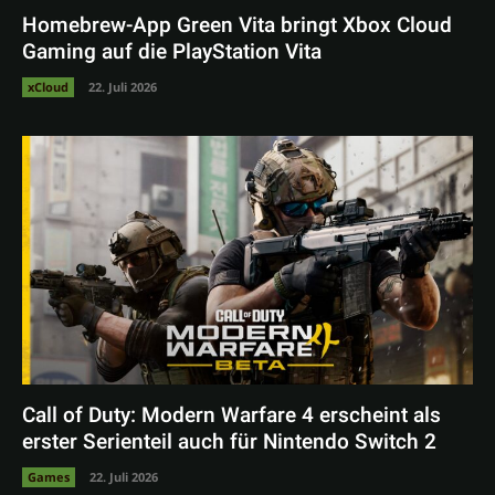
Homebrew-App Green Vita bringt Xbox Cloud
Gaming auf die PlayStation Vita
xCloud
22. Juli 2026
Call of Duty: Modern Warfare 4 erscheint als
erster Serienteil auch für Nintendo Switch 2
Games
22. Juli 2026