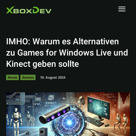
IMHO: Warum es Alternativen
zu Games for Windows Live und
Kinect geben sollte
News
Games
10. August 2024