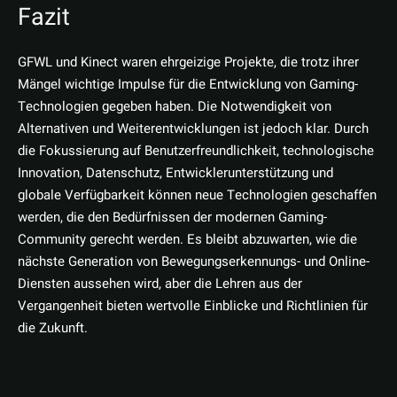
Fazit
GFWL und Kinect waren ehrgeizige Projekte, die trotz ihrer
Mängel wichtige Impulse für die Entwicklung von Gaming-
Technologien gegeben haben. Die Notwendigkeit von
Alternativen und Weiterentwicklungen ist jedoch klar. Durch
die Fokussierung auf Benutzerfreundlichkeit, technologische
Innovation, Datenschutz, Entwicklerunterstützung und
globale Verfügbarkeit können neue Technologien geschaffen
werden, die den Bedürfnissen der modernen Gaming-
Community gerecht werden. Es bleibt abzuwarten, wie die
nächste Generation von Bewegungserkennungs- und Online-
Diensten aussehen wird, aber die Lehren aus der
Vergangenheit bieten wertvolle Einblicke und Richtlinien für
die Zukunft.