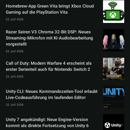
Homebrew-App Green Vita bringt Xbox Cloud
Gaming auf die PlayStation Vita
22. Juli 2026
Razer Seiren V3 Chroma 32-Bit DSP: Neues
Streaming-Mikrofon mit KI-Audiobearbeitung
vorgestellt
22. Juli 2026
Call of Duty: Modern Warfare 4 erscheint als
erster Serienteil auch für Nintendo Switch 2
22. Juli 2026
Unity CLI: Neues Kommandozeilen-Tool erlaubt
Live-Codeausführung im laufenden Editor
22. Juli 2026
Unity 7 angekündigt: Neue Engine-Version
kommt als direkte Fortsetzung von Unity 6