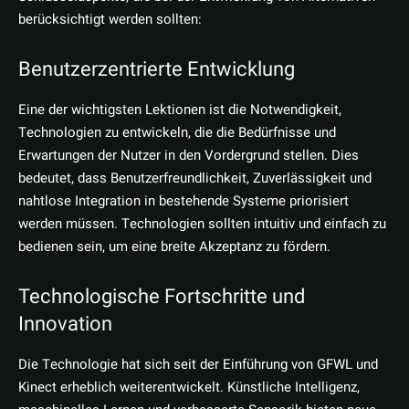
berücksichtigt werden sollten:
Benutzerzentrierte Entwicklung
Eine der wichtigsten Lektionen ist die Notwendigkeit,
Technologien zu entwickeln, die die Bedürfnisse und
Erwartungen der Nutzer in den Vordergrund stellen. Dies
bedeutet, dass Benutzerfreundlichkeit, Zuverlässigkeit und
nahtlose Integration in bestehende Systeme priorisiert
werden müssen. Technologien sollten intuitiv und einfach zu
bedienen sein, um eine breite Akzeptanz zu fördern.
Technologische Fortschritte und
Innovation
Die Technologie hat sich seit der Einführung von GFWL und
Kinect erheblich weiterentwickelt. Künstliche Intelligenz,