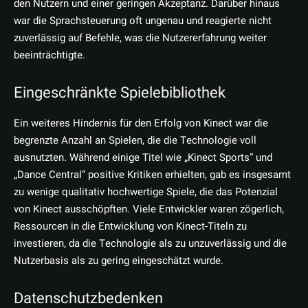
den Nutzern und einer geringen Akzeptanz. Darüber hinaus
war die Sprachsteuerung oft ungenau und reagierte nicht
zuverlässig auf Befehle, was die Nutzererfahrung weiter
beeinträchtigte.
Eingeschränkte Spielebibliothek
Ein weiteres Hindernis für den Erfolg von Kinect war die
begrenzte Anzahl an Spielen, die die Technologie voll
ausnutzten. Während einige Titel wie „Kinect Sports“ und
„Dance Central“ positive Kritiken erhielten, gab es insgesamt
zu wenige qualitativ hochwertige Spiele, die das Potenzial
von Kinect ausschöpften. Viele Entwickler waren zögerlich,
Ressourcen in die Entwicklung von Kinect-Titeln zu
investieren, da die Technologie als zu unzuverlässig und die
Nutzerbasis als zu gering eingeschätzt wurde.
Datenschutzbedenken