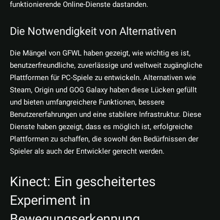
funktionierende Online-Dienste dastanden.
Die Notwendigkeit von Alternativen
Die Mängel von GFWL haben gezeigt, wie wichtig es ist,
benutzerfreundliche, zuverlässige und weltweit zugängliche
Plattformen für PC-Spiele zu entwickeln. Alternativen wie
Steam, Origin und GOG Galaxy haben diese Lücken gefüllt
und bieten umfangreichere Funktionen, bessere
Benutzererfahrungen und eine stabilere Infrastruktur. Diese
Dienste haben gezeigt, dass es möglich ist, erfolgreiche
Plattformen zu schaffen, die sowohl den Bedürfnissen der
Spieler als auch der Entwickler gerecht werden.
Kinect: Ein gescheitertes
Experiment in
Bewegungserkennung