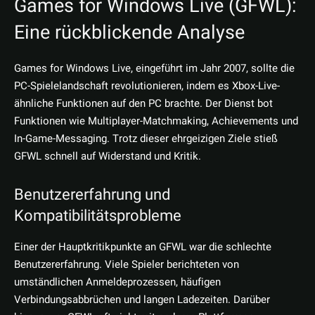
Games for Windows Live (GFWL):
Eine rückblickende Analyse
Games for Windows Live, eingeführt im Jahr 2007, sollte die
PC-Spielelandschaft revolutionieren, indem es Xbox-Live-
ähnliche Funktionen auf den PC brachte. Der Dienst bot
Funktionen wie Multiplayer-Matchmaking, Achievements und
In-Game-Messaging. Trotz dieser ehrgeizigen Ziele stieß
GFWL schnell auf Widerstand und Kritik.
Benutzererfahrung und
Kompatibilitätsprobleme
Einer der Hauptkritikpunkte an GFWL war die schlechte
Benutzererfahrung. Viele Spieler berichteten von
umständlichen Anmeldeprozessen, häufigen
Verbindungsabbrüchen und langen Ladezeiten. Darüber