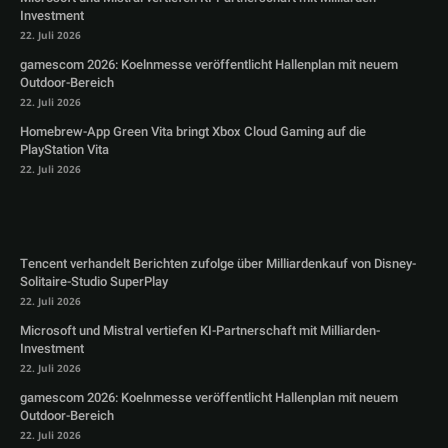
Investment
22. Juli 2026
gamescom 2026: Koelnmesse veröffentlicht Hallenplan mit neuem
Outdoor-Bereich
22. Juli 2026
Homebrew-App Green Vita bringt Xbox Cloud Gaming auf die
PlayStation Vita
22. Juli 2026
Tencent verhandelt Berichten zufolge über Milliardenkauf von Disney-
Solitaire-Studio SuperPlay
22. Juli 2026
Microsoft und Mistral vertiefen KI-Partnerschaft mit Milliarden-
Investment
22. Juli 2026
gamescom 2026: Koelnmesse veröffentlicht Hallenplan mit neuem
Outdoor-Bereich
22. Juli 2026