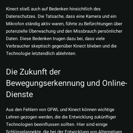
Kinect stieß auch auf Bedenken hinsichtlich des
Datenschutzes. Die Tatsache, dass eine Kamera und ein
Mikrofon ständig aktiv waren, führte zu Befürchtungen über
potenzielle Überwachung und den Missbrauch persönlicher
Daten. Diese Bedenken trugen dazu bei, dass viele
Verbraucher skeptisch gegenüber Kinect blieben und die
Technologie letztendlich ablehnten.
Die Zukunft der
Bewegungserkennung und Online-
Dienste
Aus den Fehlern von GFWL und Kinect können wichtige
Lehren gezogen werden, die die Entwicklung zukünftiger
Technologien beeinflussen sollten. Hier sind einige
Schlüsselaspekte, die bei der Entwicklung von Alternativen