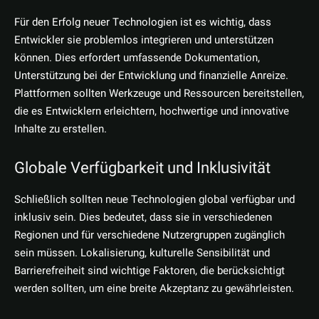
Für den Erfolg neuer Technologien ist es wichtig, dass
Entwickler sie problemlos integrieren und unterstützen
können. Dies erfordert umfassende Dokumentation,
Unterstützung bei der Entwicklung und finanzielle Anreize.
Plattformen sollten Werkzeuge und Ressourcen bereitstellen,
die es Entwicklern erleichtern, hochwertige und innovative
Inhalte zu erstellen.
Globale Verfügbarkeit und Inklusivität
Schließlich sollten neue Technologien global verfügbar und
inklusiv sein. Dies bedeutet, dass sie in verschiedenen
Regionen und für verschiedene Nutzergruppen zugänglich
sein müssen. Lokalisierung, kulturelle Sensibilität und
Barrierefreiheit sind wichtige Faktoren, die berücksichtigt
werden sollten, um eine breite Akzeptanz zu gewährleisten.