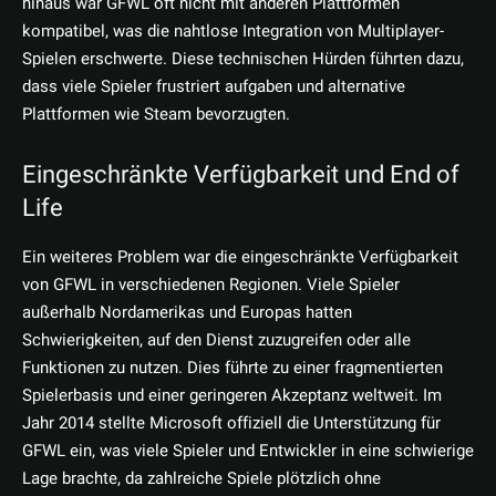
hinaus war GFWL oft nicht mit anderen Plattformen
kompatibel, was die nahtlose Integration von Multiplayer-
Spielen erschwerte. Diese technischen Hürden führten dazu,
dass viele Spieler frustriert aufgaben und alternative
Plattformen wie Steam bevorzugten.
Eingeschränkte Verfügbarkeit und End of
Life
Ein weiteres Problem war die eingeschränkte Verfügbarkeit
von GFWL in verschiedenen Regionen. Viele Spieler
außerhalb Nordamerikas und Europas hatten
Schwierigkeiten, auf den Dienst zuzugreifen oder alle
Funktionen zu nutzen. Dies führte zu einer fragmentierten
Spielerbasis und einer geringeren Akzeptanz weltweit. Im
Jahr 2014 stellte Microsoft offiziell die Unterstützung für
GFWL ein, was viele Spieler und Entwickler in eine schwierige
Lage brachte, da zahlreiche Spiele plötzlich ohne