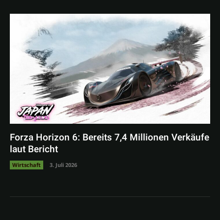
Forza Horizon 6: Bereits 7,4 Millionen Verkäufe
laut Bericht
Wirtschaft
3. Juli 2026