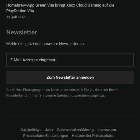
Homebrew-App Green Vita bringt Xbox Cloud Gaming auf die
PlayStation Vita
22. Juli 2026
Newsletter
Melde dich jetzt uns unserem Newsletter an:
Zum Newsletter anmelden
Durch Ihre Eintragung in den Newsletter stimmen Sie zu, dass wir Ihnen
Newsletter stimmen Sie unsere Datenschutzbestimmungen zu.
Gastbeiträge
Jobs
Datenschutzerklärung
Impressum
Privatsphäre-Einstellungen
Historie der Privatsphäre