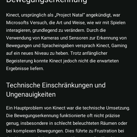
Kinect, ursprünglich als „Project Natal“ angekündigt, war
Microsofts Versuch, die Art und Weise, wie wir mit Spielen
interagieren, grundlegend zu verändern. Durch die
Verwendung von Kameras und Sensoren zur Erkennung von
Bewegungen und Spracheingaben versprach Kinect, Gaming
auf ein neues Niveau zu heben. Trotz anfänglicher
Begeisterung konnte Kinect jedoch nicht die erwarteten
Ergebnisse liefern.
Technische Einschränkungen und
Ungenauigkeiten
Ein Hauptproblem von Kinect war die technische Umsetzung.
Die Bewegungserkennung funktionierte oft nicht präzise
genug, insbesondere in schlecht beleuchteten Räumen oder
bei komplexen Bewegungen. Dies führte zu Frustration bei