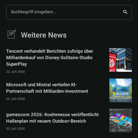
Suchbegriff eingeben...
Weitere News
Tencent verhandelt Berichten zufolge über
Milliardenkauf von Disney-Solitaire-Studio
SuperPlay
22. Juli 2026
Microsoft und Mistral vertiefen KI-
Partnerschaft mit Milliarden-Investment
22. Juli 2026
gamescom 2026: Koelnmesse veröffentlicht
Hallenplan mit neuem Outdoor-Bereich
22. Juli 2026