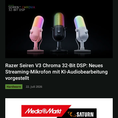
Razer Seiren V3 Chroma 32-Bit DSP: Neues
Streaming-Mikrofon mit KI-Audiobearbeitung
vorgestellt
Hardware
22. Juli 2026