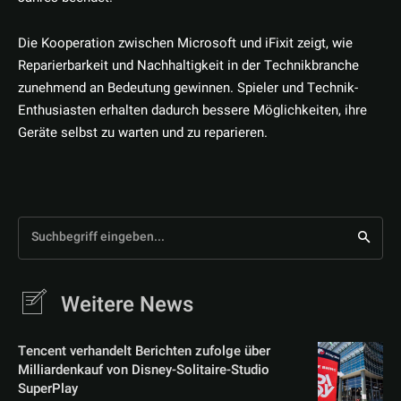
Die Kooperation zwischen Microsoft und iFixit zeigt, wie
Reparierbarkeit und Nachhaltigkeit in der Technikbranche
zunehmend an Bedeutung gewinnen. Spieler und Technik-
Enthusiasten erhalten dadurch bessere Möglichkeiten, ihre
Geräte selbst zu warten und zu reparieren.
Suchbegriff eingeben...
Weitere News
Tencent verhandelt Berichten zufolge über
Milliardenkauf von Disney-Solitaire-Studio
SuperPlay