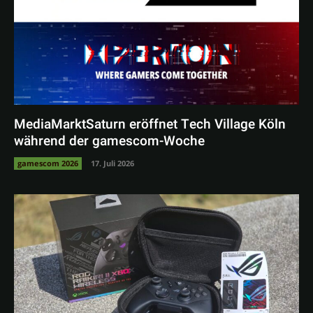
MediaMarktSaturn eröffnet Tech Village Köln
während der gamescom-Woche
gamescom 2026
17. Juli 2026