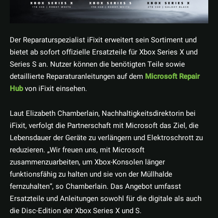
Der Reparaturspezialist iFixit erweitert sein Sortiment und
bietet ab sofort offizielle Ersatzteile für Xbox Series X und
Series S an. Nutzer können die benötigten Teile sowie
detaillierte Reparaturanleitungen auf dem
Microsoft Repair
Hub
von iFixit einsehen.
Laut Elizabeth Chamberlain, Nachhaltigkeitsdirektorin bei
iFixit, verfolgt die Partnerschaft mit Microsoft das Ziel, die
Lebensdauer der Geräte zu verlängern und Elektroschrott zu
reduzieren. „Wir freuen uns, mit Microsoft
zusammenzuarbeiten, um Xbox-Konsolen länger
funktionsfähig zu halten und sie von der Müllhalde
fernzuhalten“, so Chamberlain. Das Angebot umfasst
Ersatzteile und Anleitungen sowohl für die digitale als auch
die Disc-Edition der Xbox Series X und S.