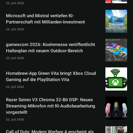
22. Juli 2026
Microsoft und Mistral vertiefen KI-
Partnerschaft mit Milliarden-Investment
22. Juli 2026
gamescom 2026: Koelnmesse veröffentlicht
Hallenplan mit neuem Outdoor-Bereich
22. Juli 2026
Homebrew-App Green Vita bringt Xbox Cloud
Gaming auf die PlayStation Vita
22. Juli 2026
Razer Seiren V3 Chroma 32-Bit DSP: Neues
Streaming-Mikrofon mit KI-Audiobearbeitung
vorgestellt
22. Juli 2026
Call of Duty: Modern Warfare 4 erscheint als