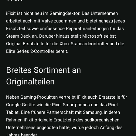
iFixit ist nicht neu im Gaming-Sektor. Das Unternehmen
arbeitet auch mit Valve zusammen und bietet nahezu jedes
Ersatzteil sowie umfassende Reparaturanleitungen für das
Steam Deck an. Darüber hinaus stellt Microsoft selbst
Original-Ersatzteile für die Xbox-Standardcontroller und die
Elite Series 2-Controller bereit.
Breites Sortiment an
Originalteilen
Neben Gaming-Produkten vertreibt iFixit auch Ersatzteile für
Google-Geräte wie die Pixel-Smartphones und das Pixel
Tablet. Eine frühere Partnerschaft mit Samsung, in deren
Rahmen iFixit originale Ersatzteile des südkoreanischen
Unternehmens angeboten hatte, wurde jedoch Anfang des
Jahres beendet.