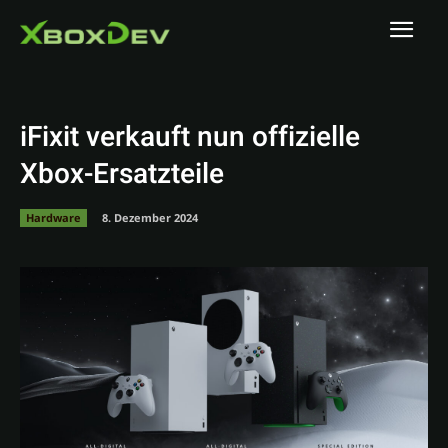
iFixit verkauft nun offizielle
Xbox-Ersatzteile
Hardware
8. Dezember 2024