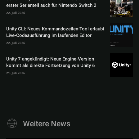
erster Serienteil auch für Nintendo Switch 2
22. Juli 2026
Unity CLI: Neues Kommandozeilen-Tool erlaubt
Live-Codeausführung im laufenden Editor
22. Juli 2026
Unity 7 angekündigt: Neue Engine-Version
kommt als direkte Fortsetzung von Unity 6
21. Juli 2026
Weitere News