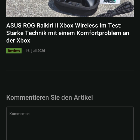
ASUS ROG Raikiri II Xbox Wireless im Test:
Starke Technik mit einem Komfortproblem an
der Xbox
Review
16. Juli 2026
Kommentieren Sie den Artikel