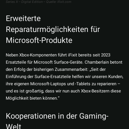
Series X – Digital Edition – Quelle: ifixit.com
Erweiterte
Reparaturmöglichkeiten für
Microsoft-Produkte
Neben Xbox-Komponenten führt iFixit bereits seit 2023
Ersatzteile für Microsoft Surface-Geräte. Chamberlain betont
den Erfolg der bisherigen Zusammenarbeit: „Seit der
Einführung der Surface-Ersatzteile helfen wir unseren Kunden,
ihre eigenen Microsoft-Laptops und -Tablets zu reparieren –
und es ist großartig, dass wir nun auch Xbox-Besitzern diese
Möglichkeit bieten können.“
Kooperationen in der Gaming-
Welt