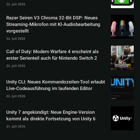
22. Juli 2026
Razer Seiren V3 Chroma 32-Bit DSP: Neues
Streaming-Mikrofon mit KI-Audiobearbeitung
vorgestellt
22. Juli 2026
Call of Duty: Modern Warfare 4 erscheint als
erster Serienteil auch für Nintendo Switch 2
22. Juli 2026
Unity CLI: Neues Kommandozeilen-Tool erlaubt
Live-Codeausführung im laufenden Editor
22. Juli 2026
Unity 7 angekündigt: Neue Engine-Version
kommt als direkte Fortsetzung von Unity 6
21. Juli 2026