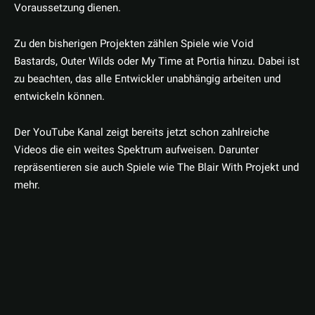
Voraussetzung dienen.
Zu den bisherigen Projekten zählen Spiele wie Void
Bastards, Outer Wilds oder My Time at Portia hinzu. Dabei ist
zu beachten, das alle Entwickler unabhängig arbeiten und
entwickeln können.
Der YouTube Kanal zeigt bereits jetzt schon zahlreiche
Videos die ein weites Spektrum aufweisen. Darunter
repräsentieren sie auch Spiele wie The Blair With Projekt und
mehr.