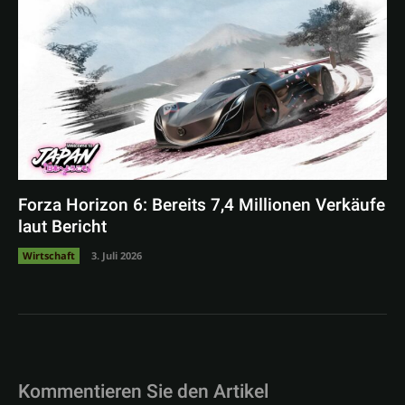
Forza Horizon 6: Bereits 7,4 Millionen Verkäufe
laut Bericht
Wirtschaft
3. Juli 2026
Kommentieren Sie den Artikel