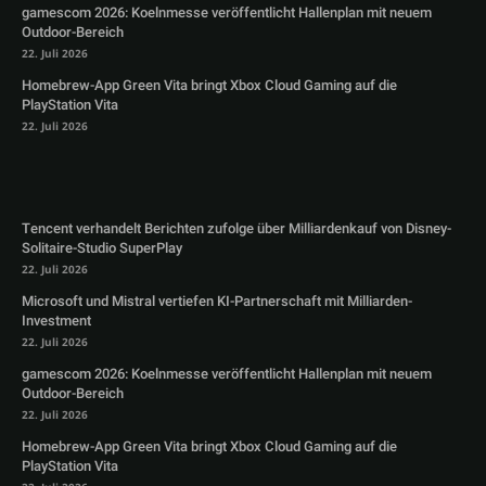
gamescom 2026: Koelnmesse veröffentlicht Hallenplan mit neuem
Outdoor-Bereich
22. Juli 2026
Homebrew-App Green Vita bringt Xbox Cloud Gaming auf die
PlayStation Vita
22. Juli 2026
Tencent verhandelt Berichten zufolge über Milliardenkauf von Disney-
Solitaire-Studio SuperPlay
22. Juli 2026
Microsoft und Mistral vertiefen KI-Partnerschaft mit Milliarden-
Investment
22. Juli 2026
gamescom 2026: Koelnmesse veröffentlicht Hallenplan mit neuem
Outdoor-Bereich
22. Juli 2026
Homebrew-App Green Vita bringt Xbox Cloud Gaming auf die
PlayStation Vita