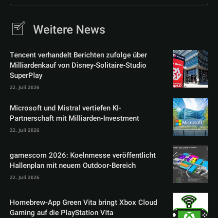
Weitere News
Tencent verhandelt Berichten zufolge über
Milliardenkauf von Disney-Solitaire-Studio
SuperPlay
22. Juli 2026
Microsoft und Mistral vertiefen KI-
Partnerschaft mit Milliarden-Investment
22. Juli 2026
gamescom 2026: Koelnmesse veröffentlicht
Hallenplan mit neuem Outdoor-Bereich
22. Juli 2026
Homebrew-App Green Vita bringt Xbox Cloud
Gaming auf die PlayStation Vita