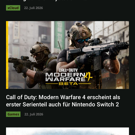
xCloud
22. Juli 2026
Call of Duty: Modern Warfare 4 erscheint als
erster Serienteil auch für Nintendo Switch 2
Games
22. Juli 2026