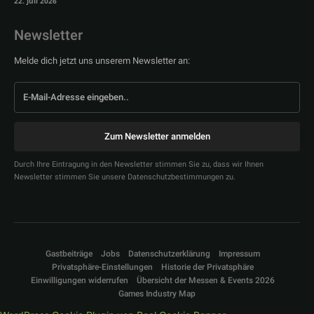
22. Juli 2026
Newsletter
Melde dich jetzt uns unserem Newsletter an:
Zum Newsletter anmelden
Durch Ihre Eintragung in den Newsletter stimmen Sie zu, dass wir Ihnen
Newsletter stimmen Sie unsere Datenschutzbestimmungen zu.
Gastbeiträge
Jobs
Datenschutzerklärung
Impressum
Privatsphäre-Einstellungen
Historie der Privatsphäre
Einwilligungen widerrufen
Übersicht der Messen & Events 2026
Games Industry Map