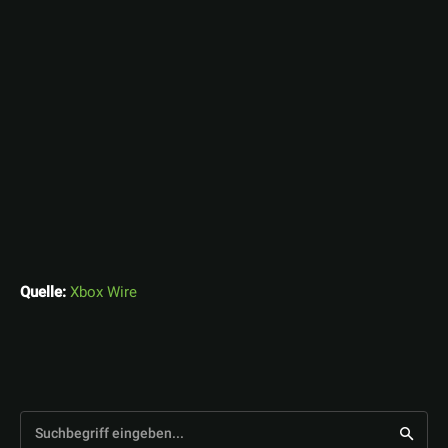
Quelle:
Xbox Wire
Suchbegriff eingeben...