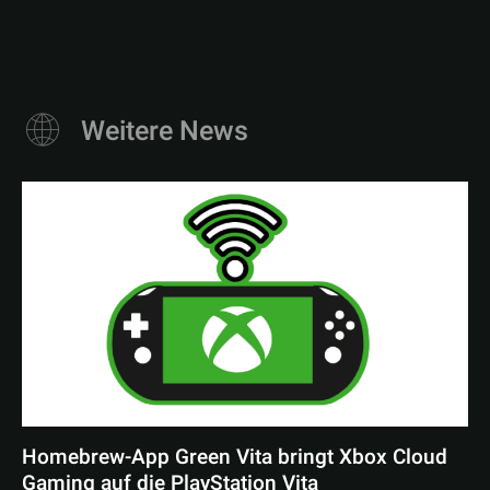
Weitere News
Homebrew-App Green Vita bringt Xbox Cloud
Gaming auf die PlayStation Vita