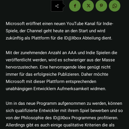
Microsoft eröffnet einen neuen YouTube Kanal für Indie-
Spiele, der Channel geht heute an den Start und wird
zukünftig als Plattform für die ID@Xbox Abteilung dient.
Mit der zunehmenden Anzahl an AAA und Indie Spielen die
veröffentlicht werden, wird es schwieriger aus der Masse
hervorzustechen. Eine hervorragende Idee genügt nicht
immer für das erfolgreiche Publizieren. Daher möchte
Microsoft mit dieser Plattform entsprechenden
unabhängigen Entwicklern Aufmerksamkeit widmen.
Um in das neue Programm aufgenommen zu werden, können
sich qualifizierte Entwickler mit ihrem Spiel bewerben und so
von der Philosophie des ID@Xbox Programmes profitieren.
Allerdings gibt es auch einige qualitative Kriterien die als