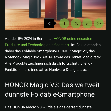
Auf der IFA 2024 in Berlin hat
HONOR seine neuesten
Produkte und Technologien präsentiert
. Im Fokus standen
dabei das Foldable-Smartphone HONOR Magic V3, das
Notebook MagicBook Art 14 sowie das Tablet MagicPad2.
Alle Produkte zeichnen sich durch fortschrittliche KI-
Funktionen und innovative Hardware-Designs aus.
HONOR Magic V3: Das weltweit
dünnste Foldable-Smartphone
Das HONOR Magic V3 wurde als das derzeit dünnste