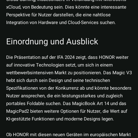
xCloud, von Bedeutung sein. Dies könnte eine interessante
Perspektive für Nutzer darstellen, die eine nahtlose
Integration von Hardware und Cloud-Services suchen.
Einordnung und Ausblick
Die Präsentation auf der IFA 2024 zeigt, dass HONOR weiter
auf innovative Technologien setzt, um sich in einem
wettbewerbsintensiven Markt zu positionieren. Das Magic V3
hebt sich durch sein Design und seine technischen
Spezifikationen von der Konkurrenz ab und könnte besonders
Nutzer ansprechen, die ein leistungsstarkes und zugleich
portables Foldable suchen. Das MagicBook Art 14 und das
MagicPad2 bieten weitere Optionen für Nutzer, die Wert auf
KI-gestützte Funktionen und moderne Designs legen.
Ob HONOR mit diesen neuen Geräten im europäischen Markt