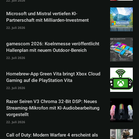
22. Juli 2026
Microsoft und Mistral vertiefen KI-
Partnerschaft mit Milliarden-Investment
22. Juli 2026
gamescom 2026: Koelnmesse veröffentlicht
Hallenplan mit neuem Outdoor-Bereich
22. Juli 2026
Homebrew-App Green Vita bringt Xbox Cloud
Gaming auf die PlayStation Vita
22. Juli 2026
Razer Seiren V3 Chroma 32-Bit DSP: Neues
Streaming-Mikrofon mit KI-Audiobearbeitung
vorgestellt
22. Juli 2026
Call of Duty: Modern Warfare 4 erscheint als