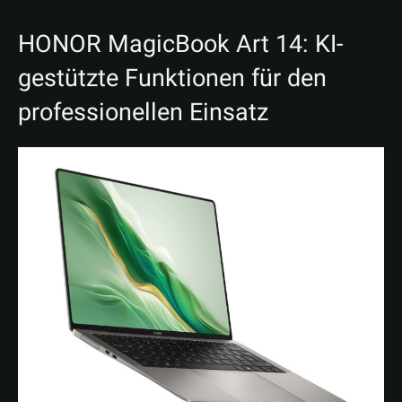
HONOR MagicBook Art 14: KI-
gestützte Funktionen für den
professionellen Einsatz