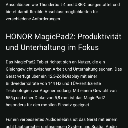
Anschlüssen wie Thunderbolt 4 und USB-C ausgestattet und
bietet damit flexible Anschlussmöglichkeiten für
verschiedene Anforderungen.
HONOR MagicPad2: Produktivität
und Unterhaltung im Fokus
Das MagicPad2 Tablet richtet sich an Nutzer, die ein
Gleichgewicht zwischen Arbeit und Unterhaltung suchen. Das
Gerät verfügt über ein 12,3-Zoll-Display mit einer
Bildwiederholrate von 144 Hz und TÜV-zertifizierte
Technologien zur Augenermüdung. Mit einem Gewicht von
555g und einer Dicke von 5,8 mm ist das MagicPad2
besonders für den mobilen Einsatz geeignet.
Für ein verbessertes Audioerlebnis ist das Gerät mit einem
acht Lautsprecher umfassenden System und Spatial Audio