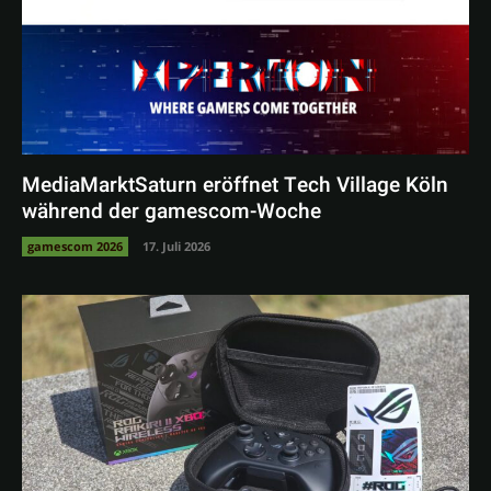
MediaMarktSaturn eröffnet Tech Village Köln
während der gamescom-Woche
gamescom 2026
17. Juli 2026