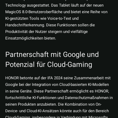
Technology ausgestattet. Das Tablet läuft auf der neuen
MagicOS 8.0-Benutzeroberfläche und bietet eine Reihe von
KI-gestützten Tools wie Voice-to-Text und
Handschrifterkennung. Diese Funktionen sollen die
Produktivität der Nutzer steigern und vielfältige
Einsatzmöglichkeiten bieten.
Partnerschaft mit Google und
Potenzial für Cloud-Gaming
HONOR betonte auf der IFA 2024 seine Zusammenarbeit mit
Google bei der Integration von Cloud-basierten KI-Modellen
in seine Geräte. Diese Partnerschaft ermöglicht es HONOR,
fortschrittliche KI-Funktionen und Datenschutzmaßnahmen in
seinen Produkten anzubieten. Die Kombination von On-
Device- und Cloud-KI-Ansätzen könnte auch für den Bereich
Cloud-Gaming, insbesondere in Verbindung mit Microsofts