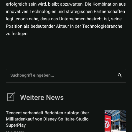
erfolgreich sein wird, bleibt abzuwarten. Die Kombination aus
innovativen Technologien und strategischen Partnerschaften
legt jedoch nahe, dass das Unternehmen bestrebt ist, seine
Position als bedeutender Akteur in der Technologiebranche
zu festigen.
Suchbegriff eingeben...
Weitere News
Tencent verhandelt Berichten zufolge über
Milliardenkauf von Disney-Solitaire-Studio
SuperPlay