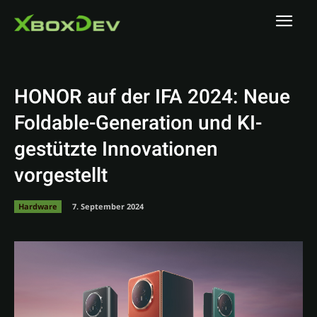
HONOR auf der IFA 2024: Neue
Foldable-Generation und KI-
gestützte Innovationen
vorgestellt
Hardware
7. September 2024