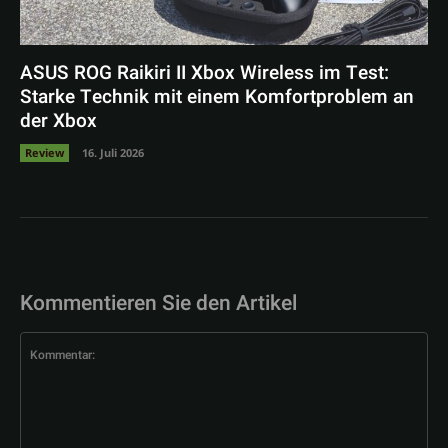
ASUS ROG Raikiri II Xbox Wireless im Test:
Starke Technik mit einem Komfortproblem an
der Xbox
Review
16. Juli 2026
Kommentieren Sie den Artikel