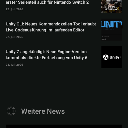
erster Serienteil auch für Nintendo Switch 2
22. Juli 2026
Unity CLI: Neues Kommandozeilen-Tool erlaubt
Live-Codeausführung im laufenden Editor
22. Juli 2026
Unity 7 angekündigt: Neue Engine-Version
kommt als direkte Fortsetzung von Unity 6
21. Juli 2026
Weitere News