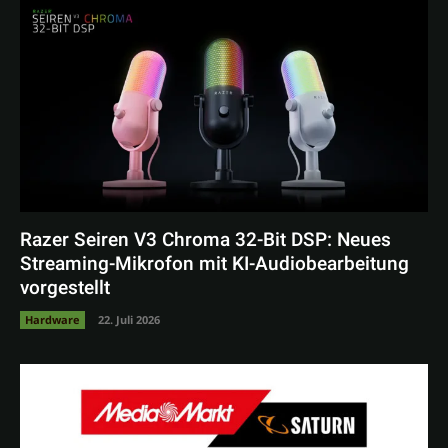
Razer Seiren V3 Chroma 32-Bit DSP: Neues
Streaming-Mikrofon mit KI-Audiobearbeitung
vorgestellt
Hardware
22. Juli 2026