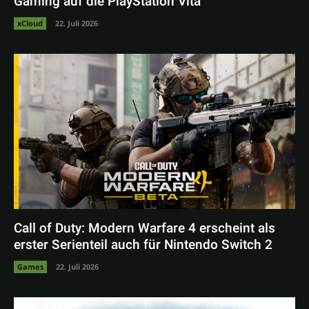
Gaming auf die PlayStation Vita
xCloud
22. Juli 2026
Call of Duty: Modern Warfare 4 erscheint als
erster Serienteil auch für Nintendo Switch 2
Games
22. Juli 2026