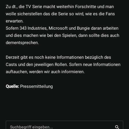
Zu dt., die TV Serie macht weiterhin Forschritte und man
wolle sicherstellen das die Serie so wird, wie es die Fans
erwarten.
Sofern 343 Industries, Microsoft und Bungie daran arbeiten
und dies machen wie bei den Spielen, dann sollte dies auch
dementsprechen.
Derzeit gibt es noch keine Informationen bezüglich des
Casts und den jeweiligen Rollen. Sofern neue Informationen
auftauchen, werden wir auch informieren.
Quelle:
Pressemitteilung
Suchbegriff eingeben...