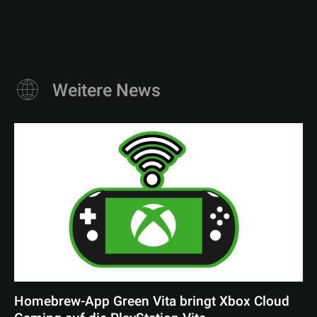
Weitere News
Homebrew-App Green Vita bringt Xbox Cloud