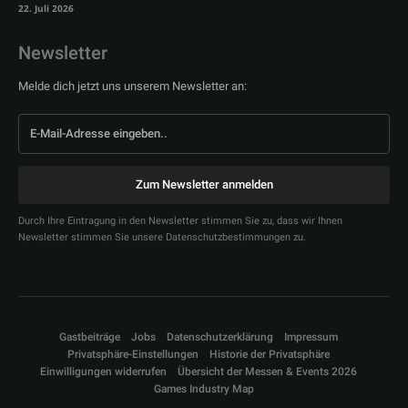
22. Juli 2026
Newsletter
Melde dich jetzt uns unserem Newsletter an:
Zum Newsletter anmelden
Durch Ihre Eintragung in den Newsletter stimmen Sie zu, dass wir Ihnen
Newsletter stimmen Sie unsere Datenschutzbestimmungen zu.
Gastbeiträge
Jobs
Datenschutzerklärung
Impressum
Privatsphäre-Einstellungen
Historie der Privatsphäre
Einwilligungen widerrufen
Übersicht der Messen & Events 2026
Games Industry Map