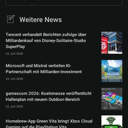
Weitere News
Tencent verhandelt Berichten zufolge über
Milliardenkauf von Disney-Solitaire-Studio
SuperPlay
22. Juli 2026
Microsoft und Mistral vertiefen KI-
Partnerschaft mit Milliarden-Investment
22. Juli 2026
gamescom 2026: Koelnmesse veröffentlicht
Hallenplan mit neuem Outdoor-Bereich
22. Juli 2026
Homebrew-App Green Vita bringt Xbox Cloud
Gaming auf die PlayStation Vita