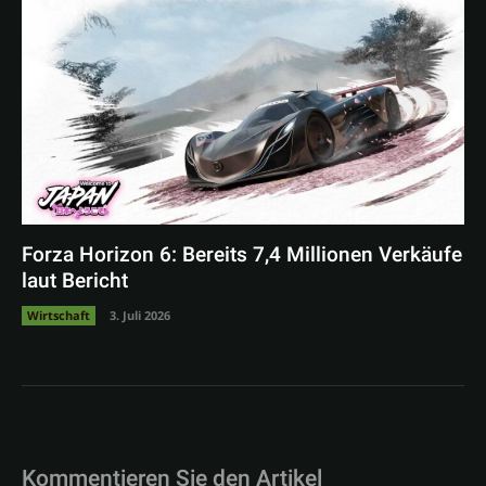
Forza Horizon 6: Bereits 7,4 Millionen Verkäufe
laut Bericht
Wirtschaft
3. Juli 2026
Kommentieren Sie den Artikel