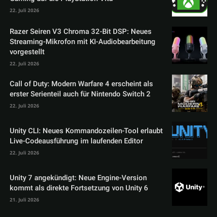
22. Juli 2026
Razer Seiren V3 Chroma 32-Bit DSP: Neues
Streaming-Mikrofon mit KI-Audiobearbeitung
vorgestellt
22. Juli 2026
Call of Duty: Modern Warfare 4 erscheint als
erster Serienteil auch für Nintendo Switch 2
22. Juli 2026
Unity CLI: Neues Kommandozeilen-Tool erlaubt
Live-Codeausführung im laufenden Editor
22. Juli 2026
Unity 7 angekündigt: Neue Engine-Version
kommt als direkte Fortsetzung von Unity 6
21. Juli 2026