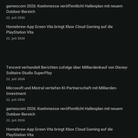
gamescom 2026: Koelnmesse veröffentlicht Hallenplan mit neuem
Outdoor-Bereich
22. Juli 2026
Homebrew-App Green Vita bringt Xbox Cloud Gaming auf die
PlayStation Vita
22. Juli 2026
Tencent verhandelt Berichten zufolge über Milliardenkauf von Disney-
Solitaire-Studio SuperPlay
22. Juli 2026
Microsoft und Mistral vertiefen KI-Partnerschaft mit Milliarden-
Investment
22. Juli 2026
gamescom 2026: Koelnmesse veröffentlicht Hallenplan mit neuem
Outdoor-Bereich
22. Juli 2026
Homebrew-App Green Vita bringt Xbox Cloud Gaming auf die
PlayStation Vita