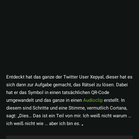
Entdeckt hat das ganze der Twitter User Xepyal, dieser hat es
sich dann zur Aufgabe gemacht, das Rätsel zu lösen. Dabei
hat er das Symbol in einen tatsächlichen QR-Code
umgewandelt und das ganze in einen
Audioclip
erstellt. In
diesem sind Schritte und eine Stimme, vermutlich Cortana,
sagt: „Dies… Das ist ein Teil von mir. Ich weiß nicht warum …
ich weiß nicht wie … aber ich bin es. „