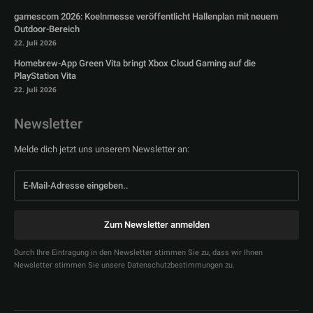
gamescom 2026: Koelnmesse veröffentlicht Hallenplan mit neuem
Outdoor-Bereich
22. Juli 2026
Homebrew-App Green Vita bringt Xbox Cloud Gaming auf die
PlayStation Vita
22. Juli 2026
Newsletter
Melde dich jetzt uns unserem Newsletter an:
Zum Newsletter anmelden
Durch Ihre Eintragung in den Newsletter stimmen Sie zu, dass wir Ihnen
Newsletter stimmen Sie unsere Datenschutzbestimmungen zu.