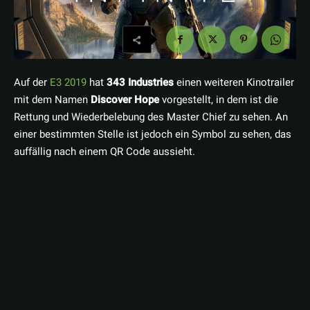
Auf der
E3 2019
hat
343 Industries
einen weiteren Kinotrailer
mit dem Namen
Discover Hope
vorgestellt, in dem ist die
Rettung und Wiederbelebung des Master Chief zu sehen. An
einer bestimmten Stelle ist jedoch ein Symbol zu sehen, das
auffällig nach einem QR Code aussieht.