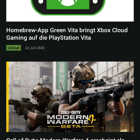
Homebrew-App Green Vita bringt Xbox Cloud
Gaming auf die PlayStation Vita
xCloud
22. Juli 2026