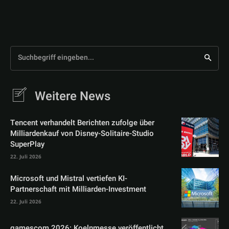
Suchbegriff eingeben...
Weitere News
Tencent verhandelt Berichten zufolge über
Milliardenkauf von Disney-Solitaire-Studio
SuperPlay
22. Juli 2026
Microsoft und Mistral vertiefen KI-
Partnerschaft mit Milliarden-Investment
22. Juli 2026
gamescom 2026: Koelnmesse veröffentlicht