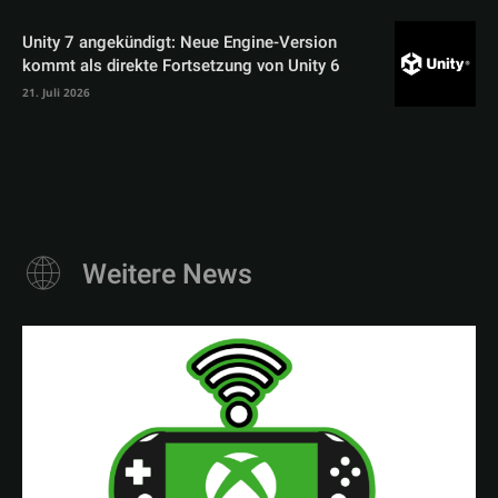
Unity 7 angekündigt: Neue Engine-Version
kommt als direkte Fortsetzung von Unity 6
21. Juli 2026
Weitere News