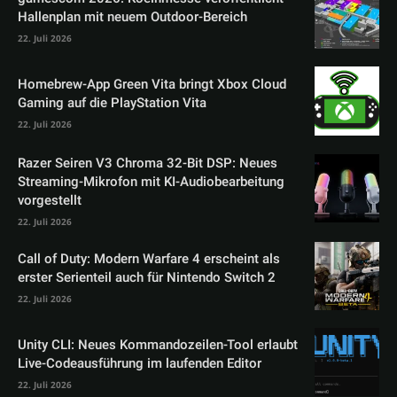
Hallenplan mit neuem Outdoor-Bereich
22. Juli 2026
Homebrew-App Green Vita bringt Xbox Cloud
Gaming auf die PlayStation Vita
22. Juli 2026
Razer Seiren V3 Chroma 32-Bit DSP: Neues
Streaming-Mikrofon mit KI-Audiobearbeitung
vorgestellt
22. Juli 2026
Call of Duty: Modern Warfare 4 erscheint als
erster Serienteil auch für Nintendo Switch 2
22. Juli 2026
Unity CLI: Neues Kommandozeilen-Tool erlaubt
Live-Codeausführung im laufenden Editor
22. Juli 2026