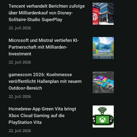
Tencent verhandelt Berichten zufolge
über Milliardenkauf von Disney-
Solitaire-Studio SuperPlay
22. Juli 2026
Microsoft und Mistral vertiefen KI-
Partnerschaft mit Milliarden-
Investment
22. Juli 2026
gamescom 2026: Koelnmesse
veröffentlicht Hallenplan mit neuem
Outdoor-Bereich
22. Juli 2026
Homebrew-App Green Vita bringt
Xbox Cloud Gaming auf die
PlayStation Vita
22. Juli 2026