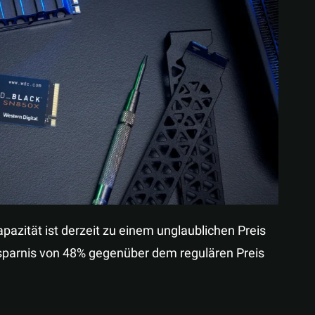
Teilen
ität ist derzeit zu einem unglaublichen Preis
Ersparnis von 48% gegenüber dem regulären Preis