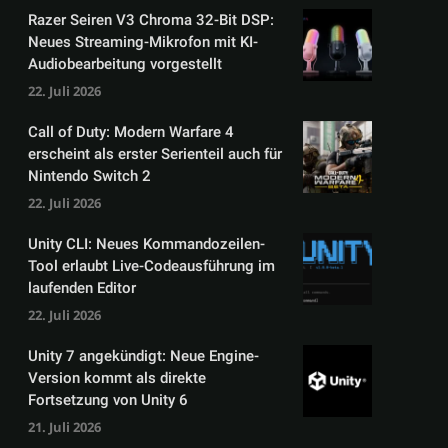
Razer Seiren V3 Chroma 32-Bit DSP:
Neues Streaming-Mikrofon mit KI-
Audiobearbeitung vorgestellt
22. Juli 2026
Call of Duty: Modern Warfare 4
erscheint als erster Serienteil auch für
Nintendo Switch 2
22. Juli 2026
Unity CLI: Neues Kommandozeilen-
Tool erlaubt Live-Codeausführung im
laufenden Editor
22. Juli 2026
Unity 7 angekündigt: Neue Engine-
Version kommt als direkte
Fortsetzung von Unity 6
21. Juli 2026