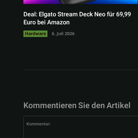
Deal: Elgato Stream Deck Neo für 69,99
Euro bei Amazon
Hardware
6. Juli 2026
Kommentieren Sie den Artikel