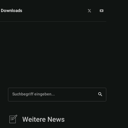
Downloads
Suchbegriff eingeben...
Weitere News