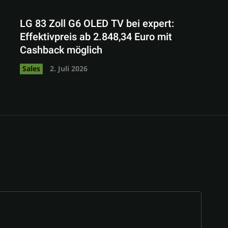
LG 83 Zoll G6 OLED TV bei expert:
Effektivpreis ab 2.848,34 Euro mit
Cashback möglich
Sales
2. Juli 2026