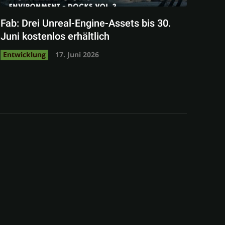
Fab: Drei Unreal-Engine-Assets bis 30.
Juni kostenlos erhältlich
Entwicklung
17. Juni 2026