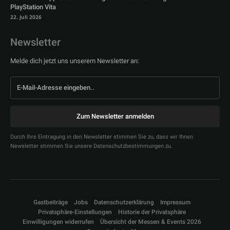
PlayStation Vita
22. Juli 2026
Newsletter
Melde dich jetzt uns unserem Newsletter an:
Zum Newsletter anmelden
Durch Ihre Eintragung in den Newsletter stimmen Sie zu, dass wir Ihnen
Newsletter stimmen Sie unsere Datenschutzbestimmungen zu.
Gastbeiträge
Jobs
Datenschutzerklärung
Impressum
Privatsphäre-Einstellungen
Historie der Privatsphäre
Einwilligungen widerrufen
Übersicht der Messen & Events 2026