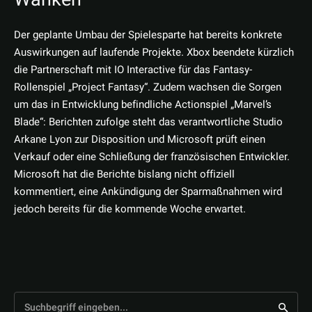
Der geplante Umbau der Spielesparte hat bereits konkrete
Auswirkungen auf laufende Projekte. Xbox beendete kürzlich
die Partnerschaft mit IO Interactive für das Fantasy-
Rollenspiel „Project Fantasy“. Zudem wachsen die Sorgen
um das in Entwicklung befindliche Actionspiel „Marvel’s
Blade“: Berichten zufolge steht das verantwortliche Studio
Arkane Lyon zur Disposition und Microsoft prüft einen
Verkauf oder eine Schließung der französischen Entwickler.
Microsoft hat die Berichte bislang nicht offiziell
kommentiert, eine Ankündigung der Sparmaßnahmen wird
jedoch bereits für die kommende Woche erwartet.
Suchbegriff eingeben...