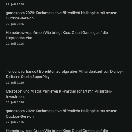
22. Juli 2026
gamescom 2026: Koelnmesse veröffentlicht Hallenplan mit neuem
Outdoor-Bereich
22. Juli 2026
Homebrew-App Green Vita bringt Xbox Cloud Gaming auf die
PlayStation Vita
22. Juli 2026
Tencent verhandelt Berichten zufolge über Milliardenkauf von Disney-
Solitaire-Studio SuperPlay
22. Juli 2026
Microsoft und Mistral vertiefen KI-Partnerschaft mit Milliarden-
Investment
22. Juli 2026
gamescom 2026: Koelnmesse veröffentlicht Hallenplan mit neuem
Outdoor-Bereich
22. Juli 2026
Homebrew-App Green Vita bringt Xbox Cloud Gaming auf die