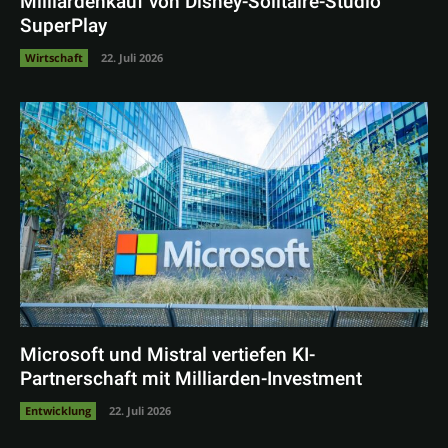
Milliardenkauf von Disney-Solitaire-Studio
SuperPlay
Wirtschaft
22. Juli 2026
Microsoft und Mistral vertiefen KI-
Partnerschaft mit Milliarden-Investment
Entwicklung
22. Juli 2026