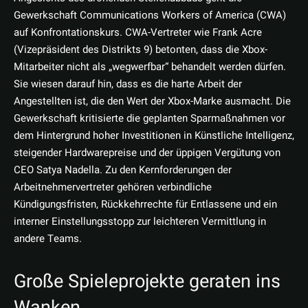
Gewerkschaft Communications Workers of America (CWA)
auf Konfrontationskurs. CWA-Vertreter wie Frank Acre
(Vizepräsident des Distrikts 9) betonten, dass die Xbox-
Mitarbeiter nicht als „wegwerfbar“ behandelt werden dürfen.
Sie wiesen darauf hin, dass es die harte Arbeit der
Angestellten ist, die den Wert der Xbox-Marke ausmacht. Die
Gewerkschaft kritisierte die geplanten Sparmaßnahmen vor
dem Hintergrund hoher Investitionen in Künstliche Intelligenz,
steigender Hardwarepreise und der üppigen Vergütung von
CEO Satya Nadella. Zu den Kernforderungen der
Arbeitnehmervertreter gehören verbindliche
Kündigungsfristen, Rückkehrrechte für Entlassene und ein
interner Einstellungsstopp zur leichteren Vermittlung in
andere Teams.
Große Spieleprojekte geraten ins
Wanken