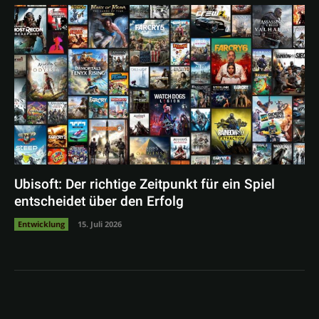
Ubisoft: Der richtige Zeitpunkt für ein Spiel
entscheidet über den Erfolg
Entwicklung
15. Juli 2026