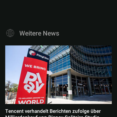
Weitere News
Tencent verhandelt Berichten zufolge über