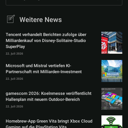
Weitere News
Tencent verhandelt Berichten zufolge über
Milliardenkauf von Disney-Solitaire-Studio
SuperPlay
22. Juli 2026
Microsoft und Mistral vertiefen KI-
Partnerschaft mit Milliarden-Investment
22. Juli 2026
gamescom 2026: Koelnmesse veröffentlicht
Hallenplan mit neuem Outdoor-Bereich
22. Juli 2026
Homebrew-App Green Vita bringt Xbox Cloud
Gaming auf die PlayStation Vita