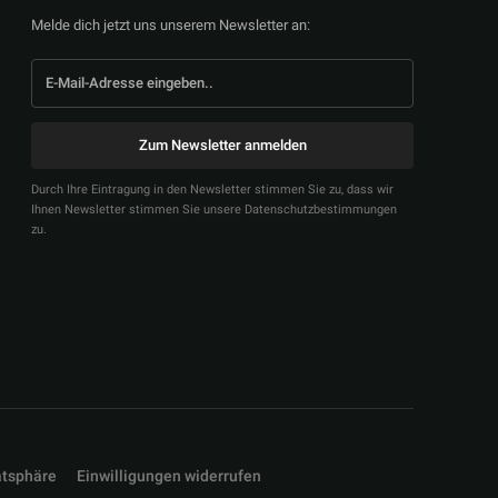
Melde dich jetzt uns unserem Newsletter an:
Zum Newsletter anmelden
Durch Ihre Eintragung in den Newsletter stimmen Sie zu, dass wir
Ihnen Newsletter stimmen Sie unsere Datenschutzbestimmungen
zu.
atsphäre
Einwilligungen widerrufen