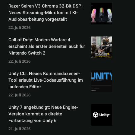
Razer Seiren V3 Chroma 32-Bit DSP:
Neues Streaming-Mikrofon mit KI-
Audiobearbeitung vorgestellt
22. Juli 2026
Call of Duty: Modern Warfare 4
erscheint als erster Serienteil auch für
Nintendo Switch 2
22. Juli 2026
Unity CLI: Neues Kommandozeilen-
Tool erlaubt Live-Codeausführung im
laufenden Editor
22. Juli 2026
Unity 7 angekündigt: Neue Engine-
Version kommt als direkte
Fortsetzung von Unity 6
21. Juli 2026