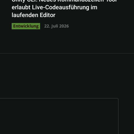
erlaubt Live-Codeausführung im
laufenden Editor
Entwicklung
22. Juli 2026