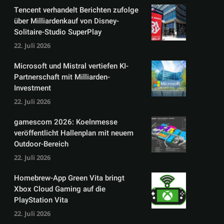
Tencent verhandelt Berichten zufolge
über Milliardenkauf von Disney-
Solitaire-Studio SuperPlay
22. Juli 2026
Microsoft und Mistral vertiefen KI-
Partnerschaft mit Milliarden-
Investment
22. Juli 2026
gamescom 2026: Koelnmesse
veröffentlicht Hallenplan mit neuem
Outdoor-Bereich
22. Juli 2026
Homebrew-App Green Vita bringt
Xbox Cloud Gaming auf die
PlayStation Vita
22. Juli 2026