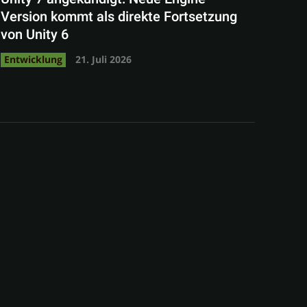
Version kommt als direkte Fortsetzung
von Unity 6
Entwicklung
21. Juli 2026