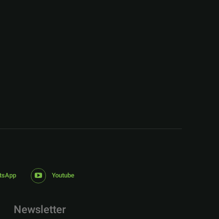
:
tsApp
Youtube
Newsletter