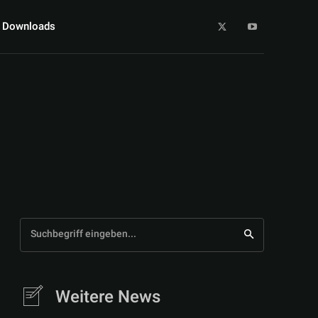
Downloads
Suchbegriff eingeben...
Weitere News