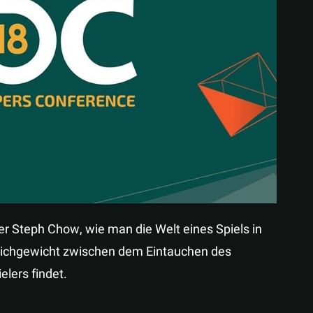
Teilen
er Steph Chow, wie man die Welt eines Spiels in
Gleichgewicht zwischen dem Eintauchen des
elers findet.