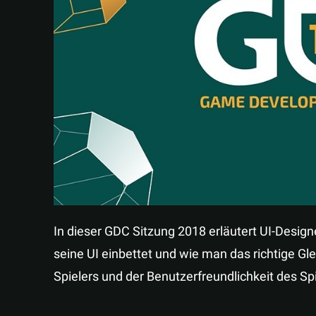
In dieser GDC Sitzung 2018 erläutert UI-Design
seine UI einbettet und wie man das richtige 
Spielers und der Benutzerfreundlichkeit des Spi