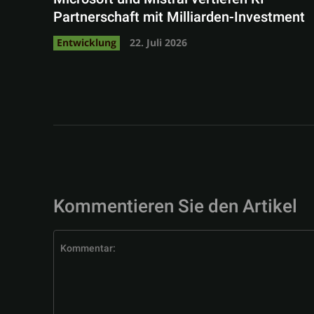
Partnerschaft mit Milliarden-Investment
Entwicklung
22. Juli 2026
Kommentieren Sie den Artikel