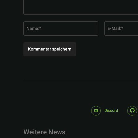
Kommentar:
Name:*
Discord
Weitere News