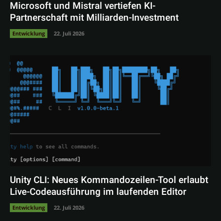
Microsoft und Mistral vertiefen KI-
Partnerschaft mit Milliarden-Investment
Entwicklung
22. Juli 2026
Unity CLI: Neues Kommandozeilen-Tool erlaubt
Live-Codeausführung im laufenden Editor
Entwicklung
22. Juli 2026