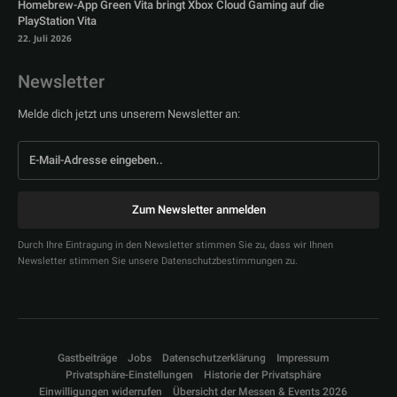
Homebrew-App Green Vita bringt Xbox Cloud Gaming auf die
PlayStation Vita
22. Juli 2026
Newsletter
Melde dich jetzt uns unserem Newsletter an:
Zum Newsletter anmelden
Durch Ihre Eintragung in den Newsletter stimmen Sie zu, dass wir Ihnen
Newsletter stimmen Sie unsere Datenschutzbestimmungen zu.
Gastbeiträge
Jobs
Datenschutzerklärung
Impressum
Privatsphäre-Einstellungen
Historie der Privatsphäre
Einwilligungen widerrufen
Übersicht der Messen & Events 2026