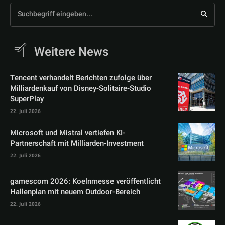
Suchbegriff eingeben...
Weitere News
Tencent verhandelt Berichten zufolge über
Milliardenkauf von Disney-Solitaire-Studio
SuperPlay
22. Juli 2026
Microsoft und Mistral vertiefen KI-
Partnerschaft mit Milliarden-Investment
22. Juli 2026
gamescom 2026: Koelnmesse veröffentlicht
Hallenplan mit neuem Outdoor-Bereich
22. Juli 2026