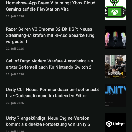
Homebrew-App Green Vita bringt Xbox Cloud
Gaming auf die PlayStation Vita
22. Juli 2026
Razer Seiren V3 Chroma 32-Bit DSP: Neues
Streaming-Mikrofon mit KI-Audiobearbeitung
vorgestellt
22. Juli 2026
Call of Duty: Modern Warfare 4 erscheint als
erster Serienteil auch für Nintendo Switch 2
22. Juli 2026
Unity CLI: Neues Kommandozeilen-Tool erlaubt
Live-Codeausführung im laufenden Editor
22. Juli 2026
Unity 7 angekündigt: Neue Engine-Version
kommt als direkte Fortsetzung von Unity 6
21. Juli 2026