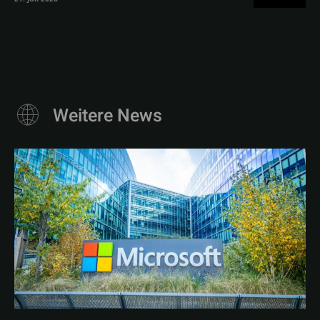
Weitere News