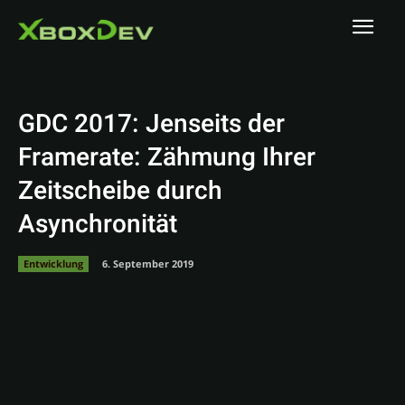
GDC 2017: Jenseits der
Framerate: Zähmung Ihrer
Zeitscheibe durch
Asynchronität
Entwicklung
6. September 2019