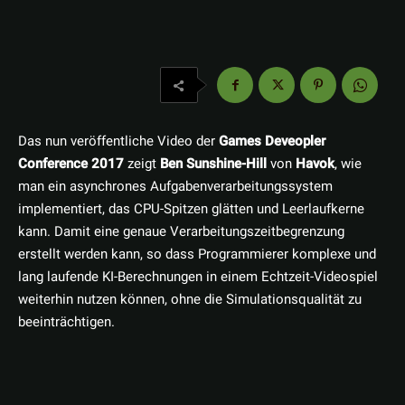
Das nun veröffentliche Video der
Games Deveopler
Conference 2017
zeigt
Ben Sunshine-Hill
von
Havok
, wie
man ein asynchrones Aufgabenverarbeitungssystem
implementiert, das CPU-Spitzen glätten und Leerlaufkerne
kann. Damit eine genaue Verarbeitungszeitbegrenzung
erstellt werden kann, so dass Programmierer komplexe und
lang laufende KI-Berechnungen in einem Echtzeit-Videospiel
weiterhin nutzen können, ohne die Simulationsqualität zu
beeinträchtigen.