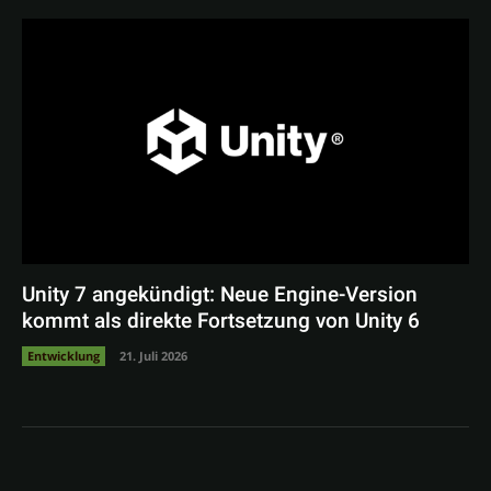
Unity 7 angekündigt: Neue Engine-Version
kommt als direkte Fortsetzung von Unity 6
Entwicklung
21. Juli 2026