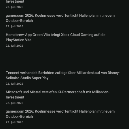
Investment
22. Juli 2026
gamescom 2026: Koelnmesse veröffentlicht Hallenplan mit neuem
Outdoor-Bereich
22. Juli 2026
Homebrew-App Green Vita bringt Xbox Cloud Gaming auf die
PlayStation Vita
22. Juli 2026
Tencent verhandelt Berichten zufolge über Milliardenkauf von Disney-
Solitaire-Studio SuperPlay
22. Juli 2026
Microsoft und Mistral vertiefen KI-Partnerschaft mit Milliarden-
Investment
22. Juli 2026
gamescom 2026: Koelnmesse veröffentlicht Hallenplan mit neuem
Outdoor-Bereich
22. Juli 2026