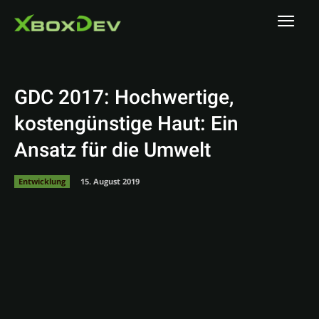
GDC 2017: Hochwertige,
kostengünstige Haut: Ein
Ansatz für die Umwelt
Entwicklung
15. August 2019