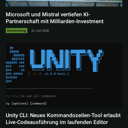
Microsoft und Mistral vertiefen KI-
Partnerschaft mit Milliarden-Investment
Entwicklung
22. Juli 2026
Unity CLI: Neues Kommandozeilen-Tool erlaubt
Live-Codeausführung im laufenden Editor