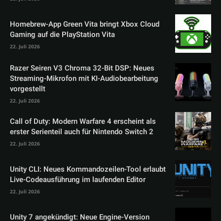
Homebrew-App Green Vita bringt Xbox Cloud
Gaming auf die PlayStation Vita
22. Juli 2026
Razer Seiren V3 Chroma 32-Bit DSP: Neues
Streaming-Mikrofon mit KI-Audiobearbeitung
vorgestellt
22. Juli 2026
Call of Duty: Modern Warfare 4 erscheint als
erster Serienteil auch für Nintendo Switch 2
22. Juli 2026
Unity CLI: Neues Kommandozeilen-Tool erlaubt
Live-Codeausführung im laufenden Editor
22. Juli 2026
Unity 7 angekündigt: Neue Engine-Version