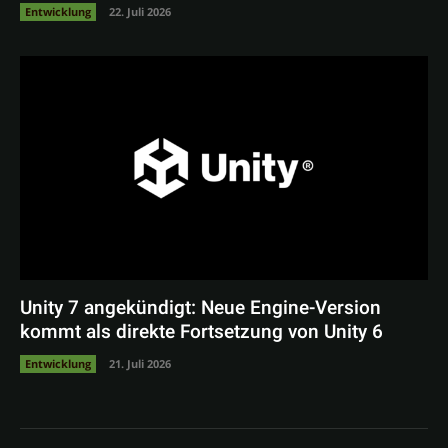
Entwicklung
22. Juli 2026
Unity 7 angekündigt: Neue Engine-Version
kommt als direkte Fortsetzung von Unity 6
Entwicklung
21. Juli 2026