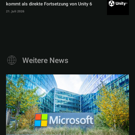
kommt als direkte Fortsetzung von Unity 6
21. Juli 2026
Weitere News