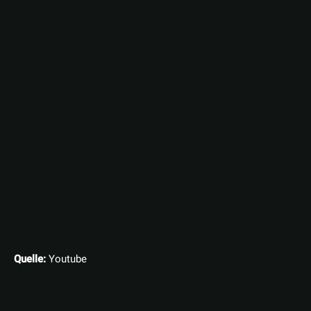
Quelle:
Youtube