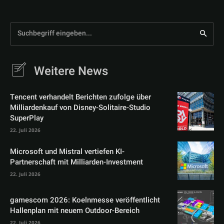
Suchbegriff eingeben...
Weitere News
Tencent verhandelt Berichten zufolge über
Milliardenkauf von Disney-Solitaire-Studio
SuperPlay
22. Juli 2026
Microsoft und Mistral vertiefen KI-
Partnerschaft mit Milliarden-Investment
22. Juli 2026
gamescom 2026: Koelnmesse veröffentlicht
Hallenplan mit neuem Outdoor-Bereich
22. Juli 2026