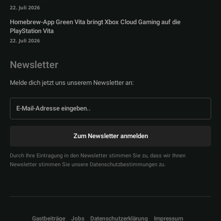
22. Juli 2026
Homebrew-App Green Vita bringt Xbox Cloud Gaming auf die
PlayStation Vita
22. Juli 2026
Newsletter
Melde dich jetzt uns unserem Newsletter an:
Zum Newsletter anmelden
Durch Ihre Eintragung in den Newsletter stimmen Sie zu, dass wir Ihnen
Newsletter stimmen Sie unsere Datenschutzbestimmungen zu.
Gastbeiträge
Jobs
Datenschutzerklärung
Impressum