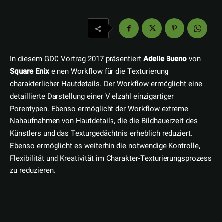
In diesem GDC Vortrag 2017 präsentiert
Adelle Bueno
von
Square Enix
einen Workflow für die Texturierung
charakterlicher Hautdetails. Der Workflow ermöglicht eine
detaillierte Darstellung einer Vielzahl einzigartiger
Porentypen. Ebenso ermöglicht der Workflow extreme
Nahaufnahmen von Hautdetails, die die Bildhauerzeit des
Künstlers und das Texturgedächtnis erheblich reduziert.
Ebenso ermöglicht es weiterhin die notwendige Kontrolle,
Flexibilität und Kreativität im Charakter-Texturierungsprozess
zu reduzieren.