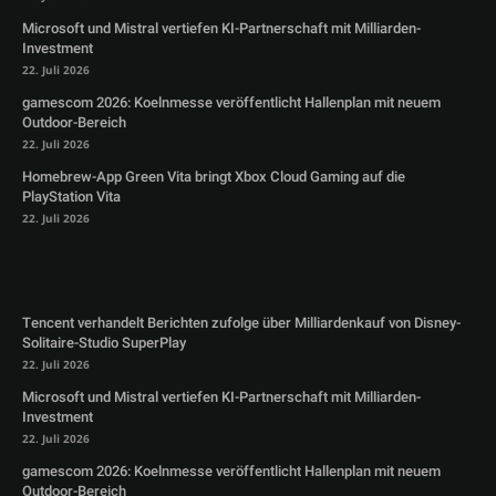
Microsoft und Mistral vertiefen KI-Partnerschaft mit Milliarden-
Investment
22. Juli 2026
gamescom 2026: Koelnmesse veröffentlicht Hallenplan mit neuem
Outdoor-Bereich
22. Juli 2026
Homebrew-App Green Vita bringt Xbox Cloud Gaming auf die
PlayStation Vita
22. Juli 2026
Tencent verhandelt Berichten zufolge über Milliardenkauf von Disney-
Solitaire-Studio SuperPlay
22. Juli 2026
Microsoft und Mistral vertiefen KI-Partnerschaft mit Milliarden-
Investment
22. Juli 2026
gamescom 2026: Koelnmesse veröffentlicht Hallenplan mit neuem
Outdoor-Bereich