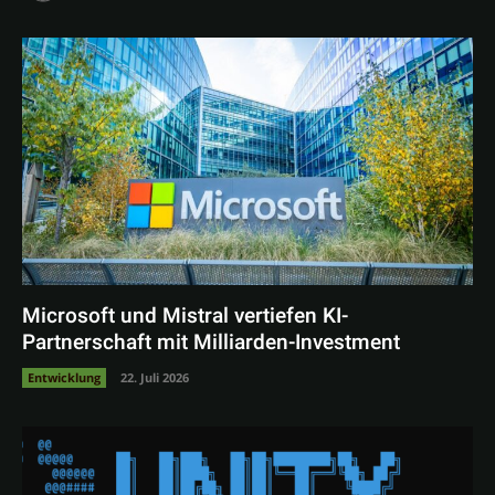
Microsoft und Mistral vertiefen KI-
Partnerschaft mit Milliarden-Investment
Entwicklung
22. Juli 2026