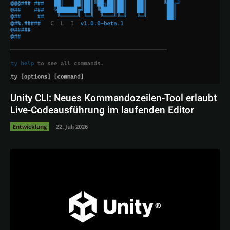
Unity CLI: Neues Kommandozeilen-Tool erlaubt
Live-Codeausführung im laufenden Editor
Entwicklung
22. Juli 2026