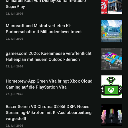
Milliardenkauf von Disney-Solitaire-Studio
SuperPlay
22. Juli 2026
Microsoft und Mistral vertiefen KI-
Partnerschaft mit Milliarden-Investment
22. Juli 2026
gamescom 2026: Koelnmesse veröffentlicht
Hallenplan mit neuem Outdoor-Bereich
22. Juli 2026
Homebrew-App Green Vita bringt Xbox Cloud
Gaming auf die PlayStation Vita
22. Juli 2026
Razer Seiren V3 Chroma 32-Bit DSP: Neues
Streaming-Mikrofon mit KI-Audiobearbeitung
vorgestellt
22. Juli 2026