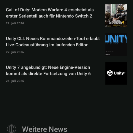
Call of Duty: Modern Warfare 4 erscheint als
erster Serienteil auch für Nintendo Switch 2
22. Juli 2026
Unity CLI: Neues Kommandozeilen-Tool erlaubt
Live-Codeausführung im laufenden Editor
22. Juli 2026
Unity 7 angekündigt: Neue Engine-Version
kommt als direkte Fortsetzung von Unity 6
21. Juli 2026
Weitere News