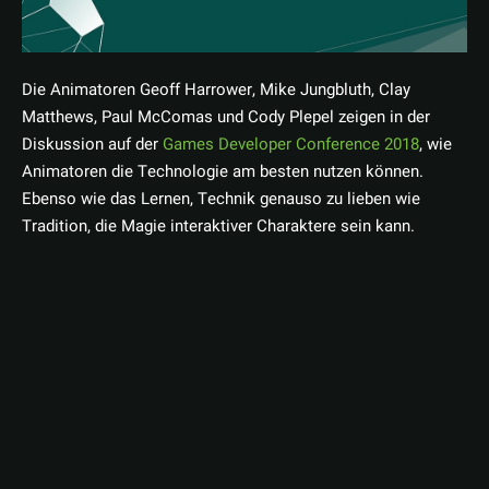
Die Animatoren Geoff Harrower, Mike Jungbluth, Clay
Matthews, Paul McComas und Cody Plepel zeigen in der
Diskussion auf der
Games Developer Conference 2018
, wie
Animatoren die Technologie am besten nutzen können.
Ebenso wie das Lernen, Technik genauso zu lieben wie
Tradition, die Magie interaktiver Charaktere sein kann.