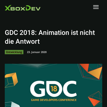
GDC 2018: Animation ist nicht
die Antwort
Entwicklung
23. Januar 2020