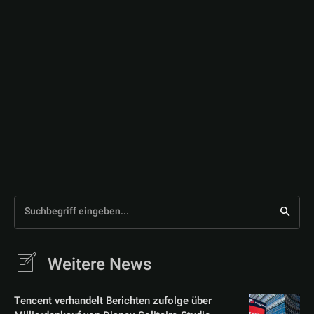
Suchbegriff eingeben...
Weitere News
Tencent verhandelt Berichten zufolge über