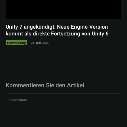
Unity 7 angekündigt: Neue Engine-Version
kommt als direkte Fortsetzung von Unity 6
Entwicklung
21. Juli 2026
Kommentieren Sie den Artikel