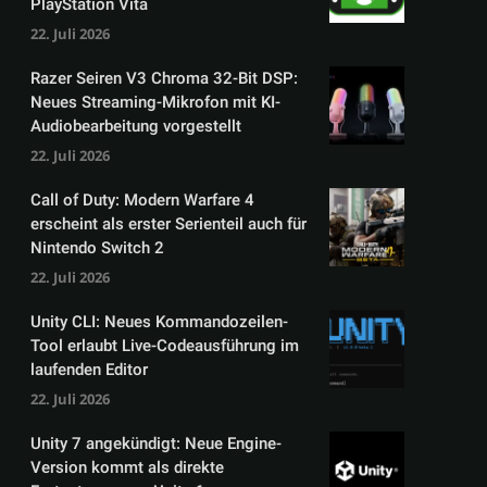
PlayStation Vita
22. Juli 2026
Razer Seiren V3 Chroma 32-Bit DSP:
Neues Streaming-Mikrofon mit KI-
Audiobearbeitung vorgestellt
22. Juli 2026
Call of Duty: Modern Warfare 4
erscheint als erster Serienteil auch für
Nintendo Switch 2
22. Juli 2026
Unity CLI: Neues Kommandozeilen-
Tool erlaubt Live-Codeausführung im
laufenden Editor
22. Juli 2026
Unity 7 angekündigt: Neue Engine-
Version kommt als direkte