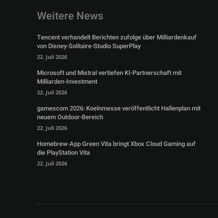
Weitere News
Tencent verhandelt Berichten zufolge über Milliardenkauf
von Disney-Solitaire-Studio SuperPlay
22. Juli 2026
Microsoft und Mistral vertiefen KI-Partnerschaft mit
Milliarden-Investment
22. Juli 2026
gamescom 2026: Koelnmesse veröffentlicht Hallenplan mit
neuem Outdoor-Bereich
22. Juli 2026
Homebrew-App Green Vita bringt Xbox Cloud Gaming auf
die PlayStation Vita
22. Juli 2026