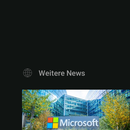
Weitere News