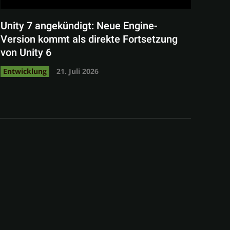
Unity 7 angekündigt: Neue Engine-
Version kommt als direkte Fortsetzung
von Unity 6
Entwicklung
21. Juli 2026