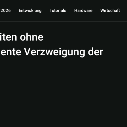
 2026
Entwicklung
Tutorials
Hardware
Wirtschaft
iten ohne
iente Verzweigung der