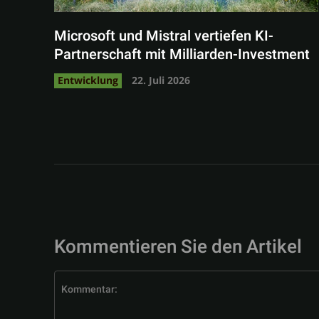
Microsoft und Mistral vertiefen KI-
Partnerschaft mit Milliarden-Investment
Entwicklung
22. Juli 2026
Kommentieren Sie den Artikel