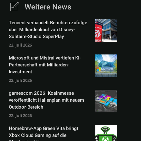
Weitere News
Tencent verhandelt Berichten zufolge
über Milliardenkauf von Disney-
Solitaire-Studio SuperPlay
22. Juli 2026
Microsoft und Mistral vertiefen KI-
Partnerschaft mit Milliarden-
Investment
22. Juli 2026
gamescom 2026: Koelnmesse
veröffentlicht Hallenplan mit neuem
Outdoor-Bereich
22. Juli 2026
Homebrew-App Green Vita bringt
Xbox Cloud Gaming auf die