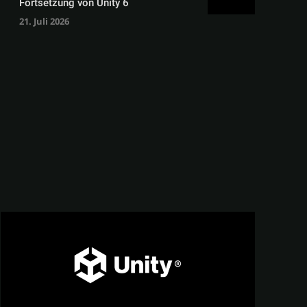
Fortsetzung von Unity 6
21. Juli 2026