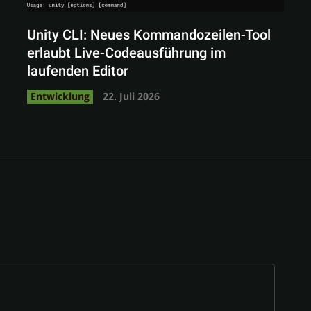
Unity CLI: Neues Kommandozeilen-Tool
erlaubt Live-Codeausführung im
laufenden Editor
Entwicklung
22. Juli 2026