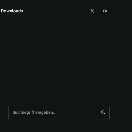
Downloads
Suchbegriff eingeben...