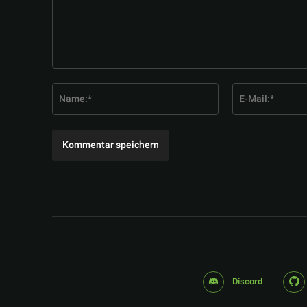
Kommentar:
Name:*
Discord