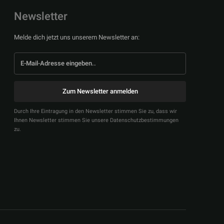
Newsletter
Melde dich jetzt uns unserem Newsletter an:
Zum Newsletter anmelden
Durch Ihre Eintragung in den Newsletter stimmen Sie zu, dass wir
Ihnen Newsletter stimmen Sie unsere Datenschutzbestimmungen
zu.