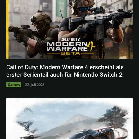
Call of Duty: Modern Warfare 4 erscheint als
erster Serienteil auch für Nintendo Switch 2
Games
22. Juli 2026