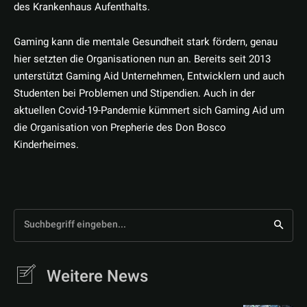
des Krankenhaus Aufenthalts.
Gaming kann die mentale Gesundheit stark fördern, genau
hier setzten die Organisationen nun an. Bereits seit 2013
unterstützt Gaming Aid Unternehmen, Entwicklern und auch
Studenten bei Problemen und Stipendien. Auch in der
aktuellen Covid-19-Pandemie kümmert sich Gaming Aid um
die Organisation von Prepherie des Don Bosco
Kinderheimes.
Suchbegriff eingeben...
Weitere News