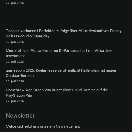
22. Juli 2026
Tencent verhandelt Berichten zufolge über Milliardenkauf von Disney-
Solitaire-Studio SuperPlay
22. Juli 2026
Microsoft und Mistral vertiefen KI-Partnerschaft mit Milliarden-
Investment
22. Juli 2026
gamescom 2026: Koelnmesse veröffentlicht Hallenplan mit neuem
Outdoor-Bereich
22. Juli 2026
Homebrew-App Green Vita bringt Xbox Cloud Gaming auf die
PlayStation Vita
22. Juli 2026
Newsletter
Melde dich jetzt uns unserem Newsletter an: