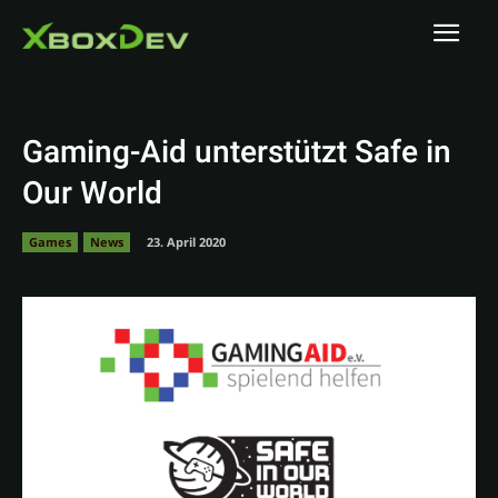
Gaming-Aid unterstützt Safe in
Our World
Games
News
23. April 2020