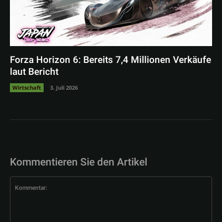
Forza Horizon 6: Bereits 7,4 Millionen Verkäufe
laut Bericht
Wirtschaft
3. Juli 2026
Kommentieren Sie den Artikel