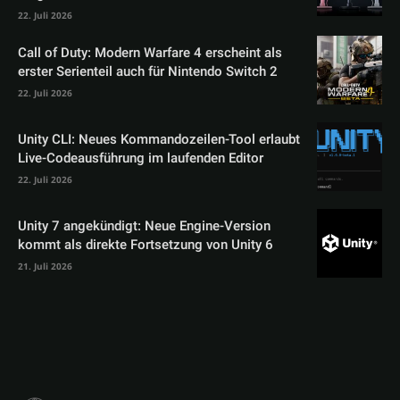
22. Juli 2026
Call of Duty: Modern Warfare 4 erscheint als
erster Serienteil auch für Nintendo Switch 2
22. Juli 2026
Unity CLI: Neues Kommandozeilen-Tool erlaubt
Live-Codeausführung im laufenden Editor
22. Juli 2026
Unity 7 angekündigt: Neue Engine-Version
kommt als direkte Fortsetzung von Unity 6
21. Juli 2026