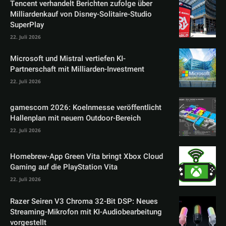
Tencent verhandelt Berichten zufolge über
Milliardenkauf von Disney-Solitaire-Studio
SuperPlay
22. Juli 2026
Microsoft und Mistral vertiefen KI-
Partnerschaft mit Milliarden-Investment
22. Juli 2026
gamescom 2026: Koelnmesse veröffentlicht
Hallenplan mit neuem Outdoor-Bereich
22. Juli 2026
Homebrew-App Green Vita bringt Xbox Cloud
Gaming auf die PlayStation Vita
22. Juli 2026
Razer Seiren V3 Chroma 32-Bit DSP: Neues
Streaming-Mikrofon mit KI-Audiobearbeitung
vorgestellt