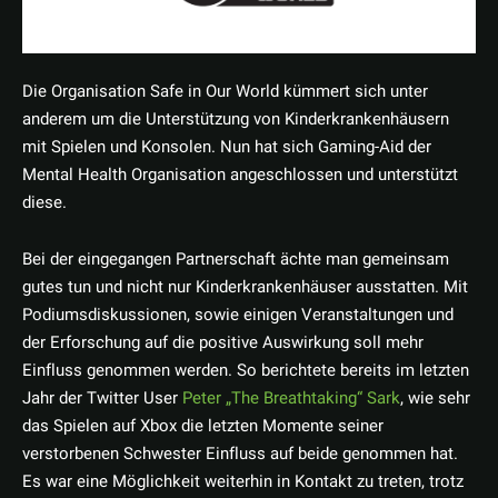
Die Organisation Safe in Our World kümmert sich unter
anderem um die Unterstützung von Kinderkrankenhäusern
mit Spielen und Konsolen. Nun hat sich Gaming-Aid der
Mental Health Organisation angeschlossen und unterstützt
diese.
Bei der eingegangen Partnerschaft ächte man gemeinsam
gutes tun und nicht nur Kinderkrankenhäuser ausstatten. Mit
Podiumsdiskussionen, sowie einigen Veranstaltungen und
der Erforschung auf die positive Auswirkung soll mehr
Einfluss genommen werden. So berichtete bereits im letzten
Jahr der Twitter User
Peter „The Breathtaking“ Sark
, wie sehr
das Spielen auf Xbox die letzten Momente seiner
verstorbenen Schwester Einfluss auf beide genommen hat.
Es war eine Möglichkeit weiterhin in Kontakt zu treten, trotz