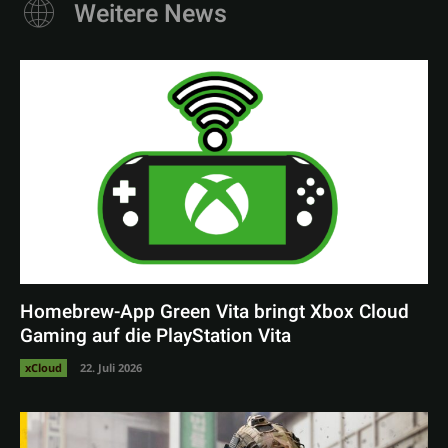
Weitere News
Homebrew-App Green Vita bringt Xbox Cloud
Gaming auf die PlayStation Vita
xCloud
22. Juli 2026