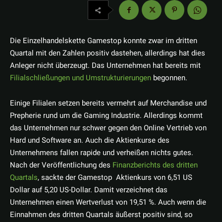
Die Einzelhandelskette Gamestop konnte zwar im dritten
Quartal mit den Zahlen positiv dastehen, allerdings hat dies
Anleger nicht überzeugt. Das Unternehmen hat bereits mit
Filialschließungen und Umstrukturierungen
begonnen.
Einige Filialen setzen bereits vermehrt auf Merchandise und
Prepherie rund um die Gaming Industrie. Allerdings kommt
das Unternehmen nur schwer gegen den Online Vertrieb von
Hard und Software an. Auch die Aktienkurse des
Unternehmens fallen rapide und verheißen nichts gutes.
Nach der Veröffentlichung des
Finanzberichts des dritten
Quartals
, sackte der Gamestop Aktienkurs von 6,51 US
Dollar auf 5,20 US-Dollar. Damit verzeichnet das
Unternehmen einen Wertverlust von 19,51 %. Auch wenn die
Einnahmen des dritten Quartals äußerst positiv sind, so