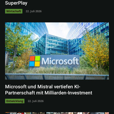
SuperPlay
Wirtschaft
22. Juli 2026
Microsoft und Mistral vertiefen KI-
Partnerschaft mit Milliarden-Investment
Entwicklung
22. Juli 2026