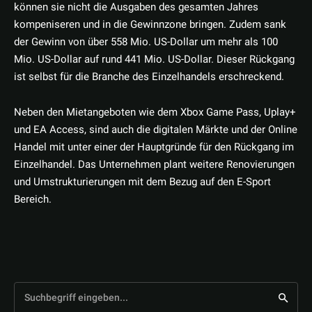
können sie nicht die Ausgaben des gesamten Jahres
kompeniseren und in die Gewinnzone bringen. Zudem sank
der Gewinn von über 558 Mio. US-Dollar um mehr als 100
Mio. US-Dollar auf rund 441 Mio. US-Dollar. Dieser Rückgang
ist selbst für die Branche des Einzelhandels erschreckend.
Neben den Mietangeboten wie dem Xbox Game Pass, Uplay+
und EA Access, sind auch die digitalen Märkte und der Online
Handel mit unter einer der Hauptgründe für den Rückgang im
Einzelhandel. Das Unternehmen plant weitere Renovierungen
und Umstrukturierungen mit dem Bezug auf den E-Sport
Bereich.
Suchbegriff eingeben...