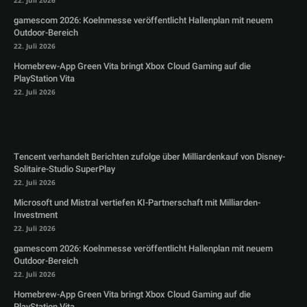
22. Juli 2026
gamescom 2026: Koelnmesse veröffentlicht Hallenplan mit neuem
Outdoor-Bereich
22. Juli 2026
Homebrew-App Green Vita bringt Xbox Cloud Gaming auf die
PlayStation Vita
22. Juli 2026
Tencent verhandelt Berichten zufolge über Milliardenkauf von Disney-
Solitaire-Studio SuperPlay
22. Juli 2026
Microsoft und Mistral vertiefen KI-Partnerschaft mit Milliarden-
Investment
22. Juli 2026
gamescom 2026: Koelnmesse veröffentlicht Hallenplan mit neuem
Outdoor-Bereich
22. Juli 2026
Homebrew-App Green Vita bringt Xbox Cloud Gaming auf die
PlayStation Vita