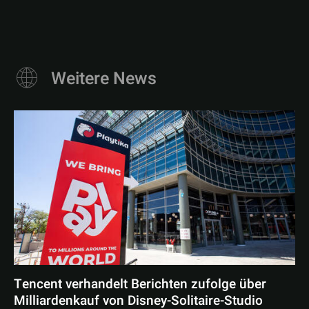
Weitere News
Tencent verhandelt Berichten zufolge über
Milliardenkauf von Disney-Solitaire-Studio