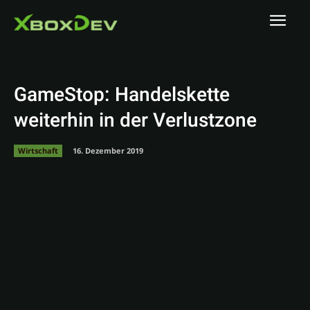
GameStop: Handelskette
weiterhin in der Verlustzone
Wirtschaft
16. Dezember 2019