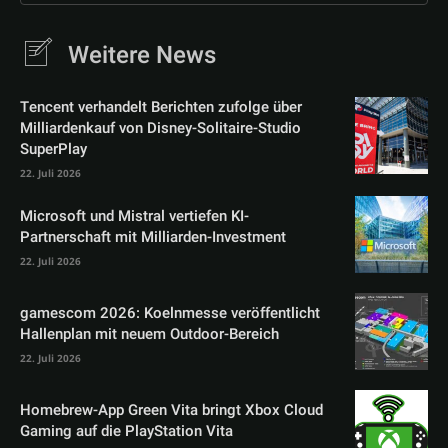
Weitere News
Tencent verhandelt Berichten zufolge über
Milliardenkauf von Disney-Solitaire-Studio
SuperPlay
22. Juli 2026
Microsoft und Mistral vertiefen KI-
Partnerschaft mit Milliarden-Investment
22. Juli 2026
gamescom 2026: Koelnmesse veröffentlicht
Hallenplan mit neuem Outdoor-Bereich
22. Juli 2026
Homebrew-App Green Vita bringt Xbox Cloud
Gaming auf die PlayStation Vita