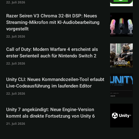
22. Juli 2026
Razer Seiren V3 Chroma 32-Bit DSP: Neues
Streaming-Mikrofon mit KI-Audiobearbeitung
vorgestellt
22. Juli 2026
Call of Duty: Modern Warfare 4 erscheint als
erster Serienteil auch für Nintendo Switch 2
22. Juli 2026
Unity CLI: Neues Kommandozeilen-Tool erlaubt
Live-Codeausführung im laufenden Editor
22. Juli 2026
Unity 7 angekündigt: Neue Engine-Version
kommt als direkte Fortsetzung von Unity 6
21. Juli 2026