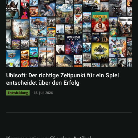
Ubisoft: Der richtige Zeitpunkt für ein Spiel
entscheidet über den Erfolg
Entwicklung
15. Juli 2026