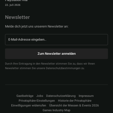
22. Juli 2026
Newsletter
Melde dich jetzt uns unserem Newsletter an:
Zum Newsletter anmelden
Durch Ihre Eintragung in den Newsletter stimmen Sie zu, dass wir Ihnen
Newsletter stimmen Sie unsere Datenschutzbestimmungen zu.
Gastbeiträge
Jobs
Datenschutzerklärung
Impressum
Privatsphäre-Einstellungen
Historie der Privatsphäre
Einwilligungen widerrufen
Übersicht der Messen & Events 2026
Games Industry Map