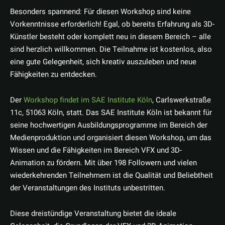
Besonders spannend: Für diesen Workshop sind keine
Vorkenntnisse erforderlich! Egal, ob bereits Erfahrung als 3D-
Künstler besteht oder komplett neu in diesem Bereich – alle
sind herzlich willkommen. Die Teilnahme ist kostenlos, also
eine gute Gelegenheit, sich kreativ auszuleben und neue
Fähigkeiten zu entdecken.
Der
Workshop findet im SAE Institute Köln
, Carlswerkstraße
11c, 51063 Köln, statt. Das SAE Institute Köln ist bekannt für
seine hochwertigen Ausbildungsprogramme im Bereich der
Medienproduktion und organisiert diesen Workshop, um das
Wissen und die Fähigkeiten im Bereich VFX und 3D-
Animation zu fördern. Mit über 198 Followern und vielen
wiederkehrenden Teilnehmern ist die Qualität und Beliebtheit
der Veranstaltungen des Instituts unbestritten.
Diese dreistündige Veranstaltung bietet die ideale