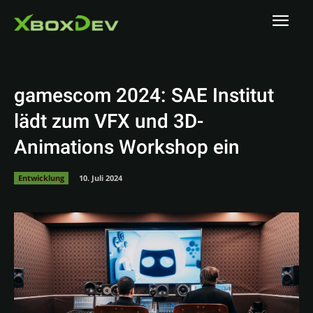
gamescom 2024: SAE Institut
lädt zum VFX und 3D-
Animations Workshop ein
Entwicklung
10. Juli 2024