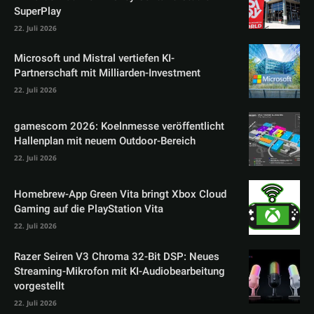
SuperPlay
22. Juli 2026
Microsoft und Mistral vertiefen KI-
Partnerschaft mit Milliarden-Investment
22. Juli 2026
gamescom 2026: Koelnmesse veröffentlicht
Hallenplan mit neuem Outdoor-Bereich
22. Juli 2026
Homebrew-App Green Vita bringt Xbox Cloud
Gaming auf die PlayStation Vita
22. Juli 2026
Razer Seiren V3 Chroma 32-Bit DSP: Neues
Streaming-Mikrofon mit KI-Audiobearbeitung
vorgestellt
22. Juli 2026