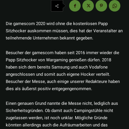
Die gamescom 2020 wird ohne die kostenlosen Papp
Sitzhocker auskommen müssen, dies hat der Veranstalter an
teilnehmende Unternehmen bekannt gegeben.
Besucher der gamescom haben seit 2016 immer wieder die
Papp Sitzhocker von Wargaming genießen dürfen. 2018
haben sich dem bereits Samsung und auch Vodafone
angeschlossen und somit auch eigene Hocker verteilt.
Besucher der Messe, auch einige unserer Redakteure haben
dies als äußerst positiv entgegengenommen.
Einen genauen Grund nannte die Messe nicht, lediglich aus
Sicherheitsgründen. Ob damit auch Campingstühle nicht
zugelassen werden, ist noch unklar. Mögliche Gründe
könnten allerdings auch die Aufräumarbeiten und das