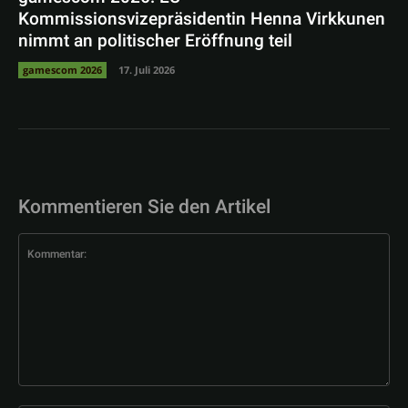
Kommissionsvizepräsidentin Henna Virkkunen
nimmt an politischer Eröffnung teil
gamescom 2026
17. Juli 2026
Kommentieren Sie den Artikel
Kommentar: