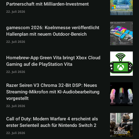
Partnerschaft mit Milliarden-Investment
22. Juli 2026
gamescom 2026: Koelnmesse veröffentlicht
Hallenplan mit neuem Outdoor-Bereich
22. Juli 2026
Homebrew-App Green Vita bringt Xbox Cloud
Gaming auf die PlayStation Vita
22. Juli 2026
Razer Seiren V3 Chroma 32-Bit DSP: Neues
Streaming-Mikrofon mit KI-Audiobearbeitung
vorgestellt
22. Juli 2026
Call of Duty: Modern Warfare 4 erscheint als
erster Serienteil auch für Nintendo Switch 2
22. Juli 2026