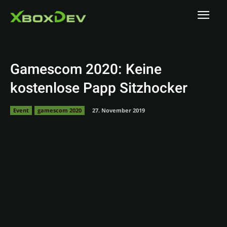
Gamescom 2020: Keine
kostenlose Papp Sitzhocker
Event
gamescom 2020
27. November 2019