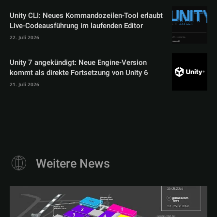
Unity CLI: Neues Kommandozeilen-Tool erlaubt
Live-Codeausführung im laufenden Editor
22. Juli 2026
Unity 7 angekündigt: Neue Engine-Version
kommt als direkte Fortsetzung von Unity 6
21. Juli 2026
Weitere News