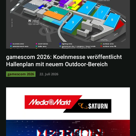
gamescom 2026: Koelnmesse veröffentlicht
Hallenplan mit neuem Outdoor-Bereich
gamescom 2026
22. Juli 2026