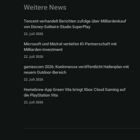
Weitere News
Tencent verhandelt Berichten zufolge über Milliardenkauf
von Disney-Solitaire-Studio SuperPlay
22. Juli 2026
Microsoft und Mistral vertiefen KI-Partnerschaft mit
Milliarden-Investment
22. Juli 2026
gamescom 2026: Koelnmesse veröffentlicht Hallenplan mit
neuem Outdoor-Bereich
22. Juli 2026
Homebrew-App Green Vita bringt Xbox Cloud Gaming auf
die PlayStation Vita
22. Juli 2026