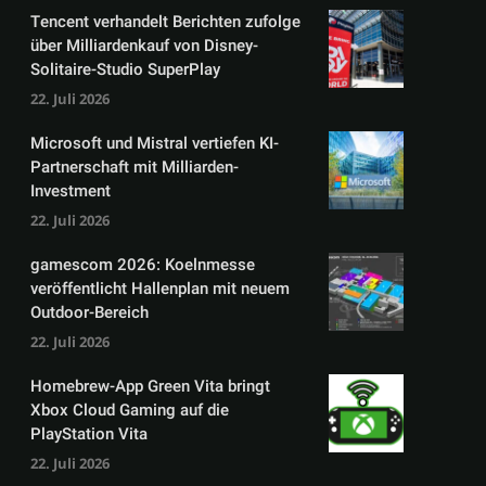
Tencent verhandelt Berichten zufolge
über Milliardenkauf von Disney-
Solitaire-Studio SuperPlay
22. Juli 2026
Microsoft und Mistral vertiefen KI-
Partnerschaft mit Milliarden-
Investment
22. Juli 2026
gamescom 2026: Koelnmesse
veröffentlicht Hallenplan mit neuem
Outdoor-Bereich
22. Juli 2026
Homebrew-App Green Vita bringt
Xbox Cloud Gaming auf die
PlayStation Vita
22. Juli 2026