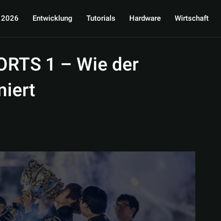
 2026
Entwicklung
Tutorials
Hardware
Wirtschaft
RTS 1 – Wie der
niert