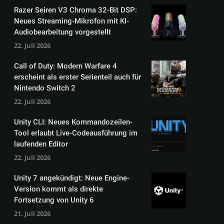
Razer Seiren V3 Chroma 32-Bit DSP:
Neues Streaming-Mikrofon mit KI-
Audiobearbeitung vorgestellt
22. Juli 2026
Call of Duty: Modern Warfare 4
erscheint als erster Serienteil auch für
Nintendo Switch 2
22. Juli 2026
Unity CLI: Neues Kommandozeilen-
Tool erlaubt Live-Codeausführung im
laufenden Editor
22. Juli 2026
Unity 7 angekündigt: Neue Engine-
Version kommt als direkte
Fortsetzung von Unity 6
21. Juli 2026