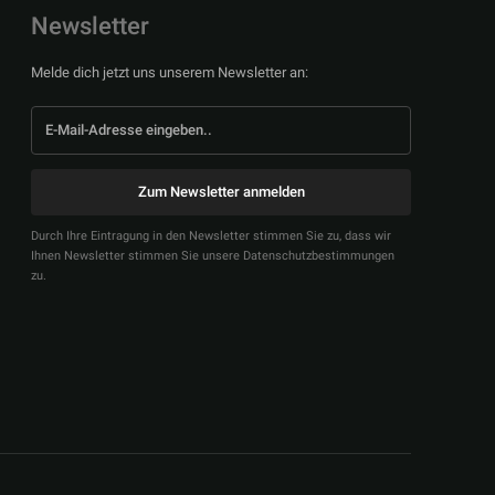
Newsletter
Melde dich jetzt uns unserem Newsletter an:
Zum Newsletter anmelden
Durch Ihre Eintragung in den Newsletter stimmen Sie zu, dass wir
Ihnen Newsletter stimmen Sie unsere Datenschutzbestimmungen
zu.