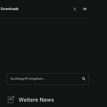
Downloads
Suchbegriff eingeben...
Weitere News