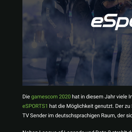
Die
gamescom 2020
hat in diesem Jahr viele I
eSPORTS1
hat die Möglichkeit genutzt. Der zu
TV Sender im deutschsprachigen Raum, der sich