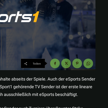
Teilen
nhalte abseits der Spiele. Auch der eSports Sender
 Sport1 gehörende TV Sender ist der erste lineare
 ausschließlich mit eSports beschäftigt.