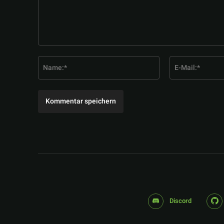
Kommentar:
Name:*
Discord