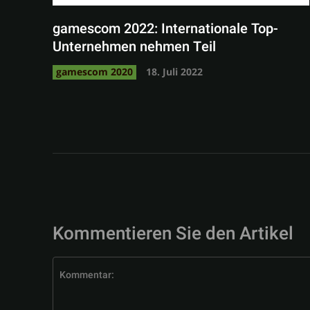
gamescom 2022: Internationale Top-
Unternehmen nehmen Teil
gamescom 2020
18. Juli 2022
Kommentieren Sie den Artikel