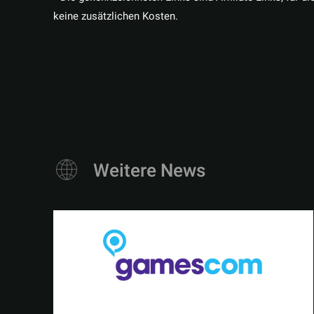
keine zusätzlichen Kosten.
Weitere News