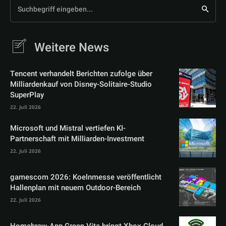
Suchbegriff eingeben...
Weitere News
Tencent verhandelt Berichten zufolge über
Milliardenkauf von Disney-Solitaire-Studio
SuperPlay
22. Juli 2026
Microsoft und Mistral vertiefen KI-
Partnerschaft mit Milliarden-Investment
22. Juli 2026
gamescom 2026: Koelnmesse veröffentlicht
Hallenplan mit neuem Outdoor-Bereich
22. Juli 2026