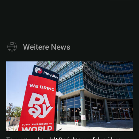
Weitere News