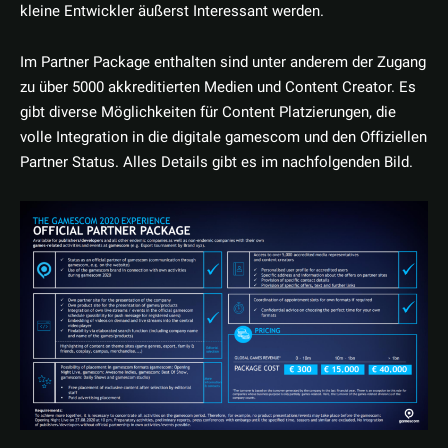
kleine Entwickler äußerst Interessant werden.
Im Partner Package enthalten sind unter anderem der Zugang
zu über 5000 akkreditierten Medien und Content Creator. Es
gibt diverse Möglichkeiten für Content Platzierungen, die
volle Integration in die digitale gamescom und den Offiziellen
Partner Status. Alles Details gibt es im nachfolgenden Bild.