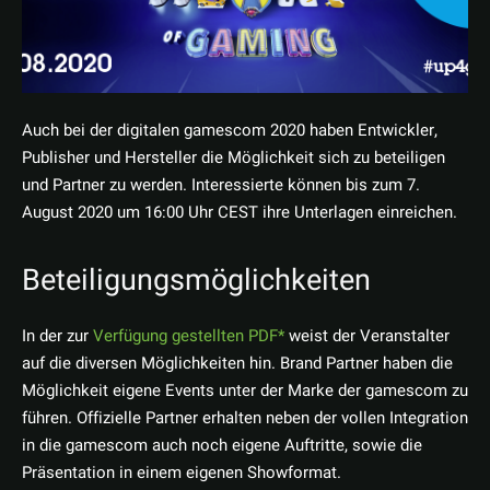
Auch bei der digitalen gamescom 2020 haben Entwickler,
Publisher und Hersteller die Möglichkeit sich zu beteiligen
und Partner zu werden. Interessierte können bis zum 7.
August 2020 um 16:00 Uhr CEST ihre Unterlagen einreichen.
Beteiligungsmöglichkeiten
In der zur
Verfügung gestellten PDF
weist der Veranstalter
auf die diversen Möglichkeiten hin. Brand Partner haben die
Möglichkeit eigene Events unter der Marke der gamescom zu
führen. Offizielle Partner erhalten neben der vollen Integration
in die gamescom auch noch eigene Auftritte, sowie die
Präsentation in einem eigenen Showformat.