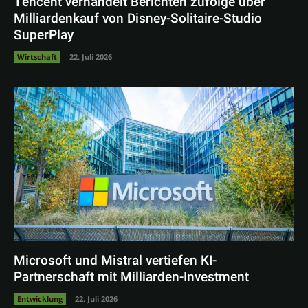
Tencent verhandelt Berichten zufolge über
Milliardenkauf von Disney-Solitaire-Studio
SuperPlay
Wirtschaft
22. Juli 2026
Microsoft und Mistral vertiefen KI-
Partnerschaft mit Milliarden-Investment
Entwicklung
22. Juli 2026