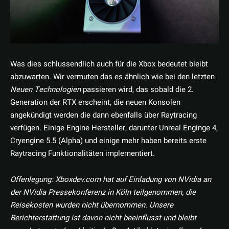
Was dies schlussendlich auch für die Xbox bedeutet bleibt
abzuwarten. Wir vermuten das es ähnlich wie bei den letzten
Neuen Technologien
passieren wird, das sobald die 2.
Generation der RTX erscheint, die neuen Konsolen
angekündigt werden die dann ebenfalls über Raytracing
verfügen. Einige Engine Hersteller, darunter Unreal Enginge 4,
Cryengine 5.5 (Alpha) und einige mehr haben bereits erste
Raytracing Funktionalitäten implementiert.
Offenlegung: Xboxdev.com hat auf Einladung von NVidia an
der NVidia Pressekonferenz in Köln teilgenommen, die
Reisekosten wurden nicht übernommen. Unsere
Berichterstattung ist davon nicht beeinflusst und bleibt