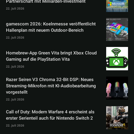
Partnerschaft mit Milliarden-Investment
22. Juli 2026
gamescom 2026: Koelnmesse veröffentlicht
Hallenplan mit neuem Outdoor-Bereich
22. Juli 2026
Homebrew-App Green Vita bringt Xbox Cloud
Gaming auf die PlayStation Vita
22. Juli 2026
Razer Seiren V3 Chroma 32-Bit DSP: Neues
Streaming-Mikrofon mit KI-Audiobearbeitung
vorgestellt
22. Juli 2026
Call of Duty: Modern Warfare 4 erscheint als
erster Serienteil auch für Nintendo Switch 2
22. Juli 2026