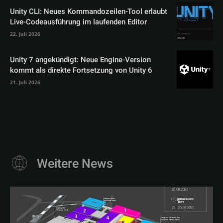
Unity CLI: Neues Kommandozeilen-Tool erlaubt
Live-Codeausführung im laufenden Editor
22. Juli 2026
Unity 7 angekündigt: Neue Engine-Version
kommt als direkte Fortsetzung von Unity 6
21. Juli 2026
Weitere News