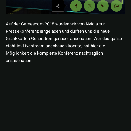
Auf der Gamescom 2018 wurden wir von Nvidia zur
Pressekonferenz eingeladen und durften uns die neue
Grafikkarten Generation genauer anschauen. Wer das ganze
nicht im Livestream anschauen konnte, hat hier die
Möglichkeit die komplette Konferenz nachträglich
anzuschauen.