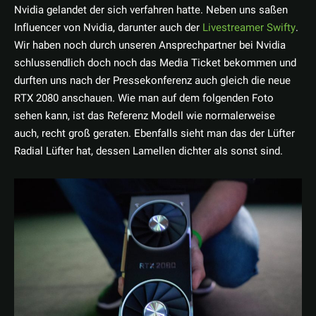
Nvidia gelandet der sich verfahren hatte. Neben uns saßen
Influencer von Nvidia, darunter auch der
Livestreamer Swifty
.
Wir haben noch durch unseren Ansprechpartner bei Nvidia
schlussendlich doch noch das Media Ticket bekommen und
durften uns nach der Pressekonferenz auch gleich die neue
RTX 2080 anschauen. Wie man auf dem folgenden Foto
sehen kann, ist das Referenz Modell wie normalerweise
auch, recht groß geraten. Ebenfalls sieht man das der Lüfter
Radial Lüfter hat, dessen Lamellen dichter als sonst sind.