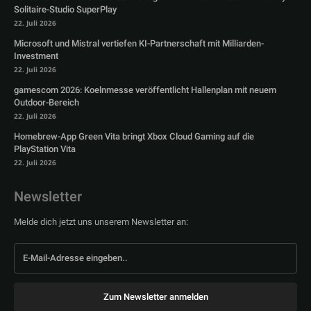
Solitaire-Studio SuperPlay
22. Juli 2026
Microsoft und Mistral vertiefen KI-Partnerschaft mit Milliarden-
Investment
22. Juli 2026
gamescom 2026: Koelnmesse veröffentlicht Hallenplan mit neuem
Outdoor-Bereich
22. Juli 2026
Homebrew-App Green Vita bringt Xbox Cloud Gaming auf die
PlayStation Vita
22. Juli 2026
Newsletter
Melde dich jetzt uns unserem Newsletter an:
Zum Newsletter anmelden