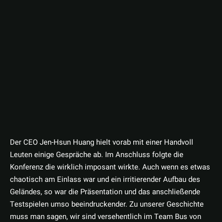
Der CEO Jen-Hsun Huang hielt vorab mit einer Handvoll
Leuten einige Gespräche ab. Im Anschluss folgte die
Konferenz die wirklich imposant wirkte. Auch wenn es etwas
chaotisch am Einlass war und ein irritierender Aufbau des
Geländes, so war die Präsentation und das anschließende
Testspielen umso beeindruckender. Zu unserer Geschichte
muss man sagen, wir sind versehentlich im Team Bus von