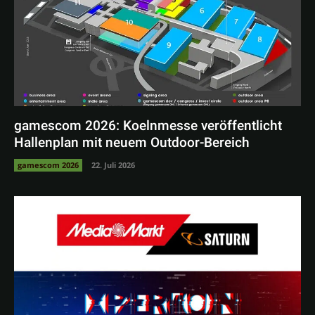
gamescom 2026: Koelnmesse veröffentlicht
Hallenplan mit neuem Outdoor-Bereich
gamescom 2026
22. Juli 2026