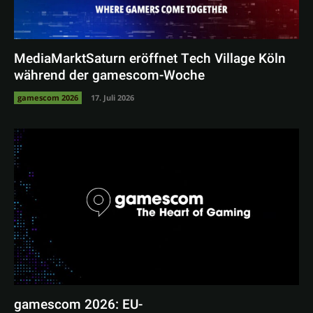
MediaMarktSaturn eröffnet Tech Village Köln
während der gamescom-Woche
gamescom 2026
17. Juli 2026
gamescom 2026: EU-