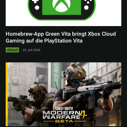
Homebrew-App Green Vita bringt Xbox Cloud
Gaming auf die PlayStation Vita
xCloud
22. Juli 2026