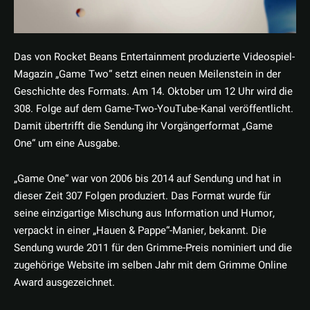
Das von Rocket Beans Entertainment produzierte Videospiel-
Magazin „Game Two“ setzt einen neuen Meilenstein in der
Geschichte des Formats. Am 14. Oktober um 12 Uhr wird die
308. Folge auf dem Game-Two-YouTube-Kanal veröffentlicht.
Damit übertrifft die Sendung ihr Vorgängerformat „Game
One“ um eine Ausgabe.
„Game One“ war von 2006 bis 2014 auf Sendung und hat in
dieser Zeit 307 Folgen produziert. Das Format wurde für
seine einzigartige Mischung aus Information und Humor,
verpackt in einer „Hauen & Pappe“-Manier, bekannt. Die
Sendung wurde 2011 für den Grimme-Preis nominiert und die
zugehörige Website im selben Jahr mit dem Grimme Online
Award ausgezeichnet.