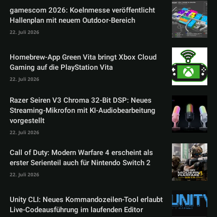
gamescom 2026: Koelnmesse veröffentlicht
Hallenplan mit neuem Outdoor-Bereich
22. Juli 2026
Homebrew-App Green Vita bringt Xbox Cloud
Gaming auf die PlayStation Vita
22. Juli 2026
Razer Seiren V3 Chroma 32-Bit DSP: Neues
Streaming-Mikrofon mit KI-Audiobearbeitung
vorgestellt
22. Juli 2026
Call of Duty: Modern Warfare 4 erscheint als
erster Serienteil auch für Nintendo Switch 2
22. Juli 2026
Unity CLI: Neues Kommandozeilen-Tool erlaubt
Live-Codeausführung im laufenden Editor