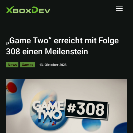
„Game Two“ erreicht mit Folge
308 einen Meilenstein
News
Games
13. Oktober 2023