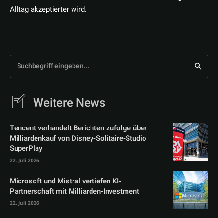
Alltag akzeptierter wird.
Suchbegriff eingeben...
Weitere News
Tencent verhandelt Berichten zufolge über
Milliardenkauf von Disney-Solitaire-Studio
SuperPlay
22. Juli 2026
Microsoft und Mistral vertiefen KI-
Partnerschaft mit Milliarden-Investment
22. Juli 2026