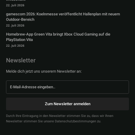
22. Juli 2026
gamescom 2026: Koelnmesse veröffentlicht Hallenplan mit neuem
Outdoor-Bereich
22. Juli 2026
Homebrew-App Green Vita bringt Xbox Cloud Gaming auf die
PlayStation Vita
22. Juli 2026
Newsletter
Melde dich jetzt uns unserem Newsletter an:
Zum Newsletter anmelden
Durch Ihre Eintragung in den Newsletter stimmen Sie zu, dass wir Ihnen
Newsletter stimmen Sie unsere Datenschutzbestimmungen zu.