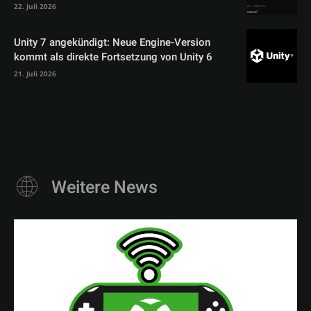
22. Juli 2026
Unity 7 angekündigt: Neue Engine-Version
kommt als direkte Fortsetzung von Unity 6
21. Juli 2026
Weitere News