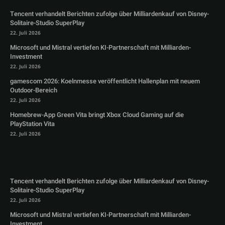
Tencent verhandelt Berichten zufolge über Milliardenkauf von Disney-
Solitaire-Studio SuperPlay
22. Juli 2026
Microsoft und Mistral vertiefen KI-Partnerschaft mit Milliarden-
Investment
22. Juli 2026
gamescom 2026: Koelnmesse veröffentlicht Hallenplan mit neuem
Outdoor-Bereich
22. Juli 2026
Homebrew-App Green Vita bringt Xbox Cloud Gaming auf die
PlayStation Vita
22. Juli 2026
Tencent verhandelt Berichten zufolge über Milliardenkauf von Disney-
Solitaire-Studio SuperPlay
22. Juli 2026
Microsoft und Mistral vertiefen KI-Partnerschaft mit Milliarden-
Investment