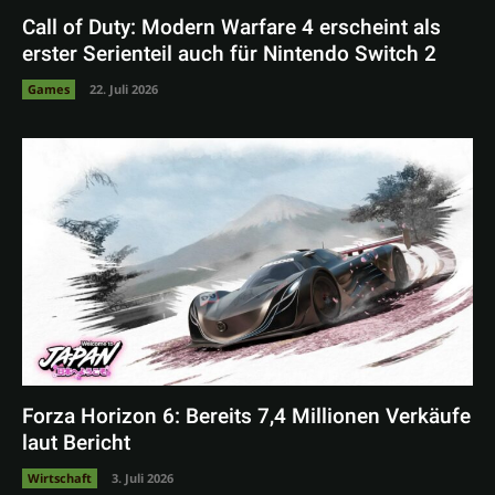
Call of Duty: Modern Warfare 4 erscheint als
erster Serienteil auch für Nintendo Switch 2
Games
22. Juli 2026
Forza Horizon 6: Bereits 7,4 Millionen Verkäufe
laut Bericht
Wirtschaft
3. Juli 2026