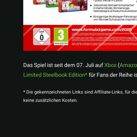
Das Spiel ist seit dem 07. Juli auf
Xbox
(
Amazo
Limited Steelbook Edition
für Fans der Reihe i
* Die gekennzeichneten Links sind Affiliate-Links, für di
keine zusätzlichen Kosten.