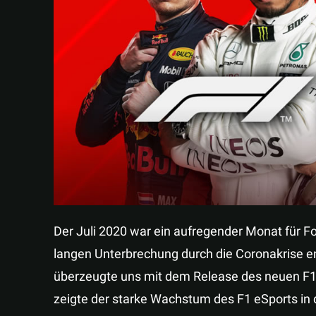
Der Juli 2020 war ein aufregender Monat für Fo
langen Unterbrechung durch die Coronakrise e
überzeugte uns mit dem Release des neuen F1
zeigte der starke Wachstum des F1 eSports in 