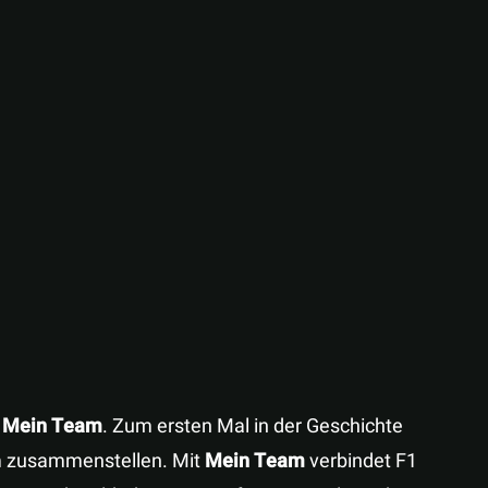
s
Mein Team
. Zum ersten Mal in der Geschichte
m zusammenstellen. Mit
Mein Team
verbindet F1