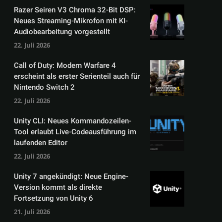
Razer Seiren V3 Chroma 32-Bit DSP:
Neues Streaming-Mikrofon mit KI-
Audiobearbeitung vorgestellt
22. Juli 2026
Call of Duty: Modern Warfare 4
erscheint als erster Serienteil auch für
Nintendo Switch 2
22. Juli 2026
Unity CLI: Neues Kommandozeilen-
Tool erlaubt Live-Codeausführung im
laufenden Editor
22. Juli 2026
Unity 7 angekündigt: Neue Engine-
Version kommt als direkte
Fortsetzung von Unity 6
21. Juli 2026