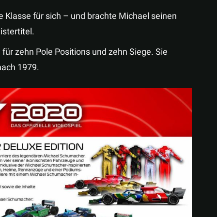
 Klasse für sich – und brachte Michael seinen
tertitel.
 für zehn Pole Positions und zehn Siege. Sie
 nach 1979.