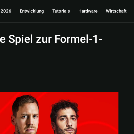
 2026
Entwicklung
Tutorials
Hardware
Wirtschaft
le Spiel zur Formel-1-