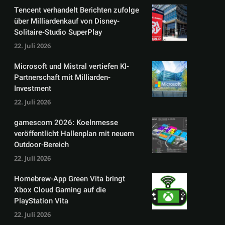
Tencent verhandelt Berichten zufolge
über Milliardenkauf von Disney-
Solitaire-Studio SuperPlay
22. Juli 2026
Microsoft und Mistral vertiefen KI-
Partnerschaft mit Milliarden-
Investment
22. Juli 2026
gamescom 2026: Koelnmesse
veröffentlicht Hallenplan mit neuem
Outdoor-Bereich
22. Juli 2026
Homebrew-App Green Vita bringt
Xbox Cloud Gaming auf die
PlayStation Vita
22. Juli 2026