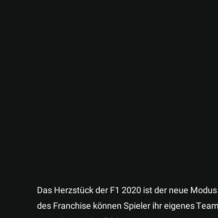
Das Herzstück der F1 2020 ist der neue Modu
des Franchise können Spieler ihr eigenes Tea