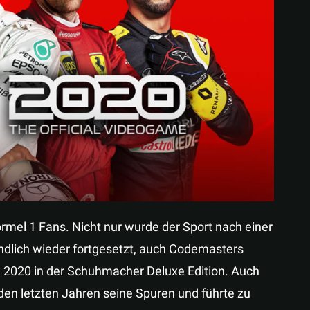
Teilen
rmel 1 Fans. Nicht nur wurde der Sport nach einer
ndlich wieder fortgesetzt, auch Codemasters
 2020 in der Schuhmacher Deluxe Edition. Auch
den letzten Jahren seine Spuren und führte zu