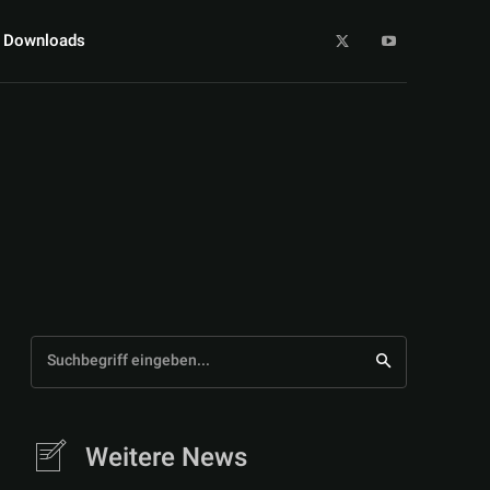
Downloads
Suchbegriff eingeben...
Weitere News