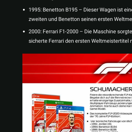
1995: Benetton B195 – Dieser Wagen ist eine
zweiten und Benetton seinen ersten Weltmeis
2000: Ferrari F1-2000 – Die Maschine sorgte
sicherte Ferrari den ersten Weltmeistertitel