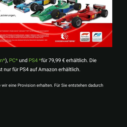
n
),
PC
und
PS4
für 79,99 € erhältlich. Die
st nur für PS4 auf Amazon erhältlich.
e wir eine Provision erhalten. Für Sie entstehen dadurch