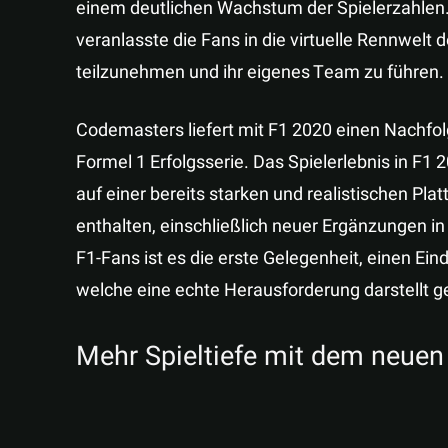
einem deutlichen Wachstum der Spielerzahlen. 
veranlasste die Fans in die virtuelle Rennwelt 
teilzunehmen und ihr eigenes Team zu führen.
Codemasters liefert mit F1 2020 einen Nachfolg
Formel 1 Erfolgsserie. Das Spielerlebnis in F1
auf einer bereits starken und realistischen Pla
enthalten, einschließlich neuer Ergänzungen i
F1-Fans ist es die erste Gelegenheit, einen Ei
welche eine echte Herausforderung darstellt g
Mehr Spieltiefe mit dem neue