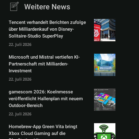
Weitere News
Tencent verhandelt Berichten zufolge
über Milliardenkauf von Disney-
Solitaire-Studio SuperPlay
22. Juli 2026
Microsoft und Mistral vertiefen KI-
Partnerschaft mit Milliarden-
Investment
22. Juli 2026
gamescom 2026: Koelnmesse
veröffentlicht Hallenplan mit neuem
Outdoor-Bereich
22. Juli 2026
Homebrew-App Green Vita bringt
Xbox Cloud Gaming auf die