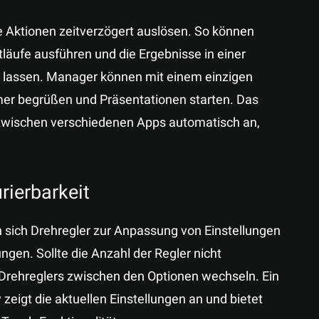
e Aktionen zeitverzögert auslösen. So können
tläufe ausführen und die Ergebnisse in einer
lassen. Manager können mit einem einzigen
mer begrüßen und Präsentationen starten. Das
 zwischen verschiedenen Apps automatisch an,
rierbarkeit
 sich Drehregler zur Anpassung von Einstellungen
gen. Sollte die Anzahl der Regler nicht
Drehreglers zwischen den Optionen wechseln. Ein
 zeigt die aktuellen Einstellungen an und bietet