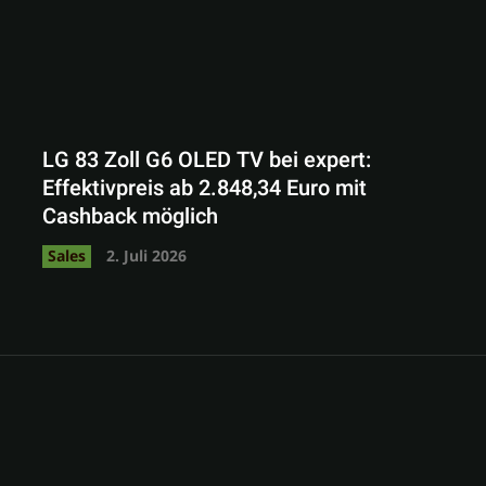
LG 83 Zoll G6 OLED TV bei expert:
Effektivpreis ab 2.848,34 Euro mit
Cashback möglich
Sales
2. Juli 2026