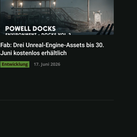
Fab: Drei Unreal-Engine-Assets bis 30.
Juni kostenlos erhältlich
Entwicklung
17. Juni 2026