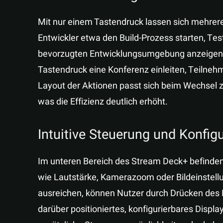
Mit nur einem Tastendruck lassen sich mehrer
Entwickler etwa den Build-Prozess starten, Tes
bevorzugten Entwicklungsumgebung anzeigen 
Tastendruck eine Konferenz einleiten, Teilneh
Layout der Aktionen passt sich beim Wechsel
was die Effizienz deutlich erhöht.
Intuitive Steuerung und Konfigu
Im unteren Bereich des Stream Deck+ befinden
wie Lautstärke, Kamerazoom oder Bildeinstellun
ausreichen, können Nutzer durch Drücken des 
darüber positioniertes, konfigurierbares Display