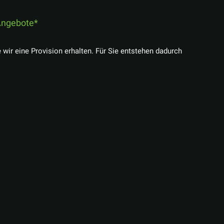
ngebote
e wir eine Provision erhalten. Für Sie entstehen dadurch