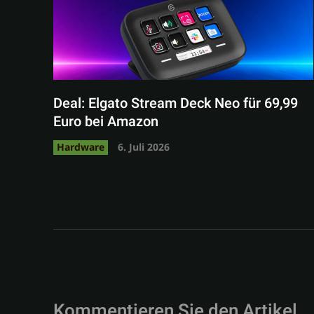
Deal: Elgato Stream Deck Neo für 69,99
Euro bei Amazon
Hardware
6. Juli 2026
Kommentieren Sie den Artikel