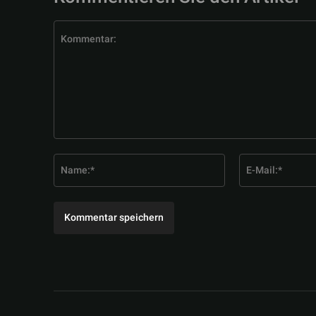
Kommentar:
Name:*