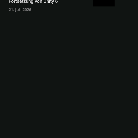
Fortsetzung von Unity 6
21. Juli 2026