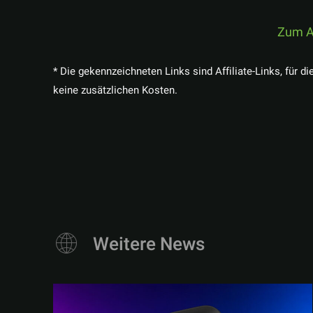
Zum A
* Die gekennzeichneten Links sind Affiliate-Links, für di
keine zusätzlichen Kosten.
Weitere News