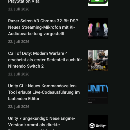
PlayStation Vita
22. Juli 2026
Razer Seiren V3 Chroma 32-Bit DSP:
Neues Streaming-Mikrofon mit KI-
Audiobearbeitung vorgestellt
22. Juli 2026
Call of Duty: Modern Warfare 4
erscheint als erster Serienteil auch für
Nintendo Switch 2
22. Juli 2026
Unity CLI: Neues Kommandozeilen-
Tool erlaubt Live-Codeausführung im
laufenden Editor
22. Juli 2026
Unity 7 angekündigt: Neue Engine-
Version kommt als direkte