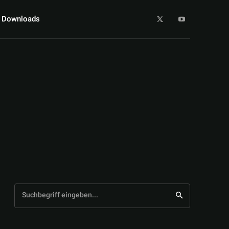
Downloads
Suchbegriff eingeben...