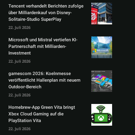
Tencent verhandelt Berichten zufolge
über Milliardenkauf von Disney-
Solitaire-Studio SuperPlay
22. Juli 2026
Microsoft und Mistral vertiefen KI-
Partnerschaft mit Milliarden-
Investment
22. Juli 2026
gamescom 2026: Koelnmesse
veröffentlicht Hallenplan mit neuem
Outdoor-Bereich
22. Juli 2026
Homebrew-App Green Vita bringt
Xbox Cloud Gaming auf die
PlayStation Vita
22. Juli 2026