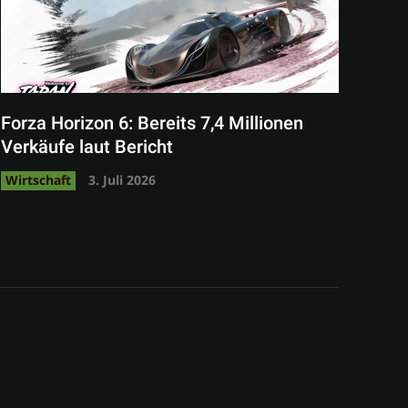
Forza Horizon 6: Bereits 7,4 Millionen
Verkäufe laut Bericht
Wirtschaft
3. Juli 2026