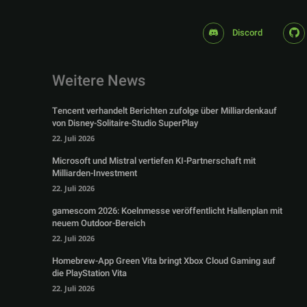
Discord
Weitere News
Tencent verhandelt Berichten zufolge über Milliardenkauf
von Disney-Solitaire-Studio SuperPlay
22. Juli 2026
Microsoft und Mistral vertiefen KI-Partnerschaft mit
Milliarden-Investment
22. Juli 2026
gamescom 2026: Koelnmesse veröffentlicht Hallenplan mit
neuem Outdoor-Bereich
22. Juli 2026
Homebrew-App Green Vita bringt Xbox Cloud Gaming auf
die PlayStation Vita
22. Juli 2026