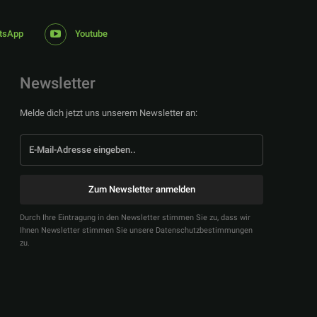
tsApp
Youtube
Newsletter
Melde dich jetzt uns unserem Newsletter an:
Zum Newsletter anmelden
Durch Ihre Eintragung in den Newsletter stimmen Sie zu, dass wir
Ihnen Newsletter stimmen Sie unsere Datenschutzbestimmungen
zu.