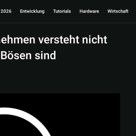
 2026
Entwicklung
Tutorials
Hardware
Wirtschaft
nehmen versteht nicht
 Bösen sind