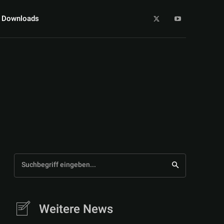
Downloads
Suchbegriff eingeben...
Weitere News