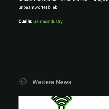
unbeantwortet blieb.
Quelle:
Gamesindustry
Weitere News