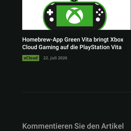
Homebrew-App Green Vita bringt Xbox
Cloud Gaming auf die PlayStation Vita
xCloud
22. Juli 2026
Kommentieren Sie den Artikel