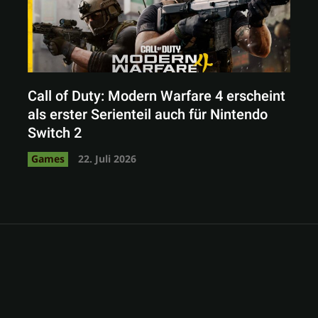
Call of Duty: Modern Warfare 4 erscheint
als erster Serienteil auch für Nintendo
Switch 2
Games
22. Juli 2026