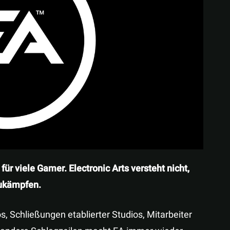
Teilen
für viele Gamer. Electronic Arts versteht nicht,
zukämpfen.
 Schließungen etablierter Studios, Mitarbeiter