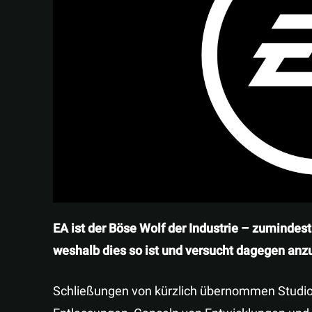
EA ist der Böse Wolf der Industrie – zumindest 
weshalb dies so ist und versucht dagegen an
Schließungen von kürzlich übernommen Studios,