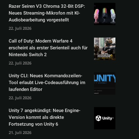
Razer Seiren V3 Chroma 32-Bit DSP:
Neues Streaming-Mikrofon mit KI-
Audiobearbeitung vorgestellt
22. Juli 2026
Call of Duty: Modern Warfare 4
erscheint als erster Serienteil auch für
Nintendo Switch 2
22. Juli 2026
Unity CLI: Neues Kommandozeilen-
Tool erlaubt Live-Codeausführung im
laufenden Editor
22. Juli 2026
Unity 7 angekündigt: Neue Engine-
Version kommt als direkte
Fortsetzung von Unity 6
21. Juli 2026