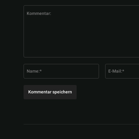
Kommentar:
Name:*