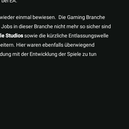
bei EA.
es wieder einmal bewiesen. Die Gaming Branche
Jobs in dieser Branche nicht mehr so sicher sind
ale Studios
sowie die kürzliche Entlassungswelle
eitern. Hier waren ebenfalls überwiegend
indung mit der Entwicklung der Spiele zu tun