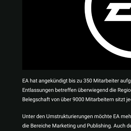
EA hat angekündigt bis zu 350 Mitarbeiter auf
Entlassungen betreffen überwiegend die Regio
Belegschaft von über 9000 Mitarbeitern sitzt j
Unter den Umstrukturierungen möchte EA mehre
die Bereiche Marketing und Publishing. Auch d