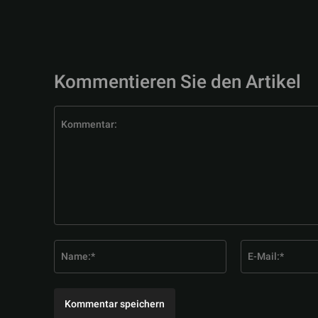
Kommentieren Sie den Artikel
Kommentar:
Name:*