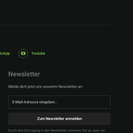
tsApp
Youtube
Newsletter
Melde dich jetzt uns unserem Newsletter an:
Zum Newsletter anmelden
Durch Ihre Eintragung in den Newsletter stimmen Sie zu, dass wir