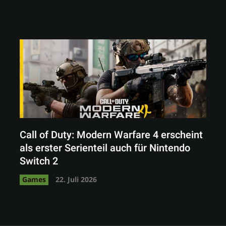
Call of Duty: Modern Warfare 4 erscheint
als erster Serienteil auch für Nintendo
Switch 2
Games
22. Juli 2026