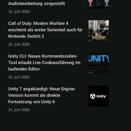
Audiobearbeitung vorgestellt
22. Juli 2026
Call of Duty: Modern Warfare 4
erscheint als erster Serienteil auch für
Nintendo Switch 2
22. Juli 2026
Unity CLI: Neues Kommandozeilen-
Tool erlaubt Live-Codeausführung im
laufenden Editor
22. Juli 2026
Unity 7 angekündigt: Neue Engine-
Version kommt als direkte
Fortsetzung von Unity 6
21. Juli 2026