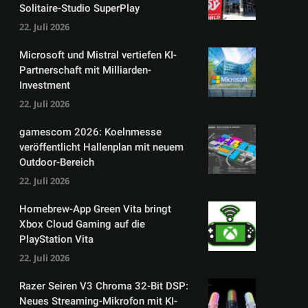
Solitaire-Studio SuperPlay
22. Juli 2026
Microsoft und Mistral vertiefen KI-
Partnerschaft mit Milliarden-
Investment
22. Juli 2026
gamescom 2026: Koelnmesse
veröffentlicht Hallenplan mit neuem
Outdoor-Bereich
22. Juli 2026
Homebrew-App Green Vita bringt
Xbox Cloud Gaming auf die
PlayStation Vita
22. Juli 2026
Razer Seiren V3 Chroma 32-Bit DSP:
Neues Streaming-Mikrofon mit KI-