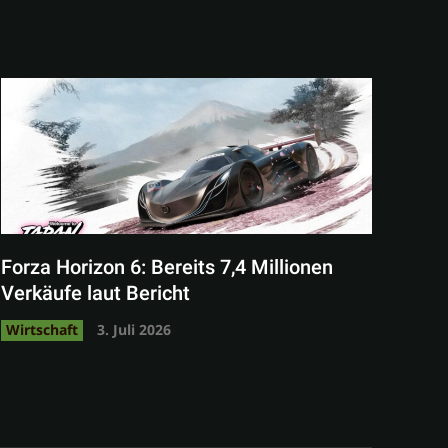
Forza Horizon 6: Bereits 7,4 Millionen
Verkäufe laut Bericht
Wirtschaft
3. Juli 2026