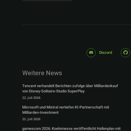
Discord
Weitere News
Tencent verhandelt Berichten zufolge über Milliardenkauf
von Disney-Solitaire-Studio SuperPlay
22. Juli 2026
Microsoft und Mistral vertiefen KI-Partnerschaft mit
Milliarden-Investment
22. Juli 2026
gamescom 2026: Koelnmesse veröffentlicht Hallenplan mit