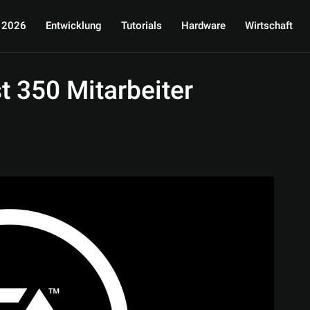
 2026
Entwicklung
Tutorials
Hardware
Wirtschaft
st 350 Mitarbeiter