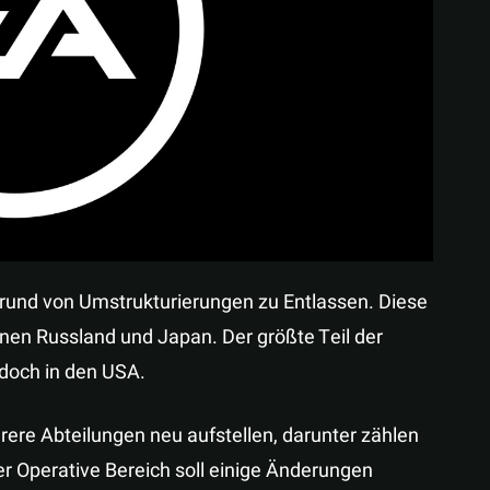
Teilen
grund von Umstrukturierungen zu Entlassen. Diese
nen Russland und Japan. Der größte Teil der
edoch in den USA.
re Abteilungen neu aufstellen, darunter zählen
er Operative Bereich soll einige Änderungen