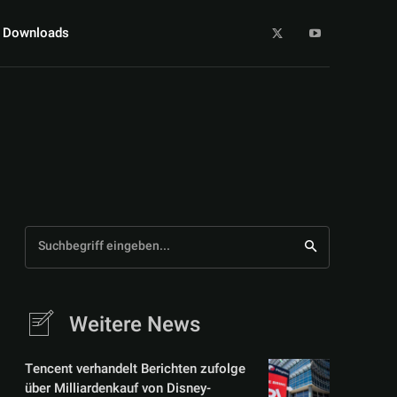
Downloads
Suchbegriff eingeben...
Weitere News
Tencent verhandelt Berichten zufolge
über Milliardenkauf von Disney-