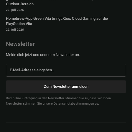
Outdoor-Bereich
22. Juli 2026
Homebrew-App Green Vita bringt Xbox Cloud Gaming auf die
PlayStation Vita
22. Juli 2026
Newsletter
Melde dich jetzt uns unserem Newsletter an:
Zum Newsletter anmelden
Durch Ihre Eintragung in den Newsletter stimmen Sie zu, dass wir Ihnen
Newsletter stimmen Sie unsere Datenschutzbestimmungen zu.