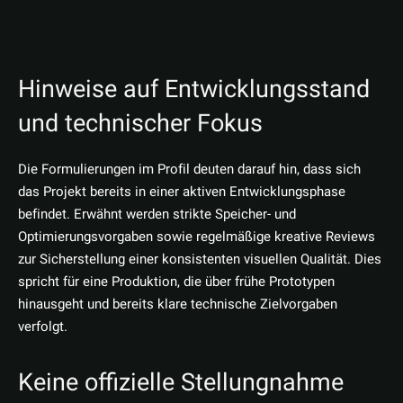
Hinweise auf Entwicklungsstand
und technischer Fokus
Die Formulierungen im Profil deuten darauf hin, dass sich
das Projekt bereits in einer aktiven Entwicklungsphase
befindet. Erwähnt werden strikte Speicher- und
Optimierungsvorgaben sowie regelmäßige kreative Reviews
zur Sicherstellung einer konsistenten visuellen Qualität. Dies
spricht für eine Produktion, die über frühe Prototypen
hinausgeht und bereits klare technische Zielvorgaben
verfolgt.
Keine offizielle Stellungnahme