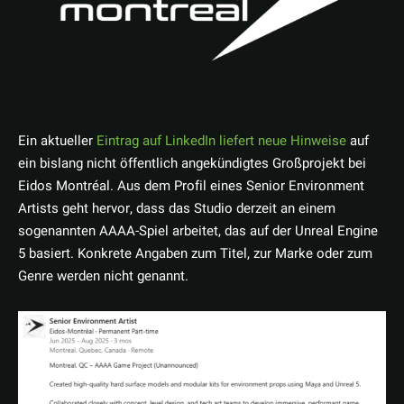
Ein aktueller
Eintrag auf LinkedIn liefert neue Hinweise
auf
ein bislang nicht öffentlich angekündigtes Großprojekt bei
Eidos Montréal. Aus dem Profil eines Senior Environment
Artists geht hervor, dass das Studio derzeit an einem
sogenannten AAAA-Spiel arbeitet, das auf der Unreal Engine
5 basiert. Konkrete Angaben zum Titel, zur Marke oder zum
Genre werden nicht genannt.