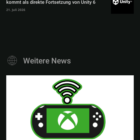
kommt als direkte Fortsetzung von Unity 6
21. Juli 2026
Weitere News