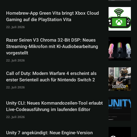
Homebrew-App Green Vita bringt Xbox Cloud
Gaming auf die PlayStation Vita
22. Juli 2026
Razer Seiren V3 Chroma 32-Bit DSP: Neues
Streaming-Mikrofon mit KI-Audiobearbeitung
vorgestellt
22. Juli 2026
Call of Duty: Modern Warfare 4 erscheint als
erster Serienteil auch für Nintendo Switch 2
22. Juli 2026
Unity CLI: Neues Kommandozeilen-Tool erlaubt
Live-Codeausführung im laufenden Editor
22. Juli 2026
Unity 7 angekündigt: Neue Engine-Version