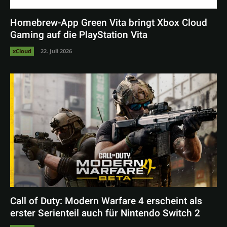
Homebrew-App Green Vita bringt Xbox Cloud
Gaming auf die PlayStation Vita
xCloud
22. Juli 2026
Call of Duty: Modern Warfare 4 erscheint als
erster Serienteil auch für Nintendo Switch 2