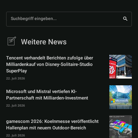
Suchbegriff eingeben...
Weitere News
Tencent verhandelt Berichten zufolge über
Milliardenkauf von Disney-Solitaire-Studio
SuperPlay
22. Juli 2026
Microsoft und Mistral vertiefen KI-
Partnerschaft mit Milliarden-Investment
22. Juli 2026
gamescom 2026: Koelnmesse veröffentlicht
Hallenplan mit neuem Outdoor-Bereich
22. Juli 2026