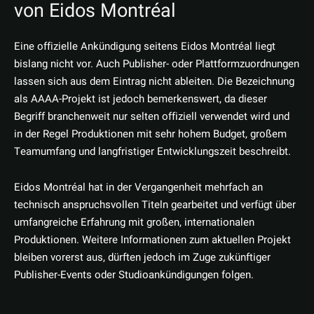
von Eidos Montréal
Eine offizielle Ankündigung seitens Eidos Montréal liegt
bislang nicht vor. Auch Publisher- oder Plattformzuordnungen
lassen sich aus dem Eintrag nicht ableiten. Die Bezeichnung
als AAAA-Projekt ist jedoch bemerkenswert, da dieser
Begriff branchenweit nur selten offiziell verwendet wird und
in der Regel Produktionen mit sehr hohem Budget, großem
Teamumfang und langfristiger Entwicklungszeit beschreibt.
Eidos Montréal hat in der Vergangenheit mehrfach an
technisch anspruchsvollen Titeln gearbeitet und verfügt über
umfangreiche Erfahrung mit großen, internationalen
Produktionen. Weitere Informationen zum aktuellen Projekt
bleiben vorerst aus, dürften jedoch im Zuge zukünftiger
Publisher-Events oder Studioankündigungen folgen.